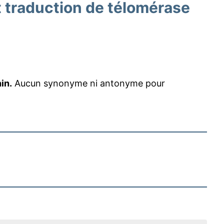
traduction de télomérase
in.
Aucun synonyme ni antonyme pour