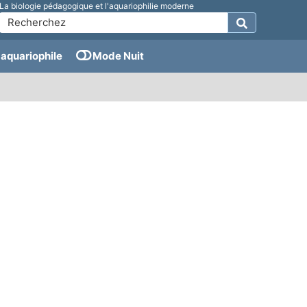
La biologie pédagogique et l'aquariophilie moderne
aquariophile
Mode Nuit