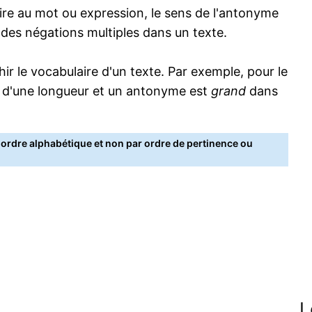
re au mot ou expression, le sens de l'antonyme
s des négations multiples dans un texte.
 le vocabulaire d'un texte. Par exemple, pour le
 d'une longueur et un antonyme est
grand
dans
rdre alphabétique et non par ordre de pertinence ou
L