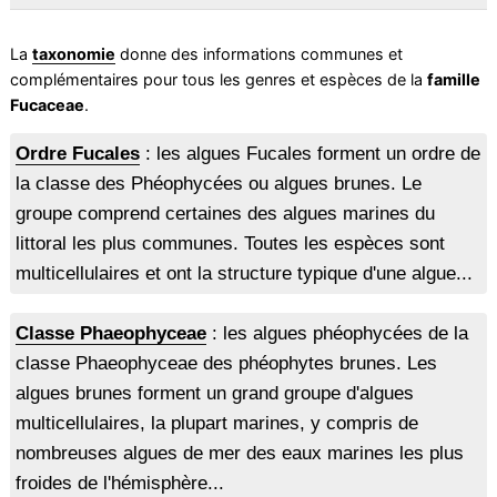
La
taxonomie
donne des informations communes et
complémentaires pour tous les genres et espèces de la
famille
Fucaceae
.
Ordre Fucales
: les algues Fucales forment un ordre de
la classe des Phéophycées ou algues brunes. Le
groupe comprend certaines des algues marines du
littoral les plus communes. Toutes les espèces sont
multicellulaires et ont la structure typique d'une algue...
Classe Phaeophyceae
: les algues phéophycées de la
classe Phaeophyceae des phéophytes brunes. Les
algues brunes forment un grand groupe d'algues
multicellulaires, la plupart marines, y compris de
nombreuses algues de mer des eaux marines les plus
froides de l'hémisphère...