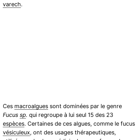
varech
.
Ces
macroalgues
sont dominées par le genre
Fucus
sp
.
qui regroupe à lui seul 15 des 23
espèces
. Certaines de ces algues, comme le fucus
vésiculeux
, ont des usages thérapeutiques,