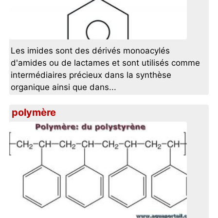
Les imides sont des dérivés monoacylés
d'amides ou de lactames et sont utilisés comme
intermédiaires précieux dans la synthèse
organique ainsi que dans...
polymère