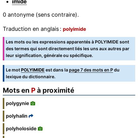
imide
0 antonyme (sens contraire).
Traduction en anglais :
polyimide
Les mots ou les expressions apparentés à POLYIMIDE sont
des termes qui sont directement liés les uns aux autres par
leur signification, générale ou spécifique.
Le mot
POLYIMIDE
est dans la
page 7 des mots en P
du
lexique du dictionnaire.
Mots en
P
à proximité
polygynie
polyhalin
polyholoside