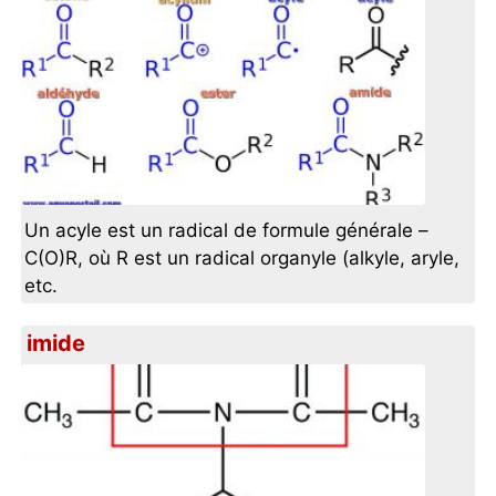
Un acyle est un radical de formule générale –
C(O)R, où R est un radical organyle (alkyle, aryle,
etc.
imide