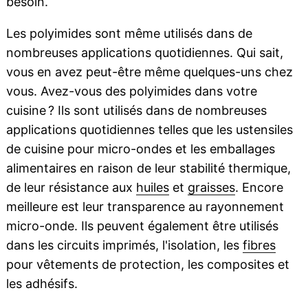
besoin.
Les polyimides sont même utilisés dans de
nombreuses applications quotidiennes. Qui sait,
vous en avez peut-être même quelques-uns chez
vous. Avez-vous des polyimides dans votre
cuisine ? Ils sont utilisés dans de nombreuses
applications quotidiennes telles que les ustensiles
de cuisine pour micro-ondes et les emballages
alimentaires en raison de leur stabilité thermique,
de leur résistance aux
huiles
et
graisses
. Encore
meilleure est leur transparence au rayonnement
micro-onde. Ils peuvent également être utilisés
dans les circuits imprimés, l'isolation, les
fibres
pour vêtements de protection, les composites et
les adhésifs.