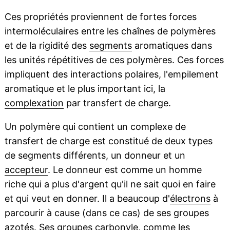
Ces propriétés proviennent de fortes forces
intermoléculaires entre les chaînes de polymères
et de la rigidité des
segments
aromatiques dans
les unités répétitives de ces polymères. Ces forces
impliquent des interactions polaires, l'empilement
aromatique et le plus important ici, la
complexation
par transfert de charge.
Un polymère qui contient un complexe de
transfert de charge est constitué de deux types
de segments différents, un donneur et un
accepteur
. Le donneur est comme un homme
riche qui a plus d'argent qu'il ne sait quoi en faire
et qui veut en donner. Il a beaucoup d'
électrons
à
parcourir à cause (dans ce cas) de ses groupes
azotés. Ses groupes
carbonyle
, comme les