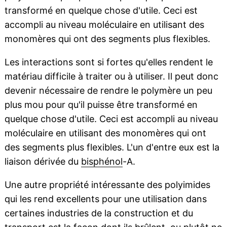
transformé en quelque chose d'utile. Ceci est
accompli au niveau moléculaire en utilisant des
monomères qui ont des segments plus flexibles.
Les interactions sont si fortes qu'elles rendent le
matériau difficile à traiter ou à utiliser. Il peut donc
devenir nécessaire de rendre le polymère un peu
plus mou pour qu'il puisse être transformé en
quelque chose d'utile. Ceci est accompli au niveau
moléculaire en utilisant des monomères qui ont
des segments plus flexibles. L'un d'entre eux est la
liaison dérivée du
bisphénol
-A.
Une autre propriété intéressante des polyimides
qui les rend excellents pour une utilisation dans
certaines industries de la construction et du