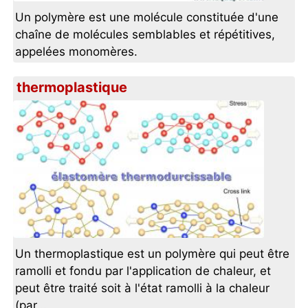
Un polymère est une molécule constituée d'une
chaîne de molécules semblables et répétitives,
appelées monomères.
thermoplastique
Un thermoplastique est un polymère qui peut être
ramolli et fondu par l'application de chaleur, et
peut être traité soit à l'état ramolli à la chaleur
(par...