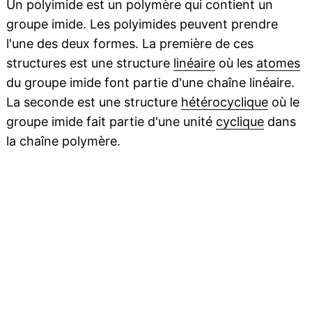
Un polyimide est un polymère qui contient un
groupe imide. Les polyimides peuvent prendre
l'une des deux formes. La première de ces
structures est une structure
linéaire
où les
atomes
du groupe imide font partie d'une chaîne linéaire.
La seconde est une structure
hétérocyclique
où le
groupe imide fait partie d'une unité
cyclique
dans
la chaîne polymère.