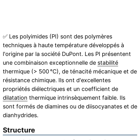
✅
Les polyimides (PI) sont des polymères
techniques à haute température développés à
l'origine par la société DuPont. Les PI présentent
une combinaison exceptionnelle de
stabilité
thermique (> 500 °C), de ténacité mécanique et de
résistance chimique. Ils ont d'excellentes
propriétés diélectriques et un coefficient de
dilatation
thermique intrinsèquement faible. Ils
sont formés de diamines ou de diisocyanates et de
dianhydrides.
Structure