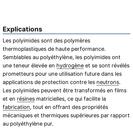
Explications
Les polyimides sont des polymères
thermoplastiques de haute performance.
Semblables au polyéthylène, les polyimides ont
une teneur élevée en
hydrogène
et se sont révélés
prometteurs pour une utilisation future dans les
applications de protection contre les
neutrons
.
Les polyimides peuvent être transformés en films
et en
résines
matricielles, ce qui facilite la
fabrication
, tout en offrant des propriétés
mécaniques et thermiques supérieures par rapport
au polyéthylène pur.