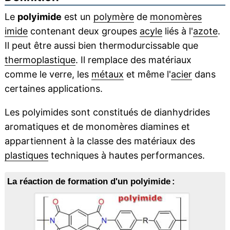
Le
polyimide
est un
polymère
de
monomères
imide
contenant deux groupes
acyle
liés à l'
azote
.
Il peut être aussi bien thermodurcissable que
thermoplastique
. Il remplace des matériaux
comme le verre, les
métaux
et même l'
acier
dans
certaines applications.
Les polyimides sont constitués de dianhydrides
aromatiques et de monomères diamines et
appartiennent à la classe des matériaux des
plastiques
techniques à hautes performances.
La réaction de formation d'un polyimide :