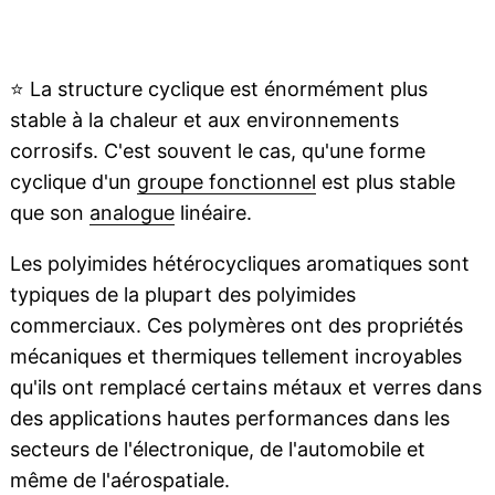
⭐
La structure cyclique est énormément plus
stable à la chaleur et aux environnements
corrosifs. C'est souvent le cas, qu'une forme
cyclique d'un
groupe fonctionnel
est plus stable
que son
analogue
linéaire.
Les polyimides hétérocycliques aromatiques sont
typiques de la plupart des polyimides
commerciaux. Ces polymères ont des propriétés
mécaniques et thermiques tellement incroyables
qu'ils ont remplacé certains métaux et verres dans
des applications hautes performances dans les
secteurs de l'électronique, de l'automobile et
même de l'aérospatiale.