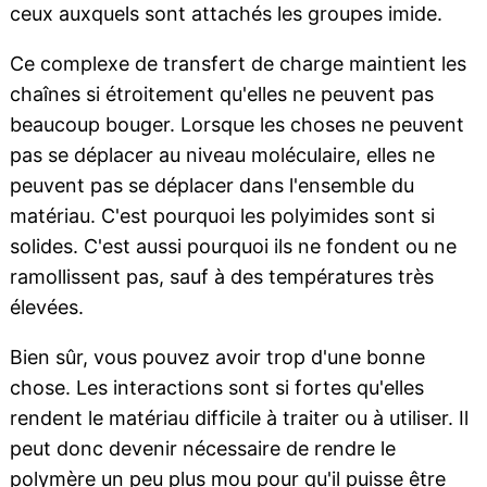
ceux auxquels sont attachés les groupes imide.
Ce complexe de transfert de charge maintient les
chaînes si étroitement qu'elles ne peuvent pas
beaucoup bouger. Lorsque les choses ne peuvent
pas se déplacer au niveau moléculaire, elles ne
peuvent pas se déplacer dans l'ensemble du
matériau. C'est pourquoi les polyimides sont si
solides. C'est aussi pourquoi ils ne fondent ou ne
ramollissent pas, sauf à des températures très
élevées.
Bien sûr, vous pouvez avoir trop d'une bonne
chose. Les interactions sont si fortes qu'elles
rendent le matériau difficile à traiter ou à utiliser. Il
peut donc devenir nécessaire de rendre le
polymère un peu plus mou pour qu'il puisse être