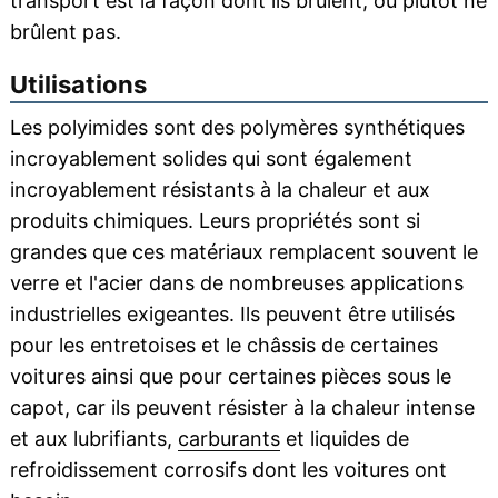
transport est la façon dont ils brûlent, ou plutôt ne
brûlent pas.
Utilisations
Les polyimides sont des polymères synthétiques
incroyablement solides qui sont également
incroyablement résistants à la chaleur et aux
produits chimiques. Leurs propriétés sont si
grandes que ces matériaux remplacent souvent le
verre et l'acier dans de nombreuses applications
industrielles exigeantes. Ils peuvent être utilisés
pour les entretoises et le châssis de certaines
voitures ainsi que pour certaines pièces sous le
capot, car ils peuvent résister à la chaleur intense
et aux lubrifiants,
carburants
et liquides de
refroidissement corrosifs dont les voitures ont