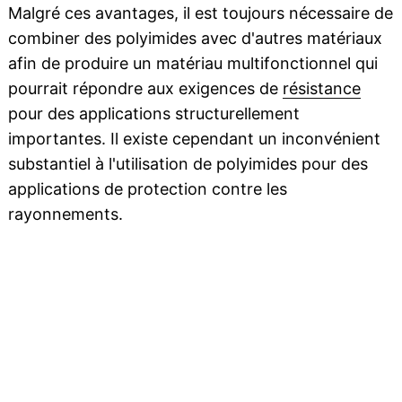
Malgré ces avantages, il est toujours nécessaire de
combiner des polyimides avec d'autres matériaux
afin de produire un matériau multifonctionnel qui
pourrait répondre aux exigences de
résistance
pour des applications structurellement
importantes. Il existe cependant un inconvénient
substantiel à l'utilisation de polyimides pour des
applications de protection contre les
rayonnements.