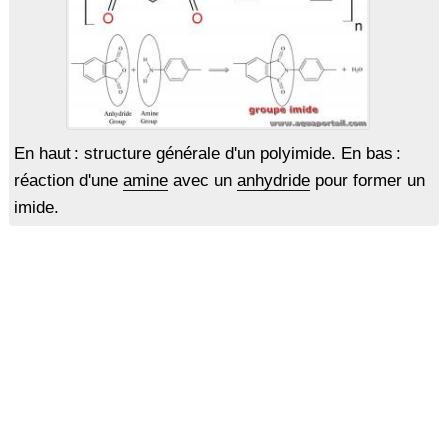
En haut : structure générale d'un polyimide. En bas :
réaction d'une
amine
avec un
anhydride
pour former un
imide.