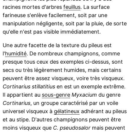
racines mortes d'arbres
feuillus
. La surface
farineuse s'enlève facilement, soit par une
manipulation négligente, soit par la pluie, de sorte
qu'elle n'est pas visible immédiatement.
Une autre facette de la texture du pileus est
l'
humidité
. De nombreux champignons, comme
presque tous ceux des exemples ci-dessus, sont
secs ou très légèrement humides, mais certains
peuvent être assez visqueux, voire très visqueux.
Cortinarius stillatitius
en est un exemple extrême.
Il appartient au
sous-genre
Myxacium
du genre
Cortinarius
, un groupe caractérisé par un voile
universel visqueux à
gélatineux
adhérant au pileus
et au stipe. D'autres champignons peuvent être
moins visqueux que
C. pseudosalor
mais peuvent