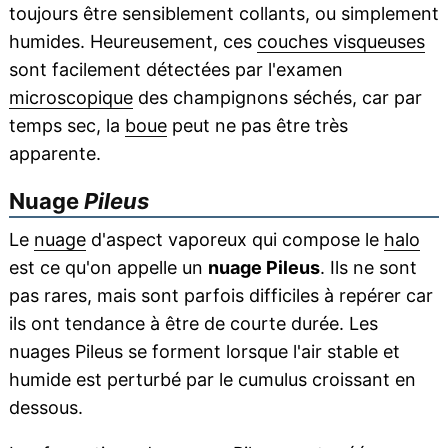
toujours être sensiblement collants, ou simplement
humides. Heureusement, ces
couches visqueuses
sont facilement détectées par l'examen
microscopique
des champignons séchés, car par
temps sec, la
boue
peut ne pas être très
apparente.
Nuage
Pileus
Le
nuage
d'aspect vaporeux qui compose le
halo
est ce qu'on appelle un
nuage Pileus
. Ils ne sont
pas rares, mais sont parfois difficiles à repérer car
ils ont tendance à être de courte durée. Les
nuages Pileus se forment lorsque l'air stable et
humide est perturbé par le cumulus croissant en
dessous.