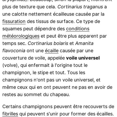
plus de texture que cela.
Cortinarius traganus
a
une calotte nettement écailleuse causée par la
fissuration
des tissus de surface. Ce type de
squames peut dépendre des
conditions
météorologiques
et peut être plus apparent par
temps sec.
Cortinarius bolaris
et
Amanita
flavoconia
ont une
écaille
causée par une
couverture de voile, appelée
voile universel
(volve), qui enfermait à l'origine tout le
champignon, le stipe et tout. Tous les
champignons n'ont pas un voile universel, et
même ceux qui en ont peuvent ne pas en avoir de
restes au sommet du chapeau.
Certains champignons peuvent être recouverts de
fibrilles
qui peuvent s'unir pour former des écailles.