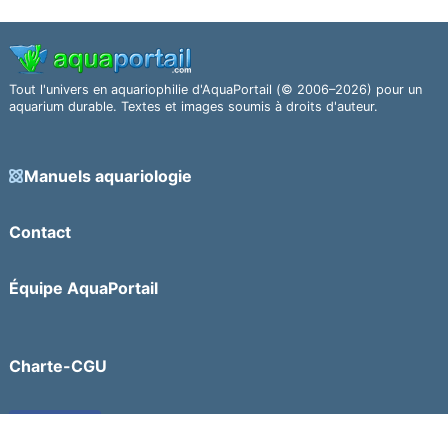
Tout l'univers en aquariophilie d'AquaPortail (© 2006–2026) pour un
aquarium durable. Textes et images soumis à droits d'auteur.
Manuels aquariologie
Contact
Équipe AquaPortail
Charte-CGU
Facebook