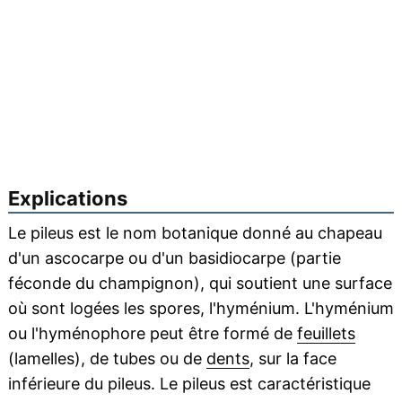
Explications
Le pileus est le nom botanique donné au chapeau
d'un ascocarpe ou d'un basidiocarpe (partie
féconde du champignon), qui soutient une surface
où sont logées les spores, l'hyménium. L'hyménium
ou l'hyménophore peut être formé de
feuillets
(lamelles), de tubes ou de
dents
, sur la face
inférieure du pileus. Le pileus est caractéristique