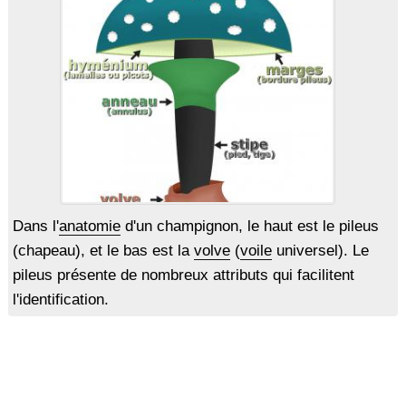
Dans l'
anatomie
d'un champignon, le haut est le pileus
(chapeau), et le bas est la
volve
(
voile
universel). Le
pileus présente de nombreux attributs qui facilitent
l'identification.