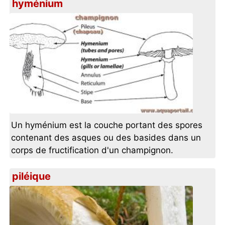
hyménium
Un hyménium est la couche portant des spores
contenant des asques ou des basides dans un
corps de fructification d'un champignon.
piléique