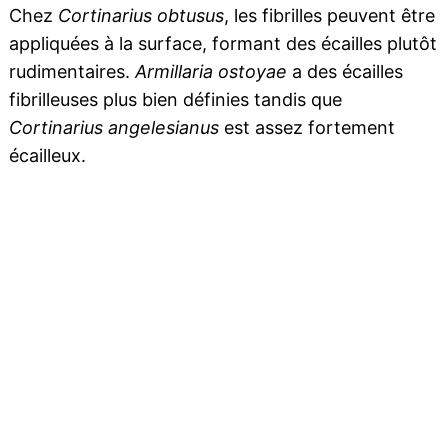
Chez
Cortinarius obtusus
, les fibrilles peuvent être
appliquées à la surface, formant des écailles plutôt
rudimentaires.
Armillaria ostoyae
a des écailles
fibrilleuses plus bien définies tandis que
Cortinarius angelesianus
est assez fortement
écailleux.