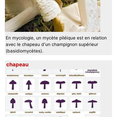
En mycologie, un mycète piléique est en relation
avec le chapeau d'un champignon supérieur
(basidiomycètes).
chapeau