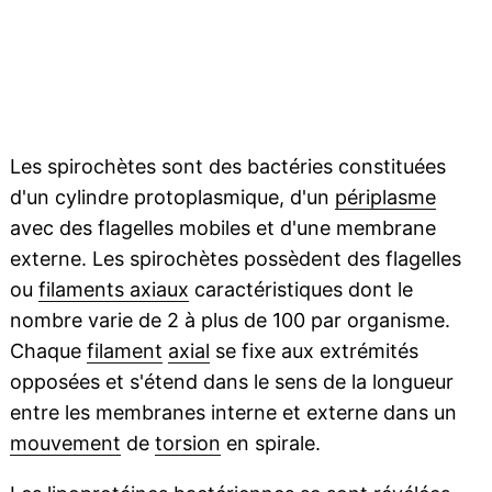
Les spirochètes sont des bactéries constituées
d'un cylindre protoplasmique, d'un
périplasme
avec des flagelles mobiles et d'une membrane
externe. Les spirochètes possèdent des flagelles
ou
filaments axiaux
caractéristiques dont le
nombre varie de 2 à plus de 100 par organisme.
Chaque
filament
axial
se fixe aux extrémités
opposées et s'étend dans le sens de la longueur
entre les membranes interne et externe dans un
mouvement
de
torsion
en spirale.