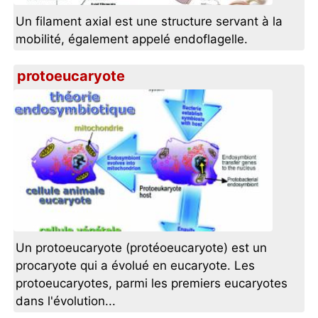
Un filament axial est une structure servant à la
mobilité, également appelé endoflagelle.
protoeucaryote
Un protoeucaryote (protéoeucaryote) est un
procaryote qui a évolué en eucaryote. Les
protoeucaryotes, parmi les premiers eucaryotes
dans l'évolution...