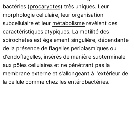
bactéries (
procaryotes
) très uniques. Leur
morphologie
cellulaire, leur organisation
subcellulaire et leur
métabolisme
révèlent des
caractéristiques atypiques. La
motilité
des
spirochètes est également singulière, dépendante
de la présence de flagelles périplasmiques ou
d'endoflagelles, insérés de manière subterminale
aux pôles cellulaires et ne pénétrant pas la
membrane externe et s'allongeant à l'extérieur de
la
cellule
comme chez les
entérobactéries
.