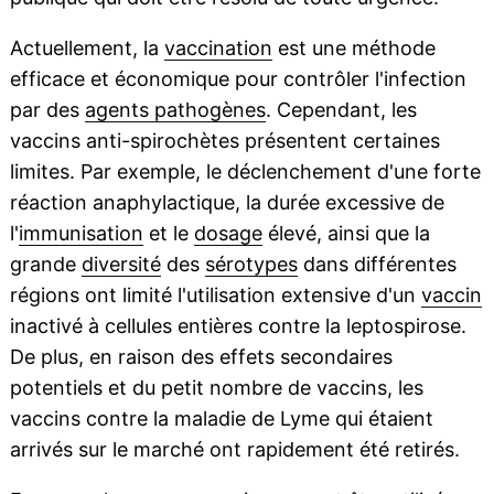
Actuellement, la
vaccination
est une méthode
efficace et économique pour contrôler l'infection
par des
agents pathogènes
. Cependant, les
vaccins anti-spirochètes présentent certaines
limites. Par exemple, le déclenchement d'une forte
réaction anaphylactique, la durée excessive de
l'
immunisation
et le
dosage
élevé, ainsi que la
grande
diversité
des
sérotypes
dans différentes
régions ont limité l'utilisation extensive d'un
vaccin
inactivé à cellules entières contre la leptospirose.
De plus, en raison des effets secondaires
potentiels et du petit nombre de vaccins, les
vaccins contre la maladie de Lyme qui étaient
arrivés sur le marché ont rapidement été retirés.