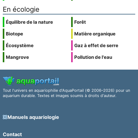
En écologie
Équilibre de la nature
Forêt
Biotope
Matière organique
Écosystème
Gaz à effet de serre
Mangrove
Pollution de l'eau
Tout l'univers en aquariophilie d'AquaPortail (© 2006–2026) pour un
aquarium durable. Textes et images soumis à droits d'auteur.
Manuels aquariologie
Contact