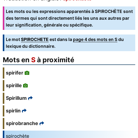
Les mots ou les expressions apparentés à SPIROCHÈTE sont
des termes qui sont directement liés les uns aux autres par
leur signification, générale ou spécifique.
Le mot
SPIROCHETE
est dans la
page 4 des mots en S
du
lexique du dictionnaire.
Mots en
S
à proximité
spirifer
spirille
Spirillum
spirlin
spirobranche
spirochète