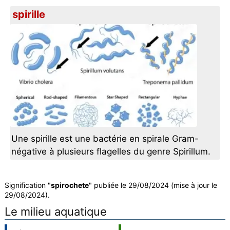
spirille
Une spirille est une bactérie en spirale Gram-
négative à plusieurs flagelles du genre Spirillum.
Signification "
spirochete
" publiée le 29/08/2024 (mise à jour le
29/08/2024).
Le milieu aquatique