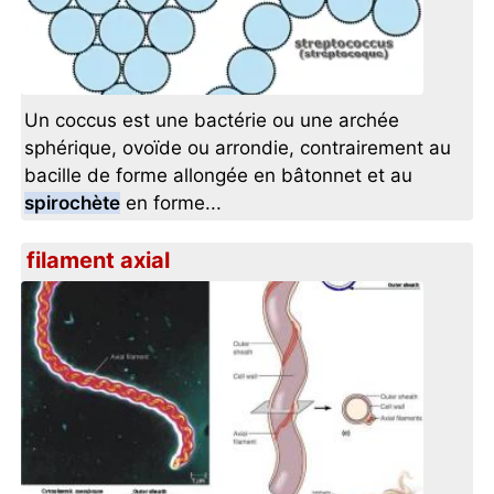
Un coccus est une bactérie ou une archée
sphérique, ovoïde ou arrondie, contrairement au
bacille de forme allongée en bâtonnet et au
spirochète
en forme...
filament axial