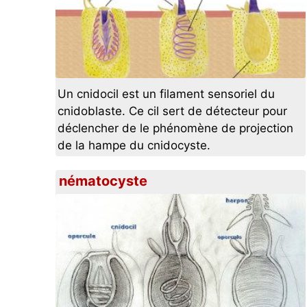
Un cnidocil est un filament sensoriel du
cnidoblaste. Ce cil sert de détecteur pour
déclencher de le phénomène de projection
de la hampe du cnidocyste.
nématocyste