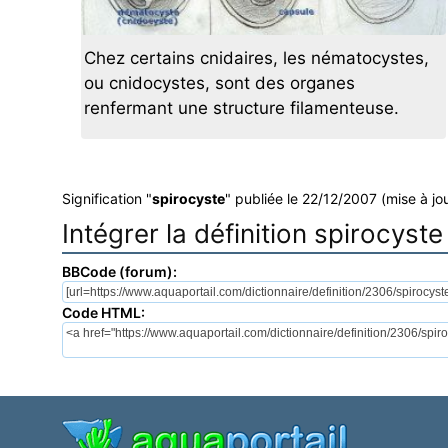
Chez certains cnidaires, les nématocystes,
ou cnidocystes, sont des organes
renfermant une structure filamenteuse.
Signification "
spirocyste
" publiée le 22/12/2007 (mise à jo
Intégrer la définition spirocyste
BBCode (forum):
Code HTML: