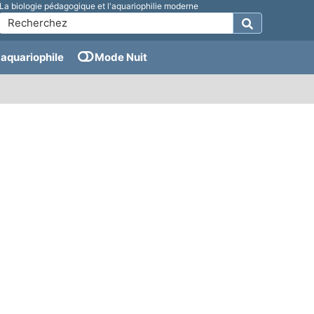
La biologie pédagogique et l'aquariophilie moderne
aquariophile
Mode Nuit