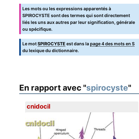
Les mots ou les expressions apparentés à
SPIROCYSTE sont des termes qui sont directement
liés les uns aux autres par leur signification, générale
ou spécifique.
Le mot
SPIROCYSTE
est dans la
page 4 des mots en S
du lexique du dictionnaire.
En rapport avec "
spirocyste
"
cnidocil