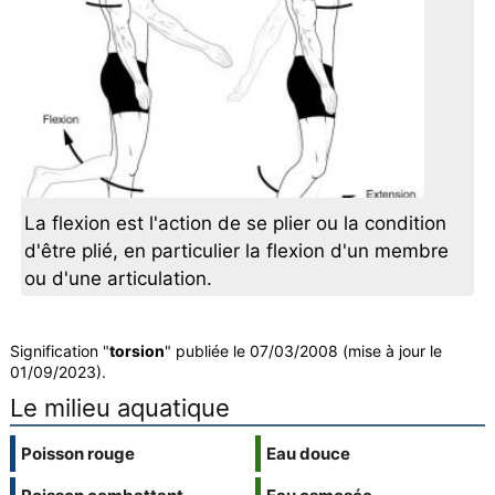
La flexion est l'action de se plier ou la condition
d'être plié, en particulier la flexion d'un membre
ou d'une articulation.
Signification "
torsion
" publiée le 07/03/2008 (mise à jour le
01/09/2023).
Le milieu aquatique
Poisson rouge
Eau douce