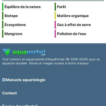
Équilibre de la nature
Forêt
Biotope
Matière organique
Écosystème
Gaz à effet de serre
Mangrove
Pollution de l'eau
Tout l'univers en aquariophilie d'AquaPortail (© 2006–2026) pour un
aquarium durable. Textes et images soumis à droits d'auteur.
Manuels aquariologie
Contact