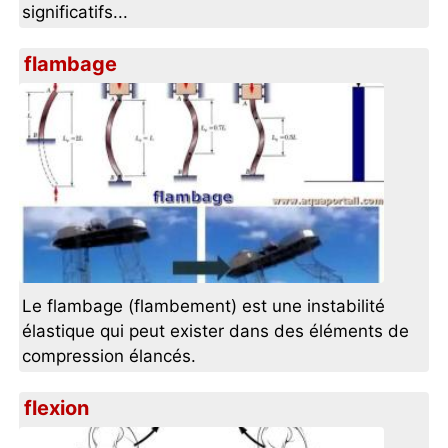
significatifs...
flambage
Le flambage (flambement) est une instabilité
élastique qui peut exister dans des éléments de
compression élancés.
flexion