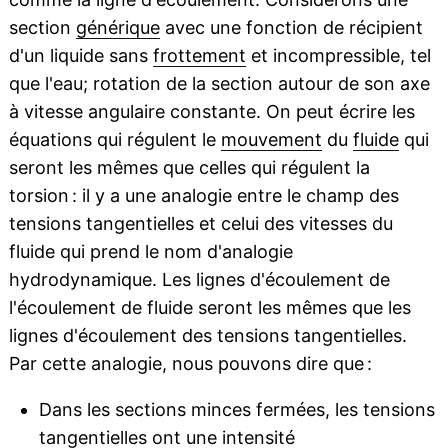
section
générique
avec une fonction de récipient
d'un liquide sans
frottement
et incompressible, tel
que l'eau; rotation de la section autour de son axe
à vitesse angulaire constante. On peut écrire les
équations qui régulent le
mouvement
du
fluide
qui
seront les mêmes que celles qui régulent la
torsion : il y a une analogie entre le champ des
tensions tangentielles et celui des vitesses du
fluide qui prend le nom d'analogie
hydrodynamique. Les lignes d'écoulement de
l'écoulement de fluide seront les mêmes que les
lignes d'écoulement des tensions tangentielles.
Par cette analogie, nous pouvons dire que :
Dans les sections minces fermées, les tensions
tangentielles ont une intensité