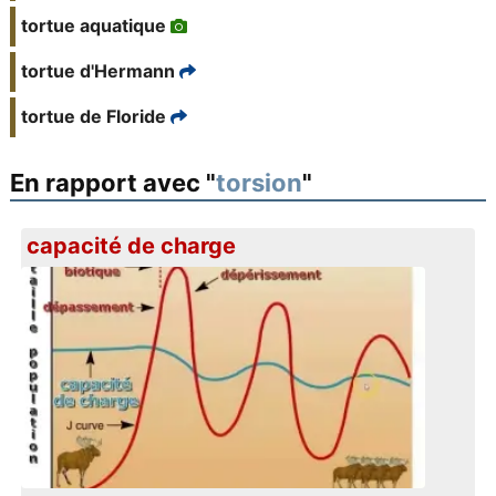
tortue aquatique
tortue d'Hermann
tortue de Floride
En rapport avec "
torsion
"
capacité de charge