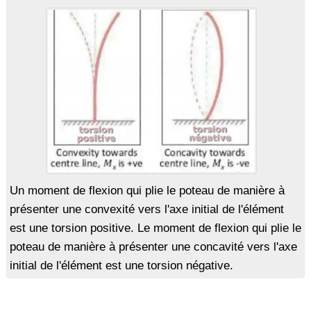
Un moment de flexion qui plie le poteau de manière à
présenter une convexité vers l'axe initial de l'élément
est une torsion positive. Le moment de flexion qui plie le
poteau de manière à présenter une concavité vers l'axe
initial de l'élément est une torsion négative.