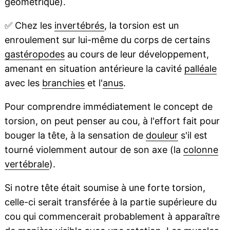
géométrique).
✅
Chez les
invertébrés
, la torsion est un
enroulement sur lui-même du corps de certains
gastéropodes
au cours de leur développement,
amenant en situation antérieure la cavité
palléale
avec les
branchies
et l'
anus
.
Pour comprendre immédiatement le concept de
torsion, on peut penser au cou, à l'effort fait pour
bouger la tête, à la sensation de
douleur
s'il est
tourné violemment autour de son axe (la
colonne
vertébrale
).
Si notre tête était soumise à une forte torsion,
celle-ci serait transférée à la partie supérieure du
cou qui commencerait probablement à apparaître