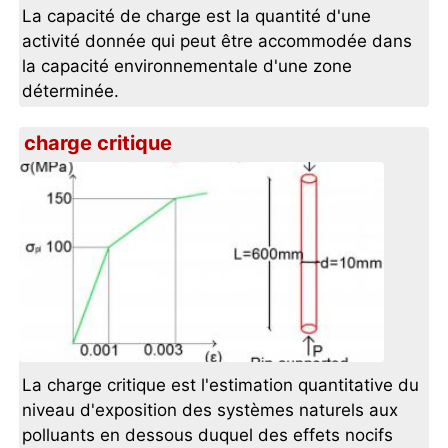
La capacité de charge est la quantité d'une
activité donnée qui peut être accommodée dans
la capacité environnementale d'une zone
déterminée.
charge critique
La charge critique est l'estimation quantitative du
niveau d'exposition des systèmes naturels aux
polluants en dessous duquel des effets nocifs