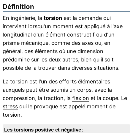
Définition
En ingénierie, la
torsion
est la demande qui
intervient lorsqu'un moment est appliqué à l'axe
longitudinal d'un élément constructif ou d'un
prisme mécanique, comme des axes ou, en
général, des éléments où une dimension
prédomine sur les deux autres, bien qu'il soit
possible de la trouver dans diverses situations.
La torsion est l'un des efforts élémentaires
auxquels peut être soumis un corps, avec la
compression, la traction, la
flexion
et la coupe. Le
stress
qui le provoque est appelé moment de
torsion.
Les torsions positive et négative :