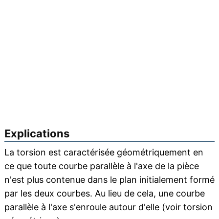
Explications
La torsion est caractérisée géométriquement en
ce que toute courbe parallèle à l'axe de la pièce
n'est plus contenue dans le plan initialement formé
par les deux courbes. Au lieu de cela, une courbe
parallèle à l'axe s'enroule autour d'elle (voir torsion