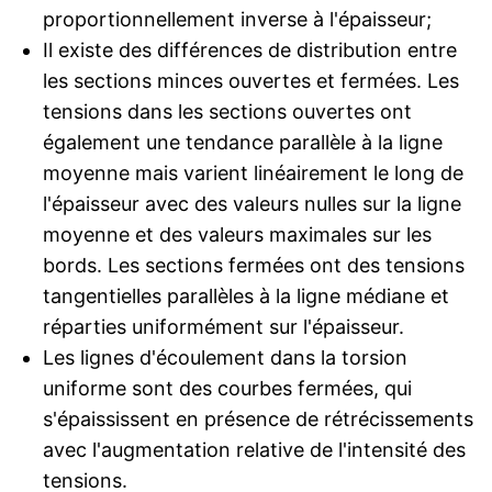
proportionnellement inverse à l'épaisseur;
Il existe des différences de distribution entre
les sections minces ouvertes et fermées. Les
tensions dans les sections ouvertes ont
également une tendance parallèle à la ligne
moyenne mais varient linéairement le long de
l'épaisseur avec des valeurs nulles sur la ligne
moyenne et des valeurs maximales sur les
bords. Les sections fermées ont des tensions
tangentielles parallèles à la ligne médiane et
réparties uniformément sur l'épaisseur.
Les lignes d'écoulement dans la torsion
uniforme sont des courbes fermées, qui
s'épaississent en présence de rétrécissements
avec l'augmentation relative de l'intensité des
tensions.