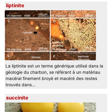
liptinite
La liptinite est un terme générique utilisé dans la
géologie du charbon, se référant à un matériau
macéral finement broyé et macéré des restes
trouvés dans...
succinite