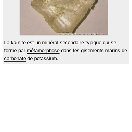
La kaïnite est un minéral secondaire typique qui se
forme par
métamorphose
dans les gisements marins de
carbonate
de potassium.