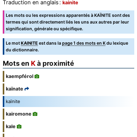
Traduction en anglais :
kainite
Les mots ou les expressions apparentés à KAÏNITE sont des
termes qui sont directement liés les uns aux autres par leur
signification, générale ou spécifique.
Le mot
KAINITE
est dans la
page 1 des mots en K
du lexique
du dictionnaire.
Mots en
K
à proximité
kaempférol
kaïnate
kaïnite
kairomone
kale