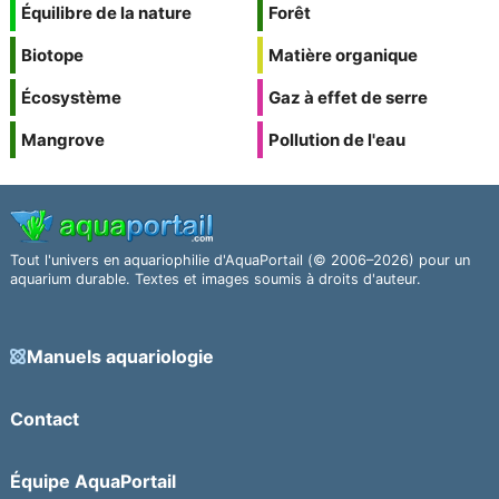
Équilibre de la nature
Forêt
Biotope
Matière organique
Écosystème
Gaz à effet de serre
Mangrove
Pollution de l'eau
Tout l'univers en aquariophilie d'AquaPortail (© 2006–2026) pour un
aquarium durable. Textes et images soumis à droits d'auteur.
Manuels aquariologie
Contact
Équipe AquaPortail