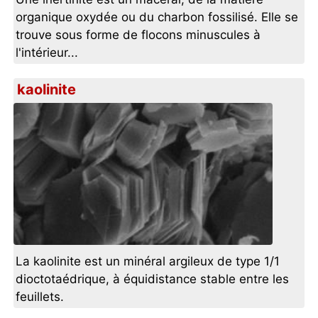
organique oxydée ou du charbon fossilisé. Elle se
trouve sous forme de flocons minuscules à
l'intérieur...
kaolinite
La kaolinite est un minéral argileux de type 1/1
dioctotaédrique, à équidistance stable entre les
feuillets.