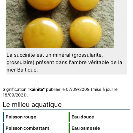
La succinite est un minéral (grossularite,
grossulaire) présent dans l'ambre véritable de la
mer Baltique.
Signification "
kainite
" publiée le 07/09/2009 (mise à jour le
18/09/2021).
Le milieu aquatique
Poisson rouge
Eau douce
Poisson combattant
Eau osmosée