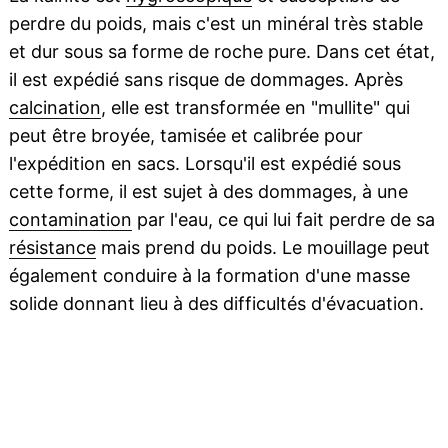
perdre du poids, mais c'est un minéral très stable
et dur sous sa forme de roche pure. Dans cet état,
il est expédié sans risque de dommages. Après
calcination
, elle est transformée en "mullite" qui
peut être broyée, tamisée et calibrée pour
l'expédition en sacs. Lorsqu'il est expédié sous
cette forme, il est sujet à des dommages, à une
contamination
par l'eau, ce qui lui fait perdre de sa
résistance
mais prend du poids. Le mouillage peut
également conduire à la formation d'une masse
solide donnant lieu à des difficultés d'évacuation.