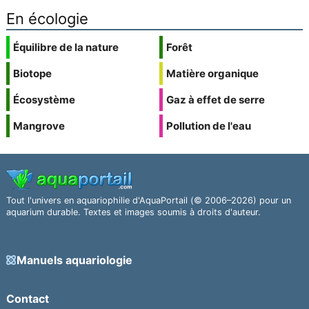
En écologie
Équilibre de la nature
Forêt
Biotope
Matière organique
Écosystème
Gaz à effet de serre
Mangrove
Pollution de l'eau
Tout l'univers en aquariophilie d'AquaPortail (© 2006–2026) pour un
aquarium durable. Textes et images soumis à droits d'auteur.
Manuels aquariologie
Contact