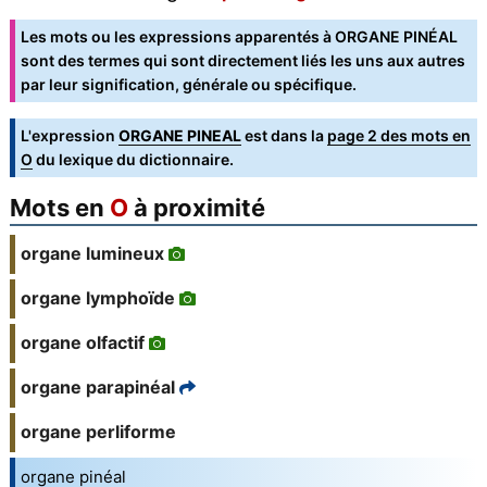
Les mots ou les expressions apparentés à ORGANE PINÉAL
sont des termes qui sont directement liés les uns aux autres
par leur signification, générale ou spécifique.
L'expression
ORGANE PINEAL
est dans la
page 2 des mots en
O
du lexique du dictionnaire.
Mots en
O
à proximité
organe lumineux
organe lymphoïde
organe olfactif
organe parapinéal
organe perliforme
organe pinéal