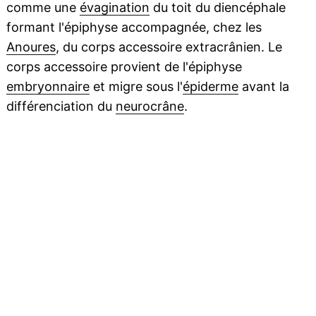
comme une
évagination
du toit du diencéphale
formant l'épiphyse accompagnée, chez les
Anoures
, du corps accessoire extracrânien. Le
corps accessoire provient de l'épiphyse
embryonnaire
et migre sous l'
épiderme
avant la
différenciation du
neurocrâne
.