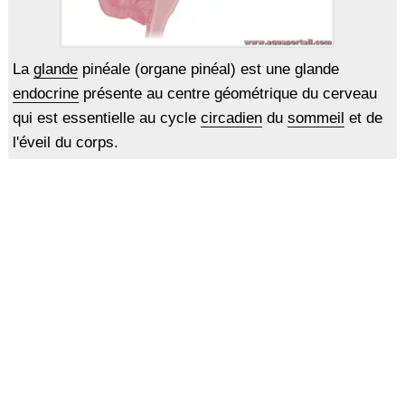
La
glande
pinéale (organe pinéal) est une glande
endocrine
présente au centre géométrique du cerveau
qui est essentielle au cycle
circadien
du
sommeil
et de
l'éveil du corps.