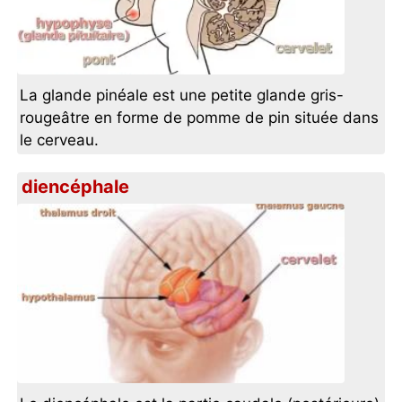
La glande pinéale est une petite glande gris-
rougeâtre en forme de pomme de pin située dans
le cerveau.
diencéphale