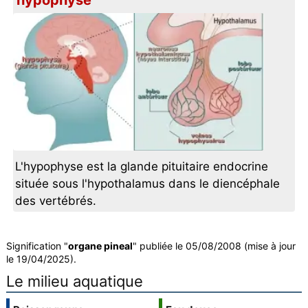
hypophyse
L'hypophyse est la glande pituitaire endocrine
située sous l'hypothalamus dans le diencéphale
des vertébrés.
Signification "
organe pineal
" publiée le 05/08/2008 (mise à jour
le 19/04/2025).
Le milieu aquatique