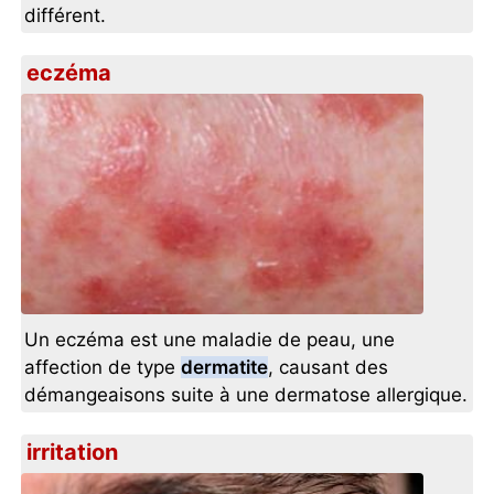
différent.
eczéma
Un eczéma est une maladie de peau, une
affection de type
dermatite
, causant des
démangeaisons suite à une dermatose allergique.
irritation