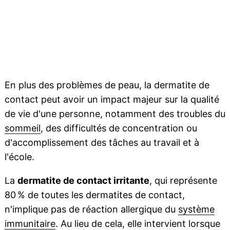
En plus des problèmes de peau, la dermatite de
contact peut avoir un impact majeur sur la qualité
de vie d'une personne, notamment des troubles du
sommeil
, des difficultés de concentration ou
d'accomplissement des tâches au travail et à
l'école.
La
dermatite de contact irritante
, qui représente
80 % de toutes les dermatites de contact,
n'implique pas de réaction allergique du
système
immunitaire
. Au lieu de cela, elle intervient lorsque