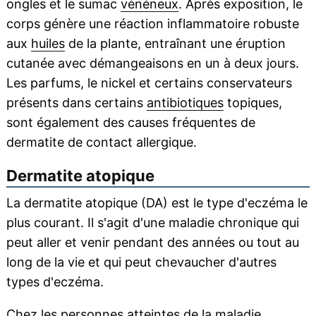
ongles et le sumac
vénéneux
. Après exposition, le
corps génère une réaction inflammatoire robuste
aux
huiles
de la plante, entraînant une éruption
cutanée avec démangeaisons en un à deux jours.
Les parfums, le nickel et certains conservateurs
présents dans certains
antibiotiques
topiques,
sont également des causes fréquentes de
dermatite de contact allergique.
Dermatite atopique
La dermatite atopique (DA) est le type d'eczéma le
plus courant. Il s'agit d'une maladie chronique qui
peut aller et venir pendant des années ou tout au
long de la vie et qui peut chevaucher d'autres
types d'eczéma.
Chez les personnes atteintes de la maladie