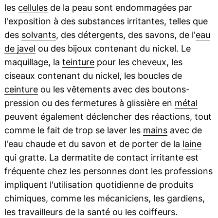
les
cellules
de la peau sont endommagées par
l'exposition à des substances irritantes, telles que
des
solvants
, des détergents, des savons, de l'
eau
de javel
ou des bijoux contenant du nickel. Le
maquillage, la
teinture
pour les cheveux, les
ciseaux contenant du nickel, les boucles de
ceinture
ou les vêtements avec des boutons-
pression ou des fermetures à glissière en
métal
peuvent également déclencher des réactions, tout
comme le fait de trop se laver les
mains
avec de
l'eau chaude et du savon et de porter de la
laine
qui gratte. La dermatite de contact irritante est
fréquente chez les personnes dont les professions
impliquent l'utilisation quotidienne de produits
chimiques, comme les mécaniciens, les gardiens,
les travailleurs de la santé ou les coiffeurs.