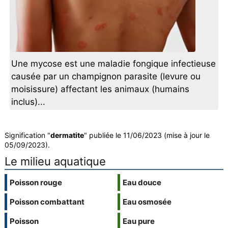
Une mycose est une maladie fongique infectieuse
causée par un champignon parasite (levure ou
moisissure) affectant les animaux (humains
inclus)...
Signification "
dermatite
" publiée le 11/06/2023 (mise à jour le
05/09/2023).
Le milieu aquatique
Poisson rouge
Eau douce
Poisson combattant
Eau osmosée
Poisson
Eau pure