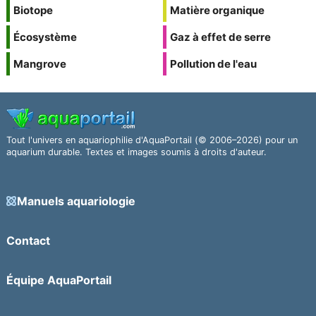
Biotope
Matière organique
Écosystème
Gaz à effet de serre
Mangrove
Pollution de l'eau
Tout l'univers en aquariophilie d'AquaPortail (© 2006–2026) pour un
aquarium durable. Textes et images soumis à droits d'auteur.
Manuels aquariologie
Contact
Équipe AquaPortail