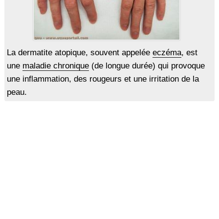
La dermatite atopique, souvent appelée
eczéma
, est
une
maladie chronique
(de longue durée) qui provoque
une inflammation, des rougeurs et une irritation de la
peau.