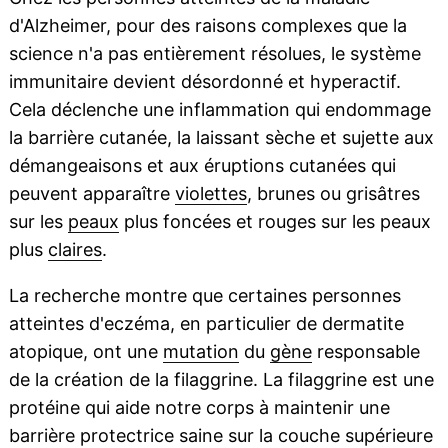
d'Alzheimer, pour des raisons complexes que la
science n'a pas entièrement résolues, le système
immunitaire devient désordonné et hyperactif.
Cela déclenche une inflammation qui endommage
la barrière cutanée, la laissant sèche et sujette aux
démangeaisons et aux éruptions cutanées qui
peuvent apparaître
violettes
, brunes ou grisâtres
sur les
peaux
plus foncées et rouges sur les peaux
plus
claires
.
La recherche montre que certaines personnes
atteintes d'eczéma, en particulier de dermatite
atopique, ont une
mutation
du
gène
responsable
de la création de la filaggrine. La filaggrine est une
protéine qui aide notre corps à maintenir une
barrière protectrice saine sur la couche supérieure