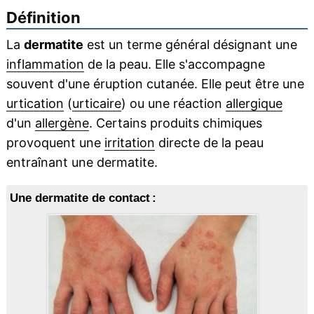
Définition
La
dermatite
est un terme général désignant une
inflammation
de la peau. Elle s'accompagne
souvent d'une éruption cutanée. Elle peut être une
urtication
(
urticaire
) ou une réaction
allergique
d'un
allergène
. Certains produits chimiques
provoquent une
irritation
directe de la peau
entraînant une dermatite.
Une dermatite de contact :