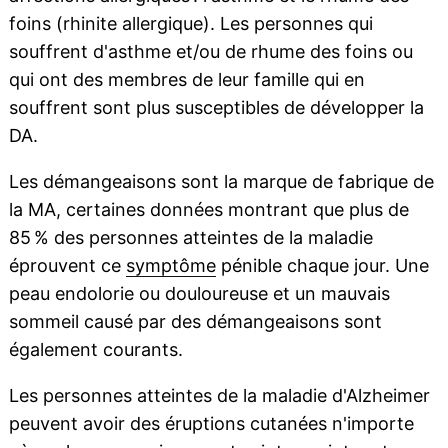
foins (rhinite allergique). Les personnes qui
souffrent d'asthme et/ou de rhume des foins ou
qui ont des membres de leur famille qui en
souffrent sont plus susceptibles de développer la
DA.
Les démangeaisons sont la marque de fabrique de
la MA, certaines données montrant que plus de
85 % des personnes atteintes de la maladie
éprouvent ce
symptôme
pénible chaque jour. Une
peau endolorie ou douloureuse et un mauvais
sommeil causé par des démangeaisons sont
également courants.
Les personnes atteintes de la maladie d'Alzheimer
peuvent avoir des éruptions cutanées n'importe