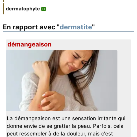
dermatophyte
En rapport avec "
dermatite
"
démangeaison
La démangeaison est une sensation irritante qui
donne envie de se gratter la peau. Parfois, cela
peut ressembler à de la douleur, mais c'est