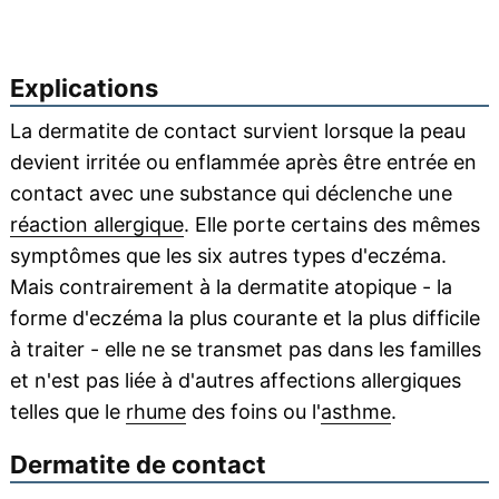
Explications
La dermatite de contact survient lorsque la peau
devient irritée ou enflammée après être entrée en
contact avec une substance qui déclenche une
réaction allergique
. Elle porte certains des mêmes
symptômes que les six autres types d'eczéma.
Mais contrairement à la dermatite atopique - la
forme d'eczéma la plus courante et la plus difficile
à traiter - elle ne se transmet pas dans les familles
et n'est pas liée à d'autres affections allergiques
telles que le
rhume
des foins ou l'
asthme
.
Dermatite de contact