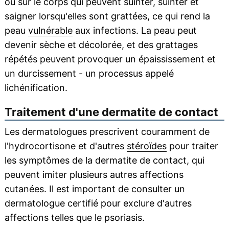
où sur le corps qui peuvent suinter, suinter et
saigner lorsqu'elles sont grattées, ce qui rend la
peau
vulnérable
aux infections. La peau peut
devenir sèche et décolorée, et des grattages
répétés peuvent provoquer un épaississement et
un durcissement - un processus appelé
lichénification.
Traitement d'une dermatite de contact
Les dermatologues prescrivent couramment de
l'hydrocortisone et d'autres
stéroïdes
pour traiter
les symptômes de la dermatite de contact, qui
peuvent imiter plusieurs autres affections
cutanées. Il est important de consulter un
dermatologue certifié pour exclure d'autres
affections telles que le psoriasis.