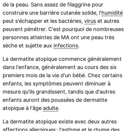
de la peau. Sans assez de filaggrine pour
construire une barrière cutanée solide, l'
humidité
peut s'échapper et les bactéries,
virus
et autres
peuvent pénétrer. C'est pourquoi de nombreuses
personnes atteintes de MA ont une peau très
sèche et sujette aux
infections
.
La dermatite atopique commence généralement
dans l'enfance, généralement au cours des six
premiers mois de la vie d'un bébé. Chez certains
enfants, les symptômes peuvent diminuer à
mesure qu'ils grandissent, tandis que d'autres
enfants auront des poussées de dermatite
atopique à l'âge
adulte
.
La dermatite atopique existe avec deux autres
affections allergiques : l'asthme et le rhume des