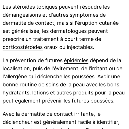
Les stéroïdes topiques peuvent résoudre les
démangeaisons et d'autres symptômes de
dermatite de contact, mais si l'éruption cutanée
est généralisée, les dermatologues peuvent
prescrire un traitement à
court terme
de
corticostéroïdes
oraux ou injectables.
La prévention de futures
épidémies
dépend de la
localisation, puis de l'évitement, de l'irritant ou de
l'allergène qui déclenche les poussées. Avoir une
bonne routine de soins de la peau avec les bons
hydratants, lotions et autres produits pour la peau
peut également prévenir les futures poussées.
Avec la dermatite de contact irritante, le
déclencheur
est généralement facile à identifier,