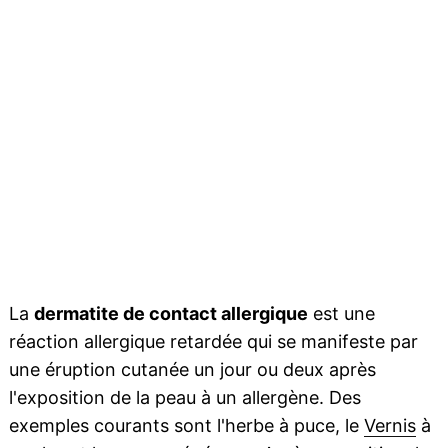
La
dermatite de contact allergique
est une
réaction allergique retardée qui se manifeste par
une éruption cutanée un jour ou deux après
l'exposition de la peau à un allergène. Des
exemples courants sont l'herbe à puce, le
Vernis
à