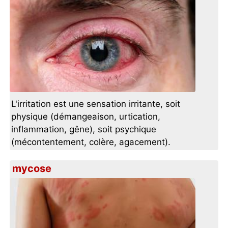
L'irritation est une sensation irritante, soit
physique (démangeaison, urtication,
inflammation, gêne), soit psychique
(mécontentement, colère, agacement).
mycose