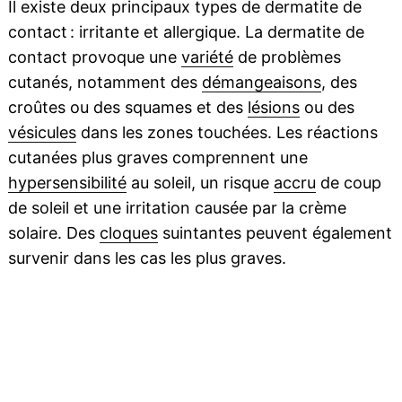
Il existe deux principaux types de dermatite de
contact : irritante et allergique. La dermatite de
contact provoque une
variété
de problèmes
cutanés, notamment des
démangeaisons
, des
croûtes ou des squames et des
lésions
ou des
vésicules
dans les zones touchées. Les réactions
cutanées plus graves comprennent une
hypersensibilité
au soleil, un risque
accru
de coup
de soleil et une irritation causée par la crème
solaire. Des
cloques
suintantes peuvent également
survenir dans les cas les plus graves.