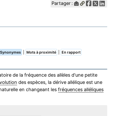
Partager :
|
|
Synonymes
Mots à proximité
En rapport
toire de la fréquence des allèles d'une petite
volution
des espèces, la dérive allélique est une
aturelle en changeant les
fréquences alléliques