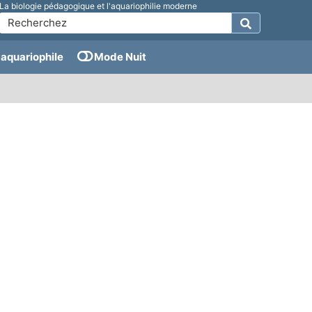
La biologie pédagogique et l'aquariophilie moderne
aquariophile
Mode Nuit