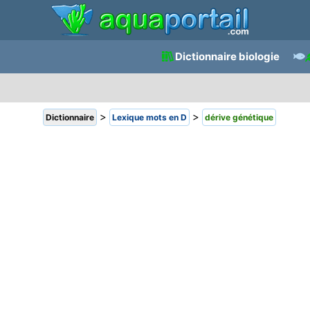
Dictionnaire biologie
>
>
Dictionnaire
Lexique mots en D
dérive génétique