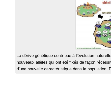
La dérive
génétique
contribue à l'évolution naturell
nouveaux allèles qui ont été
fixés
de façon récessi
d'une nouvelle caractéristique dans la population. Pa