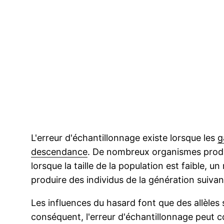
L'erreur d'échantillonnage existe lorsque les
g
descendance
. De nombreux organismes prod
lorsque la taille de la population est faible,
produire des individus de la génération suivan
Les influences du hasard font que des allèles 
conséquent, l'erreur d'échantillonnage peut 