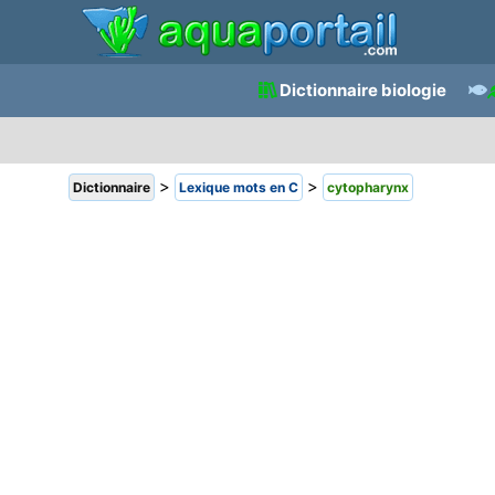
Dictionnaire biologie
>
>
Dictionnaire
Lexique mots en C
cytopharynx