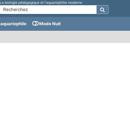
La biologie pédagogique et l'aquariophilie moderne
aquariophile
Mode Nuit