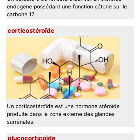
endogène possédant une fonction cétone sur le
carbone 17.
corticostéroïde
Un corticostéroïde est une hormone stéroïde
produite dans la zone externe des glandes
surrénales.
glucocorticoïde