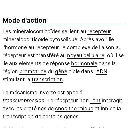
Mode d'action
Les minéralocorticoïdes se lient au
récepteur
minéralocorticoïde cytosolique. Après avoir lié
l'hormone au récepteur, le complexe de liaison au
récepteur est transféré au
noyau cellulaire
, où il se
lie aux éléments de réponse
hormonale
dans la
région
promotrice
du
gène
cible dans l'
ADN
,
stimulant la
transcription
.
Le mécanisme inverse est appelé
transsuppression
. Le récepteur non
liant
interagit
avec les protéines de
choc thermique
et inhibe la
transcription de certains gènes.