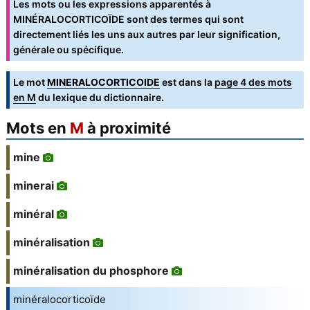
Les mots ou les expressions apparentés à
MINÉRALOCORTICOÏDE sont des termes qui sont
directement liés les uns aux autres par leur signification,
générale ou spécifique.
Le mot
MINERALOCORTICOIDE
est dans la
page 4 des mots
en M
du lexique du dictionnaire.
Mots en
M
à proximité
mine
minerai
minéral
minéralisation
minéralisation du phosphore
minéralocorticoïde