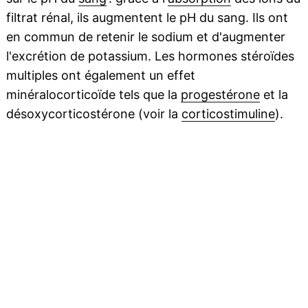
filtrat rénal, ils augmentent le pH du sang. Ils ont
en commun de retenir le sodium et d'augmenter
l'excrétion de potassium. Les hormones stéroïdes
multiples ont également un effet
minéralocorticoïde tels que la
progestérone
et la
désoxycorticostérone (voir la
corticostimuline
).