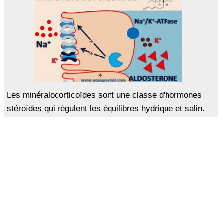
Les minéralocorticoïdes sont une classe d'
hormones
stéroïdes
qui régulent les équilibres hydrique et salin.