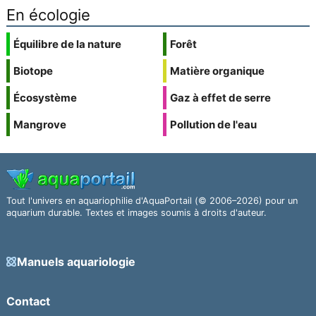
En écologie
Équilibre de la nature
Forêt
Biotope
Matière organique
Écosystème
Gaz à effet de serre
Mangrove
Pollution de l'eau
Tout l'univers en aquariophilie d'AquaPortail (© 2006–2026) pour un
aquarium durable. Textes et images soumis à droits d'auteur.
Manuels aquariologie
Contact