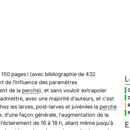
e 150 pages ! (avec bibliographie de 432
L
nt de l'influence des paramètres
ent de la
perche
), et sans vouloir extrapoler
 admettre, avec une majorité d'auteurs, et c'est
 les larves, post-larves et juvéniles la
perche
, d'une façon générale, l'augmentation de la
'éclairement de 16 à 18 h, allant même jusqu'à
E