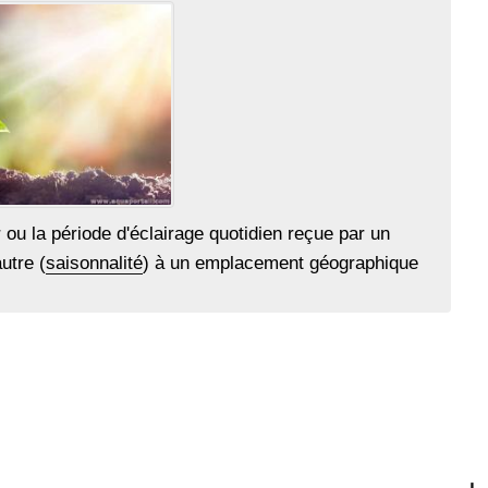
ou la période d'éclairage quotidien reçue par un
utre (
saisonnalité
) à un emplacement géographique