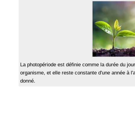
La photopériode est définie comme la durée du jour 
organisme, et elle reste constante d'une année à l'a
donné.