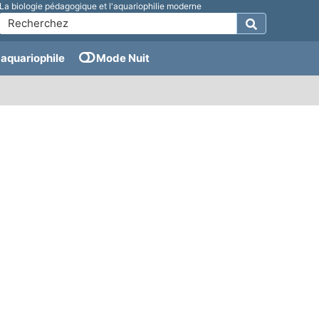
La biologie pédagogique et l'aquariophilie moderne
aquariophile
Mode Nuit