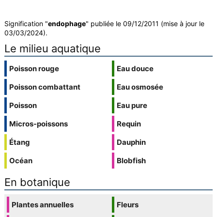
Signification "
endophage
" publiée le 09/12/2011 (mise à jour le
03/03/2024).
Le milieu aquatique
Poisson rouge
Eau douce
Poisson combattant
Eau osmosée
Poisson
Eau pure
Micros-poissons
Requin
Étang
Dauphin
Océan
Blobfish
En botanique
Plantes annuelles
Fleurs