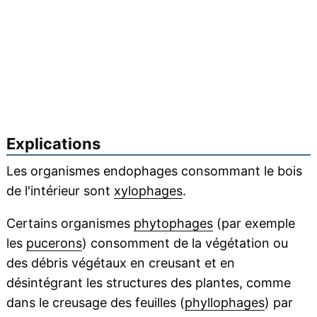
Explications
Les organismes endophages consommant le bois
de l'intérieur sont
xylophages
.
Certains organismes
phytophages
(par exemple
les
pucerons
) consomment de la végétation ou
des débris végétaux en creusant et en
désintégrant les structures des plantes, comme
dans le creusage des feuilles (
phyllophages
) par