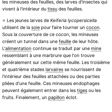
les mineuses des feuilles, des larves d'insectes qui
vivent à l'intérieur du
tissu
des feuilles.
⭐
Les jeunes larves de
Keiferia lycopersicella
utilisent de la
soie
pour faire tourner un
cocon
.
Sous la couverture de ce cocon, les mineuses
créent un tunnel dans une
feuille
de leur hôte.
L'
alimentation
continue se traduit par une
mine
ressemblant à une marbrure que l'on trouve
généralement sur cette même feuille. Les troisième
et quatrième stades
larvaires
se nourrissent de
l'intérieur des feuilles attachées ou des parties
pliées d'une feuille. Ces mineuses endophages
peuvent également entrer dans les
tiges
ou les
fruits. Finalement, un
papillon
éclot.