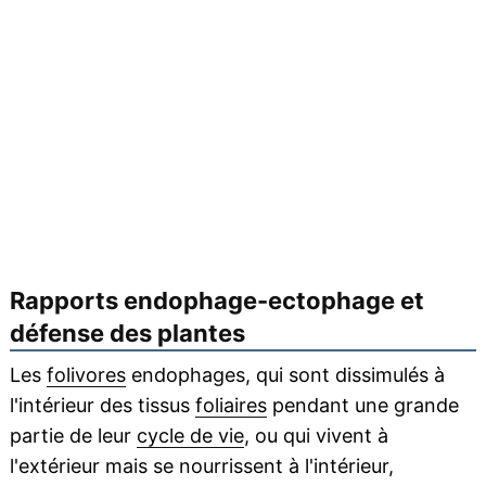
Rapports endophage-ectophage et
défense des plantes
Les
folivores
endophages, qui sont dissimulés à
l'intérieur des tissus
foliaires
pendant une grande
partie de leur
cycle de vie
, ou qui vivent à
l'extérieur mais se nourrissent à l'intérieur,