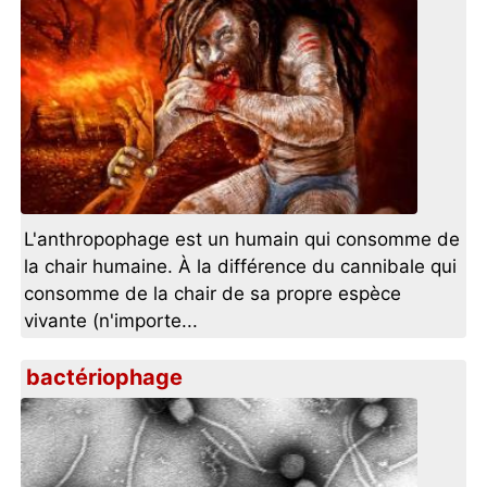
L'anthropophage est un humain qui consomme de
la chair humaine. À la différence du cannibale qui
consomme de la chair de sa propre espèce
vivante (n'importe...
bactériophage