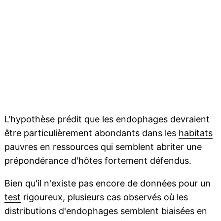
L'hypothèse prédit que les endophages devraient
être particulièrement abondants dans les
habitats
pauvres en ressources qui semblent abriter une
prépondérance d'hôtes fortement défendus.
Bien qu'il n'existe pas encore de données pour un
test
rigoureux, plusieurs cas observés où les
distributions d'endophages semblent biaisées en