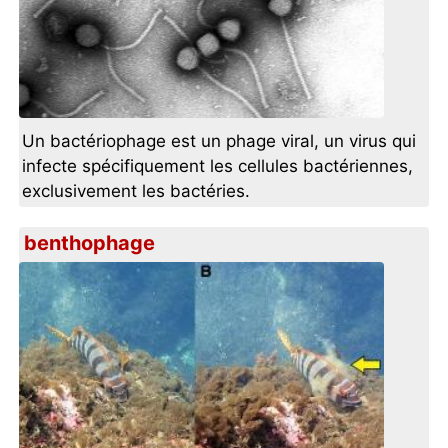
Un bactériophage est un phage viral, un virus qui
infecte spécifiquement les cellules bactériennes,
exclusivement les bactéries.
benthophage