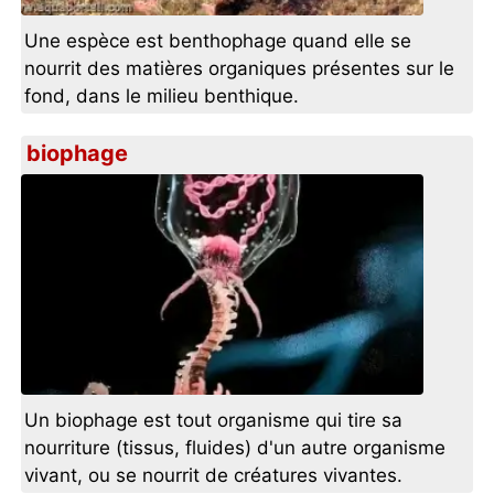
Une espèce est benthophage quand elle se
nourrit des matières organiques présentes sur le
fond, dans le milieu benthique.
biophage
Un biophage est tout organisme qui tire sa
nourriture (tissus, fluides) d'un autre organisme
vivant, ou se nourrit de créatures vivantes.