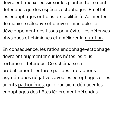
devraient mieux réussir sur les plantes fortement
défendues que les espèces ectophages. En effet,
les endophages ont plus de facilités à s'alimenter
de manière sélective et peuvent manipuler le
développement des tissus pour éviter les défenses
physiques et chimiques et améliorer la
nutrition
.
En conséquence, les ratios endophage-ectophage
devraient augmenter sur les hôtes les plus
fortement défendus. Ce schéma sera
probablement renforcé par des interactions
asymétriques
négatives avec les ectophages et les
agents
pathogènes
, qui pourraient déplacer les
endophages des hôtes légèrement défendus.