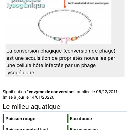
La conversion phagique (conversion de phage)
est une acquisition de propriétés nouvelles par
une cellule hôte infectée par un phage
lysogénique.
Signification "
enzyme de conversion
" publiée le 05/12/2011
(mise à jour le 14/01/2022).
Le milieu aquatique
Poisson rouge
Eau douce
Poisson combattant
Eau osmosée