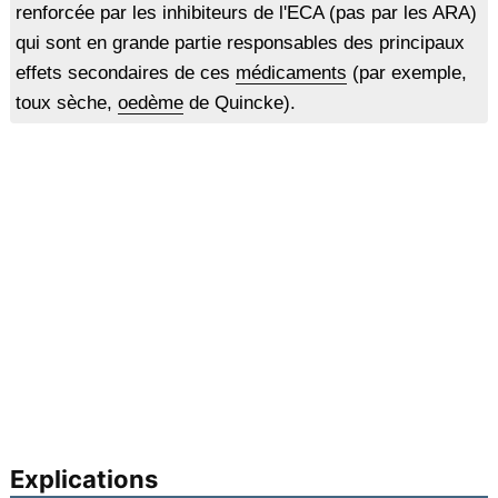
renforcée par les inhibiteurs de l'ECA (pas par les ARA)
qui sont en grande partie responsables des principaux
effets secondaires de ces
médicaments
(par exemple,
toux sèche,
oedème
de Quincke).
Explications