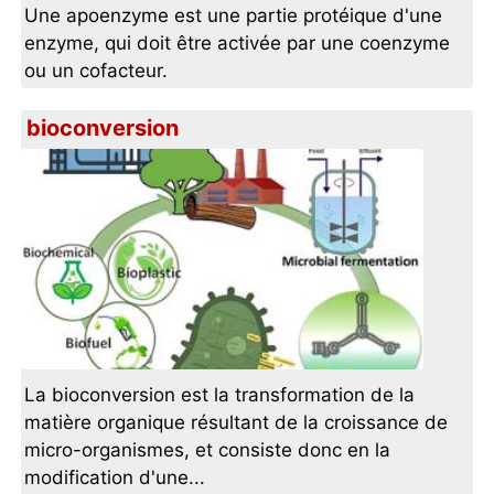
Une apoenzyme est une partie protéique d'une
enzyme, qui doit être activée par une coenzyme
ou un cofacteur.
bioconversion
La bioconversion est la transformation de la
matière organique résultant de la croissance de
micro-organismes, et consiste donc en la
modification d'une...