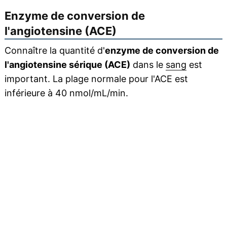
Enzyme de conversion de
l'angiotensine (ACE)
Connaître la quantité d'
enzyme de conversion de
l'angiotensine sérique (ACE)
dans le
sang
est
important. La plage normale pour l'ACE est
inférieure à 40 nmol/mL/min.