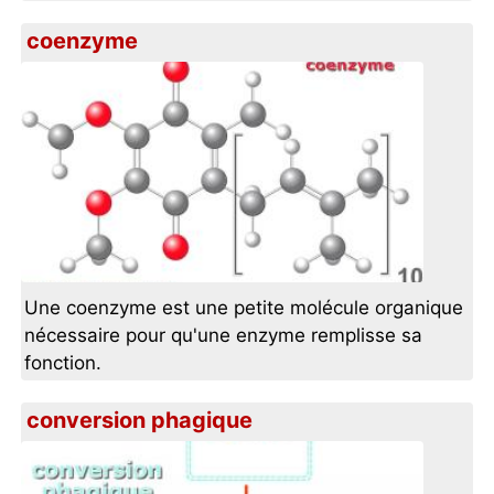
coenzyme
Une coenzyme est une petite molécule organique
nécessaire pour qu'une enzyme remplisse sa
fonction.
conversion phagique