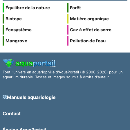
Équilibre de la nature
Forêt
Biotope
Matière organique
Écosystème
Gaz à effet de serre
Mangrove
Pollution de l'eau
Tout l'univers en aquariophilie d'AquaPortail (© 2006–2026) pour un
aquarium durable. Textes et images soumis à droits d'auteur.
Manuels aquariologie
Contact
Équipe AquaPortail