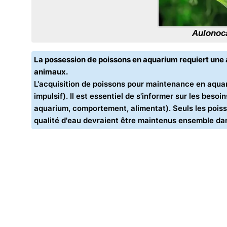
Aulonoc
La possession de poissons en aquarium requiert un
animaux.
L'acquisition de poissons pour maintenance en aquar
impulsif). Il est essentiel de s'informer sur les bes
aquarium, comportement, alimentat). Seuls les poiss
qualité d'eau devraient être maintenus ensemble d