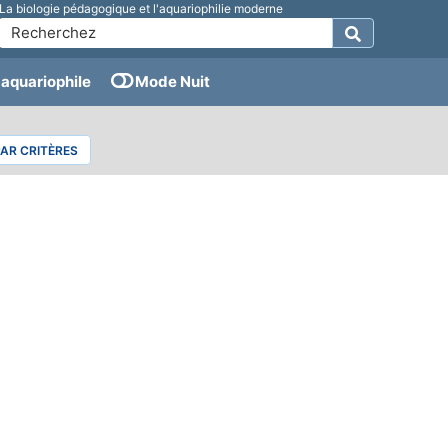
La biologie pédagogique et l'aquariophilie moderne
aquariophile
Mode Nuit
PAR CRITÈRES