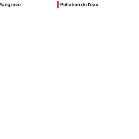
Mangrove
Pollution de l'eau