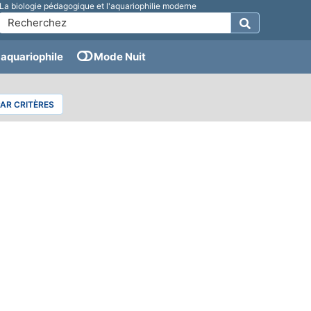
La biologie pédagogique et l'aquariophilie moderne
aquariophile
Mode Nuit
PAR CRITÈRES