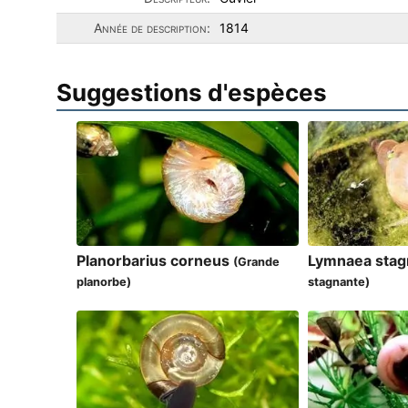
Année de description:
1814
Suggestions d'espèces
Planorbarius corneus
Lymnaea stag
(Grande
planorbe)
stagnante)