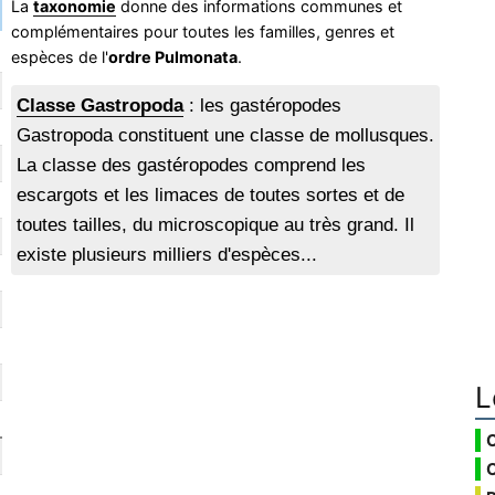
La
taxonomie
donne des informations communes et
complémentaires pour toutes les familles, genres et
espèces de l'
ordre Pulmonata
.
Classe Gastropoda
: les gastéropodes
Gastropoda constituent une classe de mollusques.
La classe des gastéropodes comprend les
escargots et les limaces de toutes sortes et de
toutes tailles, du microscopique au très grand. Il
existe plusieurs milliers d'espèces...
L