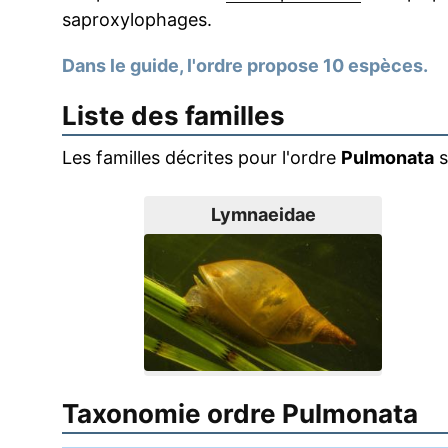
saproxylophages.
Dans le guide, l'ordre propose 10 espèces.
Liste des familles
Les familles décrites pour l'ordre
Pulmonata
s
Lymnaeidae
Taxonomie ordre Pulmonata