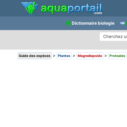
Dictionnaire biologie
>
>
>
Guide des espèces
Plantes
Magnoliopsida
Proteales