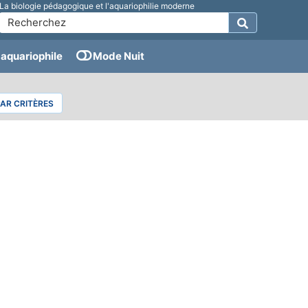
La biologie pédagogique et l'aquariophilie moderne
aquariophile
Mode Nuit
PAR CRITÈRES