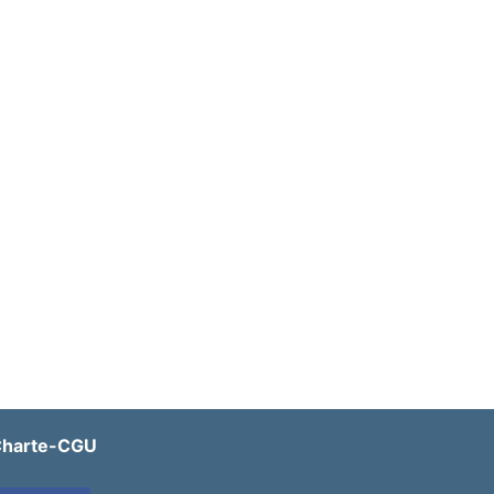
harte-CGU