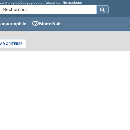
La biologie pédagogique et l'aquariophilie moderne
aquariophile
Mode Nuit
PAR CRITÈRES