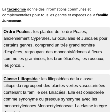
La
taxonomie
donne des informations communes et
complémentaires pour tous les genres et espèces de la
famille
Juncaceae
.
Ordre Poales
: les plantes de l'ordre Poales,
anciennement Cyperales, Eriocaulales et Juncales pour
certains genres, comprend un très grand nombre
d'espèces, regroupant des monocotylédones à fleurs
comme les graminées, les broméliacées, les roseaux,
les joncs...
Classe Liliopsida
: les liliopsidées de la classe
Liliopsida regroupent des plantes vertes vascularisées
contenant la famille des Liliacées. Elle est considérée
comme synonyme ou presque synonyme avec les
monocotylédones Monocotyledoneae. La classe intègre