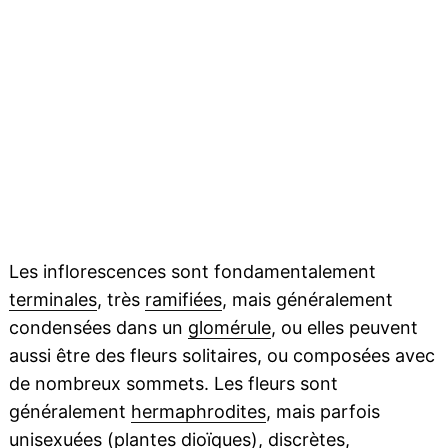
Les inflorescences sont fondamentalement
terminales
, très
ramifiées
, mais généralement
condensées dans un
glomérule
, ou elles peuvent
aussi être des fleurs solitaires, ou composées avec
de nombreux sommets. Les fleurs sont
généralement
hermaphrodites
, mais parfois
unisexuées
(plantes
dioïques
), discrètes,