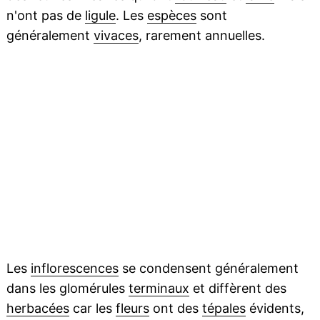
n'ont pas de
ligule
. Les
espèces
sont
généralement
vivaces
, rarement annuelles.
Les
inflorescences
se condensent généralement
dans les glomérules
terminaux
et diffèrent des
herbacées
car les
fleurs
ont des
tépales
évidents,