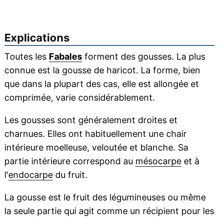
Explications
Toutes les
Fabales
forment des gousses. La plus
connue est la gousse de haricot. La forme, bien
que dans la plupart des cas, elle est allongée et
comprimée, varie considérablement.
Les gousses sont généralement droites et
charnues. Elles ont habituellement une chair
intérieure moelleuse, veloutée et blanche. Sa
partie intérieure correspond au
mésocarpe
et à
l'
endocarpe
du fruit.
La gousse est le fruit des légumineuses ou même
la seule partie qui agit comme un récipient pour les