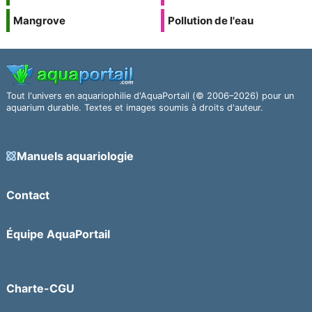
Mangrove
Pollution de l'eau
Tout l'univers en aquariophilie d'AquaPortail (© 2006–2026) pour un
aquarium durable. Textes et images soumis à droits d'auteur.
Manuels aquariologie
Contact
Équipe AquaPortail
Charte-CGU