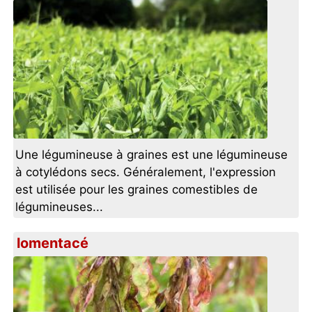
Une légumineuse à graines est une légumineuse
à cotylédons secs. Généralement, l'expression
est utilisée pour les graines comestibles de
légumineuses...
lomentacé