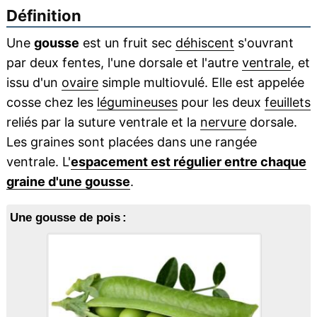
Définition
Une
gousse
est un fruit sec
déhiscent
s'ouvrant
par deux fentes, l'une dorsale et l'autre
ventrale
, et
issu d'un
ovaire
simple multiovulé. Elle est appelée
cosse chez les
légumineuses
pour les deux
feuillets
reliés par la suture ventrale et la
nervure
dorsale.
Les graines sont placées dans une rangée
ventrale. L'
espacement est régulier entre chaque
graine d'une gousse
.
Une gousse de pois :