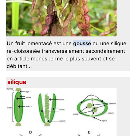
Un fruit lomentacé est une
gousse
ou une silique
re-cloisonnée transversalement secondairement
en article monosperme le plus souvent et se
débitant...
silique