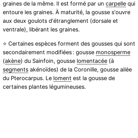
graines de la même. Il est formé par un
carpelle
qui
entoure les graines. À maturité, la gousse s'ouvre
aux deux goulots d'étranglement (dorsale et
ventrale), libérant les graines.
⭐
Certaines espèces forment des gousses qui sont
secondairement modifiées : gousse
monosperme
(
akène
) du Sainfoin, gousse
lomentacée
(à
segments
akénoïdes) de la Coronille, gousse ailée
du Pterocarpus. Le
loment
est la gousse de
certaines plantes légumineuses.