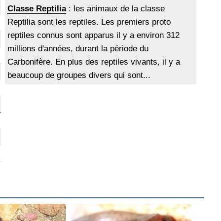
Classe Reptilia
: les animaux de la classe
Reptilia sont les reptiles. Les premiers proto
reptiles connus sont apparus il y a environ 312
millions d'années, durant la période du
Carbonifère. En plus des reptiles vivants, il y a
beaucoup de groupes divers qui sont...