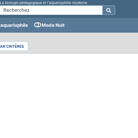
La biologie pédagogique et l'aquariophilie moderne
aquariophile
Mode Nuit
PAR CRITÈRES