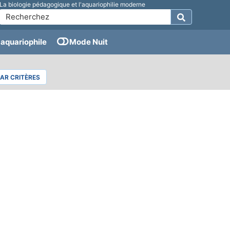
La biologie pédagogique et l'aquariophilie moderne
aquariophile
Mode Nuit
PAR CRITÈRES