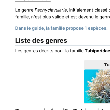
Le genre
Pachyclavularia
, initialement classé
famille, n'est plus valide et est devenu le gen
Dans le guide, la famille propose 1 espèces.
Liste des genres
Les genres décrits pour la famille
Tubiporida
Tu