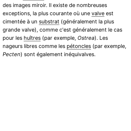
des images miroir. Il existe de nombreuses
exceptions, la plus courante où une
valve
est
cimentée à un
substrat
(généralement la plus
grande valve), comme c'est généralement le cas
pour les
huîtres
(par exemple,
Ostrea
). Les
nageurs libres comme les
pétoncles
(par exemple,
Pecten
) sont également inéquivalves.