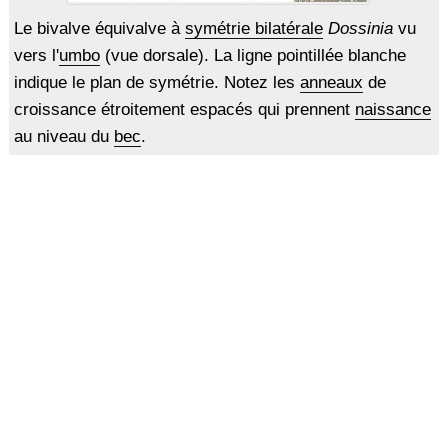
Le bivalve équivalve à
symétrie bilatérale
Dossinia
vu
vers l'
umbo
(vue dorsale). La ligne pointillée blanche
indique le plan de symétrie. Notez les
anneaux
de
croissance étroitement espacés qui prennent
naissance
au niveau du
bec
.