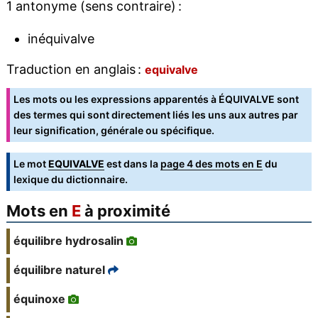
1 antonyme (sens contraire) :
inéquivalve
Traduction en anglais :
equivalve
Les mots ou les expressions apparentés à ÉQUIVALVE sont
des termes qui sont directement liés les uns aux autres par
leur signification, générale ou spécifique.
Le mot
EQUIVALVE
est dans la
page 4 des mots en E
du
lexique du dictionnaire.
Mots en
E
à proximité
équilibre hydrosalin
équilibre naturel
équinoxe