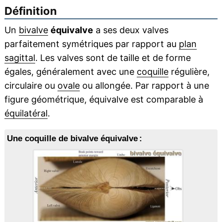
Définition
Un
bivalve
équivalve
a ses deux valves
parfaitement symétriques par rapport au
plan
sagittal
. Les valves sont de taille et de forme
égales, généralement avec une
coquille
régulière,
circulaire ou
ovale
ou allongée. Par rapport à une
figure géométrique, équivalve est comparable à
équilatéral
.
Une coquille de bivalve équivalve :