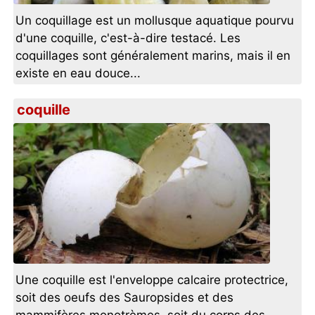
Un coquillage est un mollusque aquatique pourvu
d'une coquille, c'est-à-dire testacé. Les
coquillages sont généralement marins, mais il en
existe en eau douce...
coquille
Une coquille est l'enveloppe calcaire protectrice,
soit des oeufs des Sauropsides et des