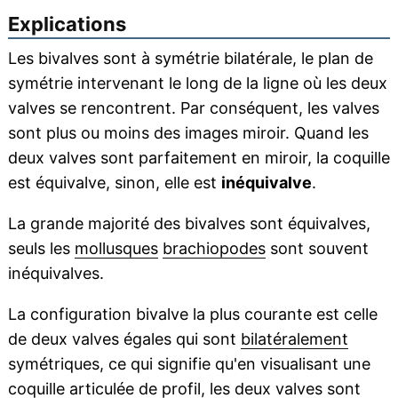
Explications
Les bivalves sont à symétrie bilatérale, le plan de
symétrie intervenant le long de la ligne où les deux
valves se rencontrent. Par conséquent, les valves
sont plus ou moins des images miroir. Quand les
deux valves sont parfaitement en miroir, la coquille
est équivalve, sinon, elle est
inéquivalve
.
La grande majorité des bivalves sont équivalves,
seuls les
mollusques
brachiopodes
sont souvent
inéquivalves.
La configuration bivalve la plus courante est celle
de deux valves égales qui sont
bilatéralement
symétriques, ce qui signifie qu'en visualisant une
coquille
articulée
de profil, les deux valves sont