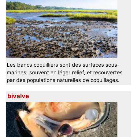
Les bancs coquilliers sont des surfaces sous-
marines, souvent en léger relief, et recouvertes
par des populations naturelles de coquillages.
bivalve