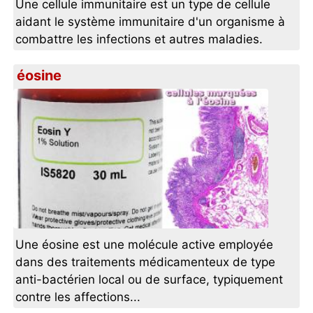
Une cellule immunitaire est un type de cellule
aidant le système immunitaire d'un organisme à
combattre les infections et autres maladies.
éosine
Une éosine est une molécule active employée
dans des traitements médicamenteux de type
anti-bactérien local ou de surface, typiquement
contre les affections...