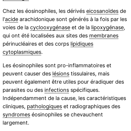
Chez les éosinophiles, les dérivés
eicosanoïdes
de
l'
acide
arachidonique sont générés à la fois par les
voies de la
cyclooxygénase
et de la
lipoxygénase
,
qui ont été localisées aux sites des
membranes
périnucléaires et des corps
lipidiques
cytoplasmiques
.
Les éosinophiles sont pro-inflammatoires et
peuvent causer des
lésions
tissulaires, mais
peuvent également être utiles pour éradiquer des
parasites ou des
infections
spécifiques.
Indépendamment de la cause, les caractéristiques
cliniques,
pathologiques
et radiographiques des
syndromes
éosinophiles se chevauchent
largement.