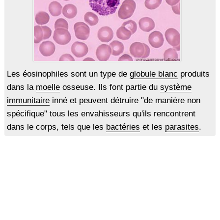
Les éosinophiles sont un type de
globule blanc
produits
dans la
moelle
osseuse. Ils font partie du
système
immunitaire
inné et peuvent détruire "de manière non
spécifique" tous les envahisseurs qu'ils rencontrent
dans le corps, tels que les
bactéries
et les
parasites
.