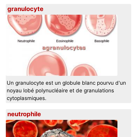
granulocyte
Un granulocyte est un globule blanc pourvu d'un
noyau lobé polynucléaire et de granulations
cytoplasmiques.
neutrophile