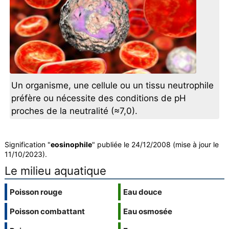
Un organisme, une cellule ou un tissu neutrophile
préfère ou nécessite des conditions de pH
proches de la neutralité (≈7,0).
Signification "
eosinophile
" publiée le 24/12/2008 (mise à jour le
11/10/2023).
Le milieu aquatique
Poisson rouge
Eau douce
Poisson combattant
Eau osmosée