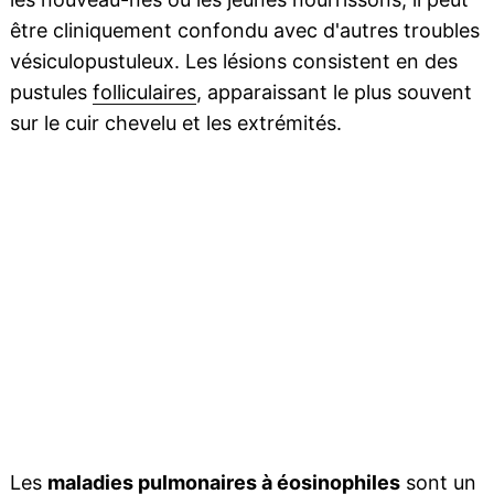
être cliniquement confondu avec d'autres troubles
vésiculopustuleux. Les lésions consistent en des
pustules
folliculaires
, apparaissant le plus souvent
sur le cuir chevelu et les extrémités.
Les
maladies
pulmonaires à éosinophiles
sont un