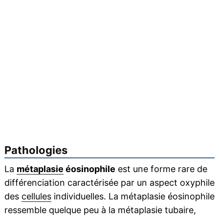
Pathologies
La
métaplasie
éosinophile
est une forme rare de
différenciation caractérisée par un aspect oxyphile
des
cellules
individuelles. La métaplasie éosinophile
ressemble quelque peu à la métaplasie tubaire,