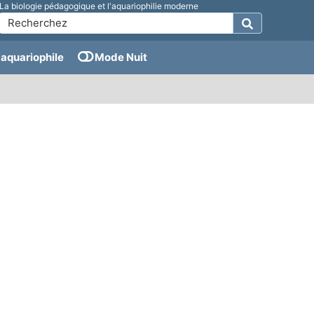
La biologie pédagogique et l'aquariophilie moderne
aquariophile
Mode Nuit