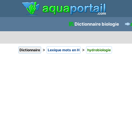
Dictionnaire biologie
>
>
Dictionnaire
Lexique mots en H
hydrobiologie