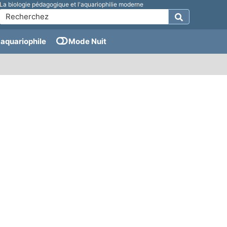
La biologie pédagogique et l'aquariophilie moderne
aquariophile
Mode Nuit