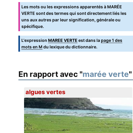
Les mots ou les expressions apparentés à MARÉE
VERTE sont des termes qui sont directement liés les
uns aux autres par leur signification, générale ou
spécifique.
L'expression
MAREE VERTE
est dans la
page 1 des
mots en M
du lexique du dictionnaire.
En rapport avec "
marée verte
"
algues vertes