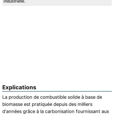
industrielle.
Explications
La production de combustible solide à base de
biomasse est pratiquée depuis des milliers
d'années grâce à la carbonisation fournissant aux