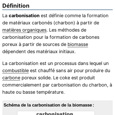
Définition
La
carbonisation
est définie comme la formation
de matériaux carbonés (charbon) à partir de
matières organiques
. Les méthodes de
carbonisation pour la formation de carbones
poreux à partir de sources de
biomasse
dépendent des matériaux initiaux.
La carbonisation est un processus dans lequel un
combustible
est chauffé sans air pour produire du
carbone
poreux solide. Le coke est produit
commercialement par carbonisation du charbon, à
haute ou basse température.
Schéma de la carbonisation de la biomasse :