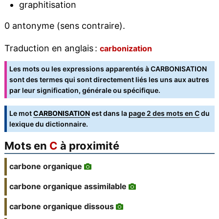
graphitisation
0 antonyme (sens contraire).
Traduction en anglais :
carbonization
Les mots ou les expressions apparentés à CARBONISATION
sont des termes qui sont directement liés les uns aux autres
par leur signification, générale ou spécifique.
Le mot
CARBONISATION
est dans la
page 2 des mots en C
du
lexique du dictionnaire.
Mots en
C
à proximité
carbone organique
carbone organique assimilable
carbone organique dissous