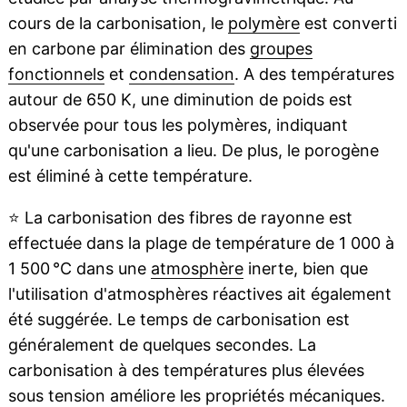
cours de la carbonisation, le
polymère
est converti
en carbone par élimination des
groupes
fonctionnels
et
condensation
. A des températures
autour de 650 K, une diminution de poids est
observée pour tous les polymères, indiquant
qu'une carbonisation a lieu. De plus, le porogène
est éliminé à cette température.
⭐
La carbonisation des fibres de rayonne est
effectuée dans la plage de température de 1 000 à
1 500 °C dans une
atmosphère
inerte, bien que
l'utilisation d'atmosphères réactives ait également
été suggérée. Le temps de carbonisation est
généralement de quelques secondes. La
carbonisation à des températures plus élevées
sous tension améliore les propriétés mécaniques.