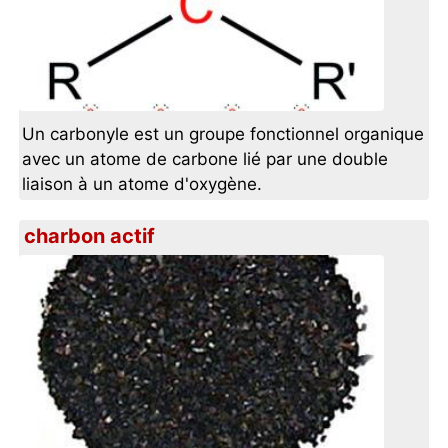
Un carbonyle est un groupe fonctionnel organique
avec un atome de carbone lié par une double
liaison à un atome d'oxygène.
charbon actif