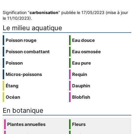
Signification "
carbonisation
" publiée le 17/05/2023 (mise à jour
le 11/10/2023).
Le milieu aquatique
Poisson rouge
Eau douce
Poisson combattant
Eau osmosée
Poisson
Eau pure
Micros-poissons
Requin
Étang
Dauphin
Océan
Blobfish
En botanique
Plantes annuelles
Fleurs