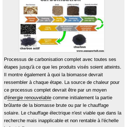
Processus de carbonisation complet avec toutes ses
étapes jusqu'à ce que les produits visés soient atteints.
Il montre également à quoi la biomasse devrait
ressembler à chaque étape. La source de chaleur pour
ce processus complet devrait être par un moyen
d'
énergie renouvelable
comme initialement la partie
brûlante de la biomasse brute ou par le chauffage
solaire. Le chauffage électrique n'est viable que dans la
recherche mais inapplicable et non rentable à l'échelle