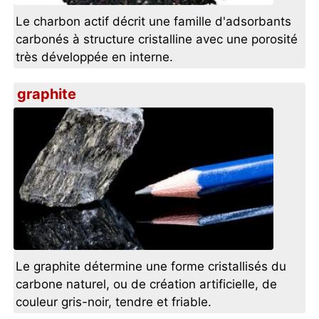
Le charbon actif décrit une famille d'adsorbants
carbonés à structure cristalline avec une porosité
très développée en interne.
graphite
Le graphite détermine une forme cristallisés du
carbone naturel, ou de création artificielle, de
couleur gris-noir, tendre et friable.