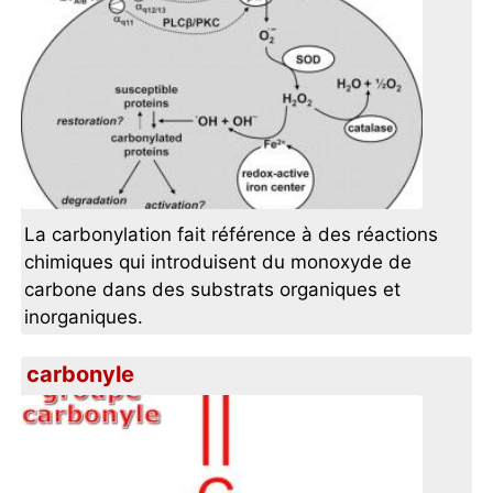
La carbonylation fait référence à des réactions
chimiques qui introduisent du monoxyde de
carbone dans des substrats organiques et
inorganiques.
carbonyle