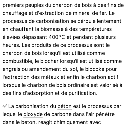
premiers peuples du charbon de bois à des fins de
chauffage et d'extraction de
minerai
de
fer
. Le
processus de carbonisation se déroule lentement
en chauffant la biomasse à des températures
élevées dépassant 400 °C et pendant plusieurs
heures. Les produits de ce processus sont le
charbon de bois lorsqu'il est utilisé comme
combustible, le
biochar
lorsqu'il est utilisé comme
engrais
ou
amendement
du sol, le biocoke pour
l'extraction des
métaux
et enfin le
charbon actif
lorsque le charbon de bois ordinaire est valorisé à
des fins d'
adsorption
et de purification.
✅
La carbonisation du
béton
est le processus par
lequel le
dioxyde
de carbone dans l'air pénètre
dans le béton, réagit chimiquement avec