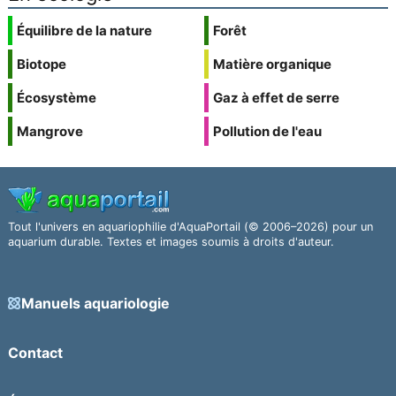
Équilibre de la nature
Forêt
Biotope
Matière organique
Écosystème
Gaz à effet de serre
Mangrove
Pollution de l'eau
Tout l'univers en aquariophilie d'AquaPortail (© 2006–2026) pour un
aquarium durable. Textes et images soumis à droits d'auteur.
Manuels aquariologie
Contact