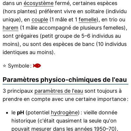
dans un
écosystème
fermé, certaines espèces
(hors plantes) préfèrent vivre en solitaire (individu
unique), en
couple
(1 mâle et 1
femelle
), en trio ou
harem
(1 mâle accompagné de plusieurs femelles),
sont grégaires (petit groupe de 5–6 individus au
moins), ou sont des espèces de banc (10 individus
identiques au moins).
⭐
Symbole :
Paramètres physico-chimiques de l'eau
3 principaux
paramètres de l'eau
sont toujours à
prendre en compte avec une certaine importance :
le
pH
(potentiel
hydrogène
) : vieille donnée
historique (c'était quasiment la seule qu'on
pouvait mesurer dans les années 1950–70),