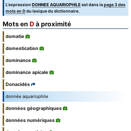
L'expression
DONNEE AQUARIOPHILE
est dans la
page 3 des
mots en D
du lexique du dictionnaire.
Mots en
D
à proximité
domatie
domestication
dominance
dominance apicale
Donacidés
donnée aquariophile
données géographiques
données numériques