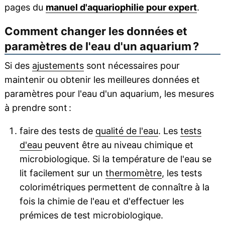
pages du
manuel d'aquariophilie pour expert
.
Comment changer les données et
paramètres de l'eau d'un aquarium ?
Si des
ajustements
sont nécessaires pour
maintenir ou obtenir les meilleures données et
paramètres pour l'eau d'un aquarium, les mesures
à prendre sont :
faire des tests de
qualité de l'eau
. Les
tests
d'eau
peuvent être au niveau chimique et
microbiologique. Si la température de l'eau se
lit facilement sur un
thermomètre
, les tests
colorimétriques permettent de connaître à la
fois la chimie de l'eau et d'effectuer les
prémices de test microbiologique.