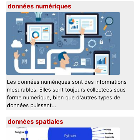
données numériques
Les données numériques sont des informations
mesurables. Elles sont toujours collectées sous
forme numérique, bien que d'autres types de
données puissent...
données spatiales