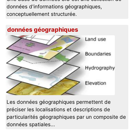
données d'informations géographiques,
conceptuellement structurée.
données géographiques
Les données géographiques permettent de
préciser les localisations et descriptions de
particularités géographiques par un composite de
données spatiales...