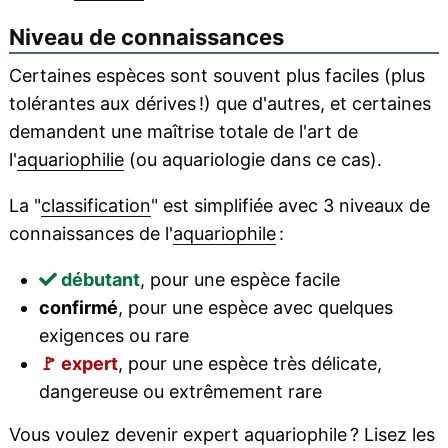
Niveau de connaissances
Certaines espèces sont souvent plus faciles (plus
tolérantes aux dérives !) que d'autres, et certaines
demandent une maîtrise totale de l'art de
l'
aquariophilie
(ou aquariologie dans ce cas).
La "
classification
" est simplifiée avec 3 niveaux de
connaissances de l'
aquariophile
:
débutant
, pour une espèce facile
confirmé
, pour une espèce avec quelques
exigences ou rare
🚩
expert
, pour une espèce très délicate,
dangereuse ou extrêmement rare
Vous voulez devenir expert aquariophile ? Lisez les