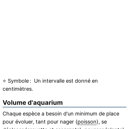
⭐
Symbole :
Un intervalle est donné en
centimètres.
Volume d'aquarium
Chaque espèce a besoin d'un minimum de place
pour évoluer, tant pour nager (
poisson
), se