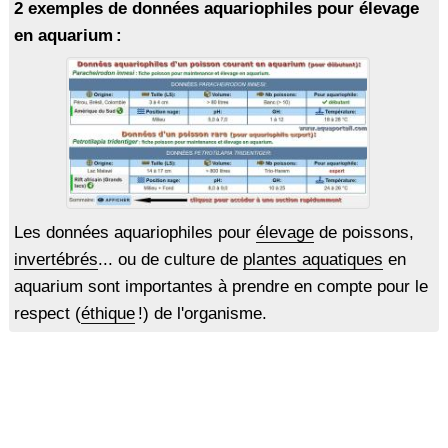
2 exemples de données aquariophiles pour élevage
en aquarium :
Les données aquariophiles pour
élevage
de poissons,
invertébrés
... ou de culture de
plantes aquatiques
en
aquarium sont importantes à prendre en compte pour le
respect (
éthique
!) de l'organisme.