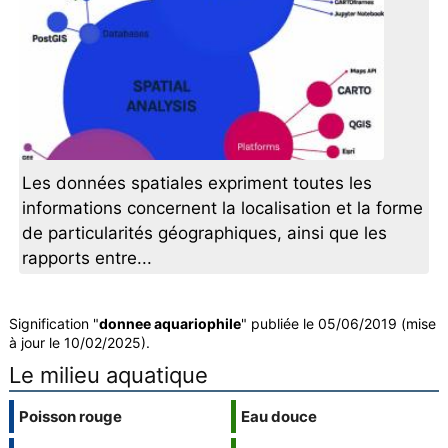
Les données spatiales expriment toutes les
informations concernent la localisation et la forme
de particularités géographiques, ainsi que les
rapports entre...
Signification "
donnee aquariophile
" publiée le 05/06/2019 (mise
à jour le 10/02/2025).
Le milieu aquatique
Poisson rouge
Eau douce