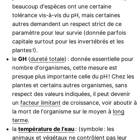
beaucoup d'espèces ont une certaine
tolérance vis-à-vis du pH, mais certaines
autres demandent un respect strict de ce
paramètre pour leur survie (donnée parfois
capitale surtout pour les invertébrés et les
plantes !).
le
GH
(
dureté totale
) : donnée essentielle pour
nombre d'organismes, cette mesure est
presque plus importante celle du pH ! Chez les
plantes et certains autres organismes, sans
respect des valeurs indiquées, il peut devenir
un
facteur limitant
de croissance, voir aboutir à
la mort de l'organisme sur le moyen à
long
terme
.
la
température de l'eau
: (symbole : les
animaux et végétaux ne contrôlent pas leur