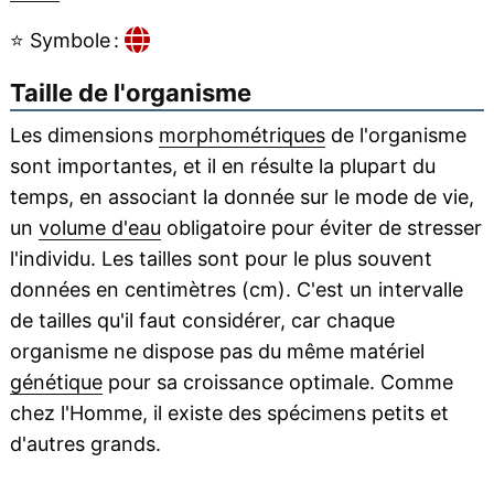
⭐
Symbole :
Taille de l'organisme
Les dimensions
morphométriques
de l'organisme
sont importantes, et il en résulte la plupart du
temps, en associant la donnée sur le mode de vie,
un
volume d'eau
obligatoire pour éviter de stresser
l'individu. Les tailles sont pour le plus souvent
données en centimètres (cm). C'est un intervalle
de tailles qu'il faut considérer, car chaque
organisme ne dispose pas du même matériel
génétique
pour sa croissance optimale. Comme
chez l'Homme, il existe des spécimens petits et
d'autres grands.