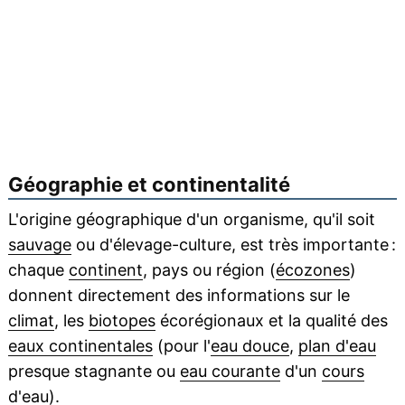
Géographie et continentalité
L'origine géographique d'un organisme, qu'il soit
sauvage
ou d'élevage-culture, est très importante :
chaque
continent
, pays ou région (
écozones
)
donnent directement des informations sur le
climat
, les
biotopes
écorégionaux et la qualité des
eaux continentales
(pour l'
eau douce
,
plan d'eau
presque stagnante ou
eau courante
d'un
cours
d'eau
).