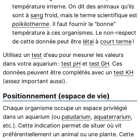
température interne. On dit des animaux qu'ils
sont à
sang
froid, mais le terme scientifique est
poïkilotherme
. Il faut fournir la "bonne"
température à ces organismes. Le non-respect
de cette donnée peut être
létal
à
court terme
!
Utilisez un
test
d'eau pour mesurer les valeurs
dans votre aquarium :
test pH
et
test GH
. Ces
données peuvent être complétés avec un
test KH
(assez important aussi).
Positionnement (espace de vie)
Chaque organisme occupe un espace privilégié
dans un aquarium (ou
paludarium
,
aquaterrarium
,
etc.). Cette indication permet de situer où vit
préférentiellement un animal ou une plante. Cette