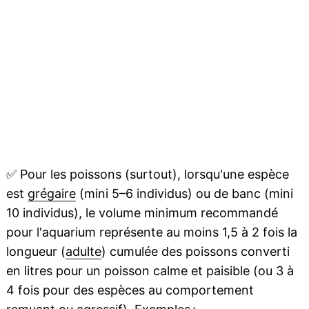
✅
Pour les poissons (surtout), lorsqu'une espèce
est
grégaire
(mini 5–6 individus) ou de banc (mini
10 individus), le volume minimum recommandé
pour l'aquarium représente au moins 1,5 à 2 fois la
longueur (
adulte
) cumulée des poissons converti
en litres pour un poisson calme et paisible (ou 3 à
4 fois pour des espèces au comportement