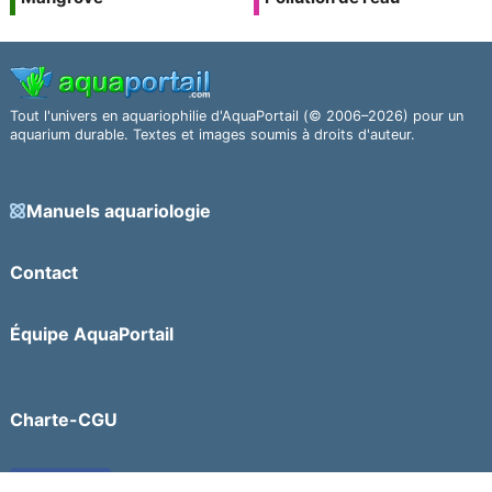
Tout l'univers en aquariophilie d'AquaPortail (© 2006–2026) pour un
aquarium durable. Textes et images soumis à droits d'auteur.
Manuels aquariologie
Contact
Équipe AquaPortail
Charte-CGU
Facebook