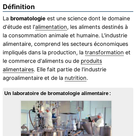
Définition
La
bromatologie
est une science dont le domaine
d'étude est l'
alimentation
, les aliments destinés à
la consommation animale et humaine. L'industrie
alimentaire, comprend les secteurs économiques
impliqués dans la production, la
transformation
et
le commerce d'aliments ou de
produits
alimentaires
. Elle fait partie de l'industrie
agroalimentaire et de la
nutrition
.
Un laboratoire de bromatologie alimentaire :