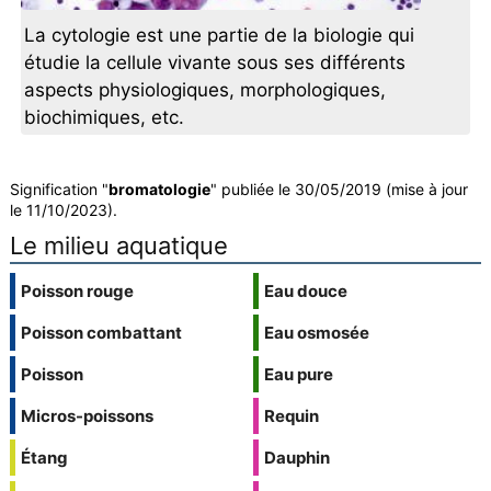
La cytologie est une partie de la biologie qui
étudie la cellule vivante sous ses différents
aspects physiologiques, morphologiques,
biochimiques, etc.
Signification "
bromatologie
" publiée le 30/05/2019 (mise à jour
le 11/10/2023).
Le milieu aquatique
Poisson rouge
Eau douce
Poisson combattant
Eau osmosée
Poisson
Eau pure
Micros-poissons
Requin
Étang
Dauphin