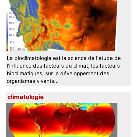
La bioclimatologie est la science de l'étude de
l'influence des facteurs du climat, les facteurs
bioclimatiques, sur le développement des
organismes vivants...
climatologie