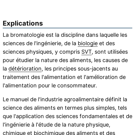
Explications
La bromatologie est la discipline dans laquelle les
sciences de l'ingénierie, de la
biologie
et des
sciences physiques, y compris
SVT
, sont utilisées
pour étudier la nature des aliments, les causes de
la
détérioration
, les principes sous-jacents au
traitement des l'alimentation et l'amélioration de
l'alimentation pour le consommateur.
Le manuel de l'industrie agroalimentaire définit la
science des aliments en termes plus simples, tels
que l'application des sciences fondamentales et de
l'ingénierie à l'étude de la nature physique,
chimique et
biochimique
des aliments et des