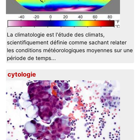
La climatologie est l'étude des climats,
scientifiquement définie comme sachant relater
les conditions météorologiques moyennes sur une
période de temps...
cytologie