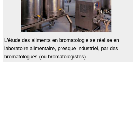
L'étude des aliments en bromatologie se réalise en
laboratoire alimentaire, presque industriel, par des
bromatologues (ou bromatologistes).