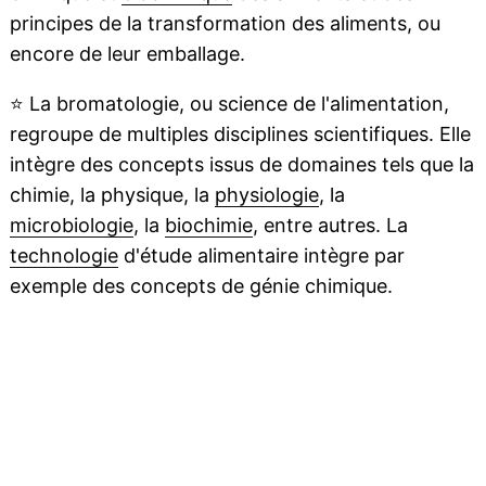
principes de la transformation des aliments, ou
encore de leur emballage.
⭐
La bromatologie, ou science de l'alimentation,
regroupe de multiples disciplines scientifiques. Elle
intègre des concepts issus de domaines tels que la
chimie, la physique, la
physiologie
, la
microbiologie
, la
biochimie
, entre autres. La
technologie
d'étude alimentaire intègre par
exemple des concepts de génie chimique.