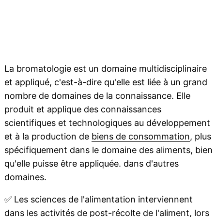
La bromatologie est un domaine multidisciplinaire
et appliqué, c'est-à-dire qu'elle est liée à un grand
nombre de domaines de la connaissance. Elle
produit et applique des connaissances
scientifiques et technologiques au développement
et à la production de
biens de consommation
, plus
spécifiquement dans le domaine des aliments, bien
qu'elle puisse être appliquée. dans d'autres
domaines.
✅
Les sciences de l'alimentation interviennent
dans les activités de post-
récolte
de l'aliment, lors