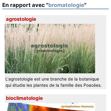
En rapport avec "
bromatologie
"
agrostologie
L'agrostologie est une branche de la botanique
qui étudie les plantes de la famille des Poacées.
bioclimatologie