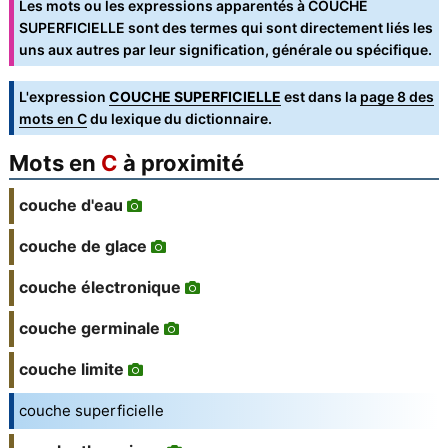
Les mots ou les expressions apparentés à COUCHE
SUPERFICIELLE sont des termes qui sont directement liés les
uns aux autres par leur signification, générale ou spécifique.
L'expression
COUCHE SUPERFICIELLE
est dans la
page 8 des
mots en C
du lexique du dictionnaire.
Mots en
C
à proximité
couche d'eau
couche de glace
couche électronique
couche germinale
couche limite
couche superficielle