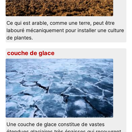
Ce qui est arable, comme une terre, peut être
labouré mécaniquement pour installer une culture
de plantes.
couche de glace
Une couche de glace constitue de vastes
étendues glaciaires très épaisses qui recouvrent