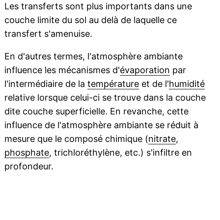
Les transferts sont plus importants dans une
couche limite du sol au delà de laquelle ce
transfert s'amenuise.
En d'autres termes, l'atmosphère ambiante
influence les mécanismes d'
évaporation
par
l'intermédiaire de la
température
et de l'
humidité
relative lorsque celui-ci se trouve dans la couche
dite couche superficielle. En revanche, cette
influence de l'atmosphère ambiante se réduit à
mesure que le composé chimique (
nitrate
,
phosphate
, trichloréthylène, etc.) s'infiltre en
profondeur.