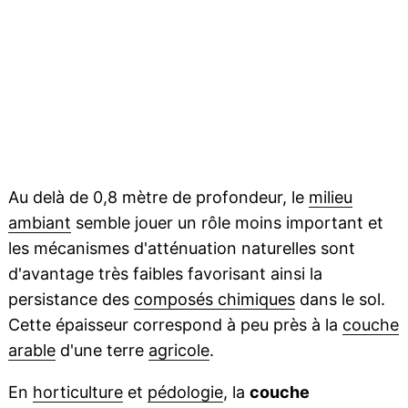
Au delà de 0,8 mètre de profondeur, le
milieu
ambiant
semble jouer un rôle moins important et
les mécanismes d'atténuation naturelles sont
d'avantage très faibles favorisant ainsi la
persistance des
composés chimiques
dans le sol.
Cette épaisseur correspond à peu près à la
couche
arable
d'une terre
agricole
.
En
horticulture
et
pédologie
, la
couche