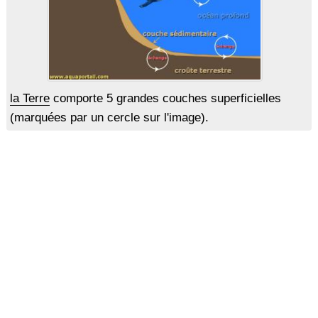
la Terre
comporte 5 grandes couches superficielles
(marquées par un cercle sur l'image).