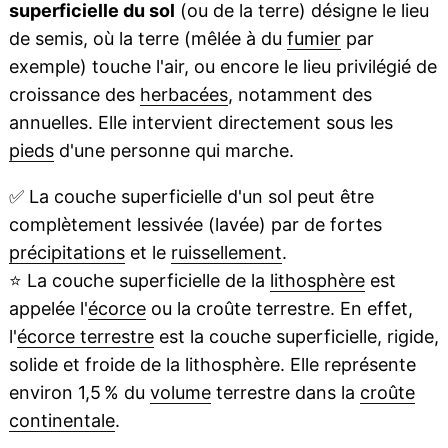
superficielle du sol
(ou de la terre) désigne le lieu
de semis, où la terre (mêlée à du
fumier
par
exemple) touche l'air, ou encore le lieu privilégié de
croissance des
herbacées
, notamment des
annuelles. Elle intervient directement sous les
pieds
d'une personne qui marche.
✅
La couche superficielle d'un sol peut être
complètement lessivée (lavée) par de fortes
précipitations
et le
ruissellement
.
⭐
La couche superficielle de la
lithosphère
est
appelée l'
écorce
ou la croûte terrestre. En effet,
l'
écorce terrestre
est la couche superficielle, rigide,
solide et froide de la lithosphère. Elle représente
environ 1,5 % du
volume
terrestre dans la
croûte
continentale
.