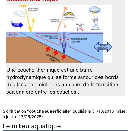
Une couche thermique est une barre
hydrodynamique qui se forme autour des bords
des lacs holomictiques au cours de la transition
saisonnière entre les couches...
Signification "
couche superficielle
" publiée le 31/10/2018 (mise
à jour le 13/05/2025).
Le milieu aquatique