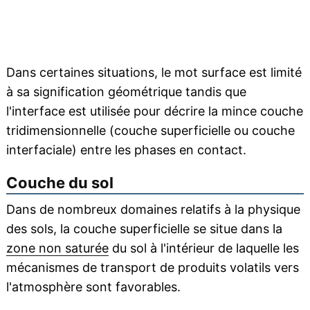
Dans certaines situations, le mot surface est limité
à sa signification géométrique tandis que
l'interface est utilisée pour décrire la mince couche
tridimensionnelle (couche superficielle ou couche
interfaciale) entre les phases en contact.
Couche du sol
Dans de nombreux domaines relatifs à la physique
des sols, la couche superficielle se situe dans la
zone non saturée
du sol à l'intérieur de laquelle les
mécanismes de transport de produits volatils vers
l'atmosphère sont favorables.