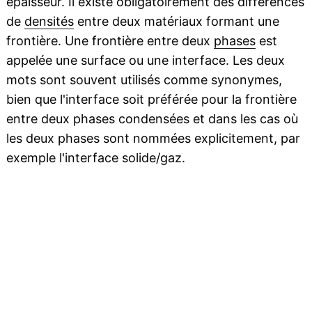
épaisseur. Il existe obligatoirement des différences
de
densités
entre deux matériaux formant une
frontière. Une frontière entre deux
phases
est
appelée une surface ou une interface. Les deux
mots sont souvent utilisés comme synonymes,
bien que l'interface soit préférée pour la frontière
entre deux phases condensées et dans les cas où
les deux phases sont nommées explicitement, par
exemple l'interface solide/gaz.