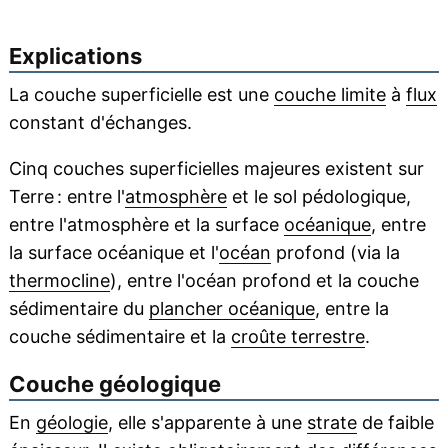
Explications
La couche superficielle est une
couche limite
à
flux
constant d'échanges.
Cinq couches superficielles majeures existent sur
Terre : entre l'
atmosphère
et le sol pédologique,
entre l'atmosphère et la surface
océanique
, entre
la surface océanique et l'
océan
profond (via la
thermocline
), entre l'océan profond et la couche
sédimentaire du
plancher océanique
, entre la
couche sédimentaire et la
croûte terrestre
.
Couche géologique
En
géologie
, elle s'apparente à une
strate
de faible