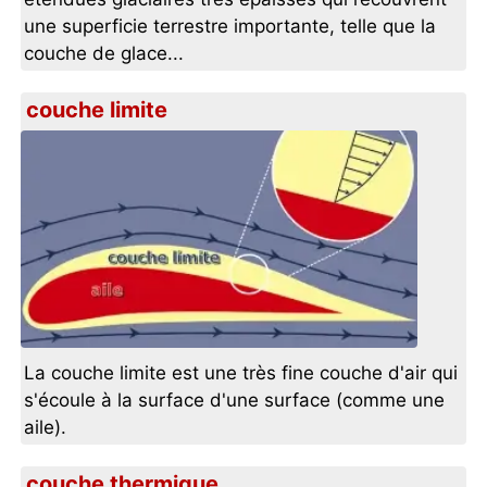
une superficie terrestre importante, telle que la
couche de glace...
couche limite
La couche limite est une très fine couche d'air qui
s'écoule à la surface d'une surface (comme une
aile).
couche thermique