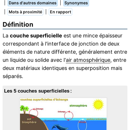
|
|
Dans d'autres domaines
Synonymes
|
|
Mots à proximité
En rapport
Définition
La
couche superficielle
est une mince épaisseur
correspondant à l'interface de jonction de deux
éléments de nature différente, généralement entre
un liquide ou solide avec l'
air atmosphérique
, entre
deux matériaux identiques en superposition mais
séparés.
Les 5 couches superficielles :