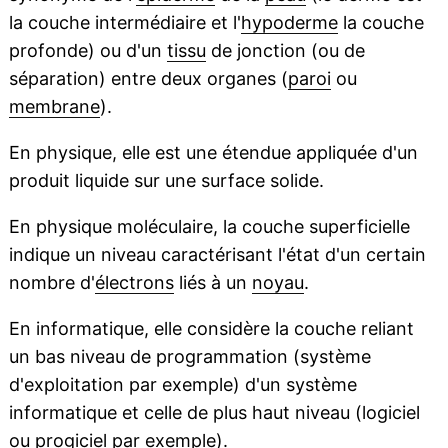
la couche intermédiaire et l'
hypoderme
la couche
profonde) ou d'un
tissu
de jonction (ou de
séparation) entre deux organes (
paroi
ou
membrane
).
En physique, elle est une étendue appliquée d'un
produit liquide sur une surface solide.
En physique moléculaire, la couche superficielle
indique un niveau caractérisant l'état d'un certain
nombre d'
électrons
liés à un
noyau
.
En informatique, elle considère la couche reliant
un bas niveau de programmation (système
d'exploitation par exemple) d'un système
informatique et celle de plus haut niveau (logiciel
ou progiciel par exemple).