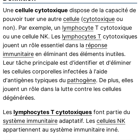
Une
cellule cytotoxique
dispose de la capacité de
pouvoir tuer une autre
cellule
(
cytotoxique
ou
non). Par exemple, un
lymphocyte
T cytotoxique
ou une cellule NK. Les
lymphocytes T
cytotoxiques
jouent un rôle essentiel dans la
réponse
immunitaire
en éliminant des éléments inutiles.
Leur tâche principale est d'identifier et d'éliminer
les cellules corporelles infectées à l'aide
d'antigènes typiques du
pathogène
. De plus, elles
jouent un rôle dans la lutte contre les cellules
dégénérées.
Les
lymphocytes T cytotoxiques
font partie du
système immunitaire
adaptatif. Les
cellules NK
appartiennent au système immunitaire inné.