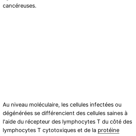
cancéreuses.
Au niveau moléculaire, les cellules infectées ou
dégénérées se différencient des cellules saines à
l'aide du récepteur des lymphocytes T du côté des
lymphocytes T cytotoxiques et de la
protéine