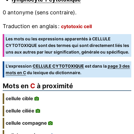
0 antonyme (sens contraire).
Traduction en anglais :
cytotoxic cell
Les mots ou les expressions apparentés à CELLULE
CYTOTOXIQUE sont des termes qui sont directement liés les
uns aux autres par leur signification, générale ou spécifique.
L'expression
CELLULE CYTOTOXIQUE
est dans la
page 3 des
mots en C
du lexique du dictionnaire.
Mots en
C
à proximité
cellule cible
cellule ciliée
cellule compagne