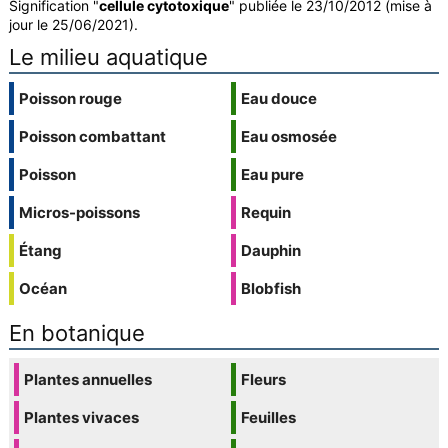
Signification "
cellule cytotoxique
" publiée le 23/10/2012 (mise à
jour le 25/06/2021).
Le milieu aquatique
Poisson rouge
Eau douce
Poisson combattant
Eau osmosée
Poisson
Eau pure
Micros-poissons
Requin
Étang
Dauphin
Océan
Blobfish
En botanique
Plantes annuelles
Fleurs
Plantes vivaces
Feuilles