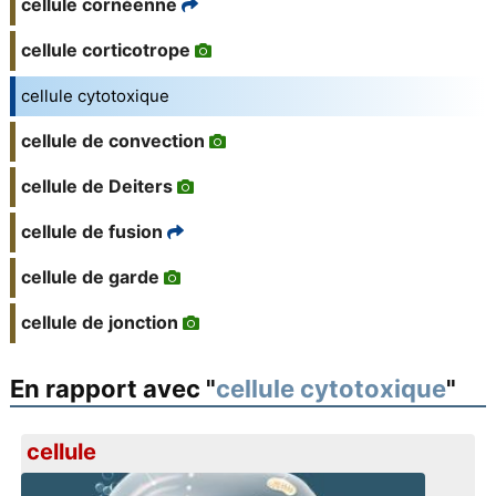
cellule cornéenne
cellule corticotrope
cellule cytotoxique
cellule de convection
cellule de Deiters
cellule de fusion
cellule de garde
cellule de jonction
En rapport avec "
cellule cytotoxique
"
cellule