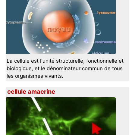
La cellule est l'unité structurelle, fonctionnelle et
biologique, et le dénominateur commun de tous
les organismes vivants.
cellule amacrine