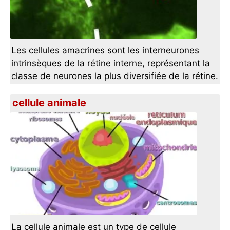
Les cellules amacrines sont les interneurones
intrinsèques de la rétine interne, représentant la
classe de neurones la plus diversifiée de la rétine.
cellule animale
La cellule animale est un type de cellule