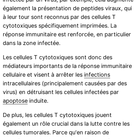
également la présentation de peptides viraux, qui
à leur tour sont reconnus par des cellules T
cytotoxiques spécifiquement imprimées. La
réponse immunitaire est renforcée, en particulier
dans la zone infectée.
Les cellules T cytotoxiques sont donc des
médiateurs importants de la réponse immunitaire
cellulaire et visent à arrêter les
infections
intracellulaires (principalement causées par des
virus) en détruisant les cellules infectées par
apoptose
induite.
De plus, les cellules T cytotoxiques jouent
également un rôle crucial dans la lutte contre les
cellules tumorales. Parce qu'en raison de