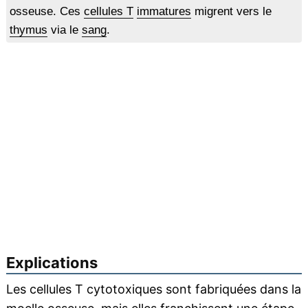
osseuse. Ces
cellules T
immatures
migrent vers le
thymus
via le
sang
.
Explications
Les cellules T cytotoxiques sont fabriquées dans la