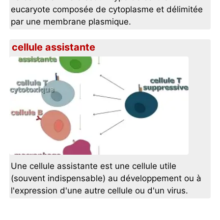
eucaryote composée de cytoplasme et délimitée
par une membrane plasmique.
cellule assistante
Une cellule assistante est une cellule utile
(souvent indispensable) au développement ou à
l'expression d'une autre cellule ou d'un virus.