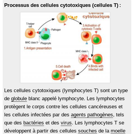
Processus des cellules cytotoxiques (cellules T) :
Les cellules cytotoxiques (lymphocytes T) sont un type
de
globule
blanc appelé lymphocyte. Les lymphocytes
protègent le corps contre les cellules cancéreuses et
les cellules infectées par des
agents pathogènes
, tels
que des
bactéries
et des
virus
. Les lymphocytes T se
développent à partir des cellules
souches
de la
moelle