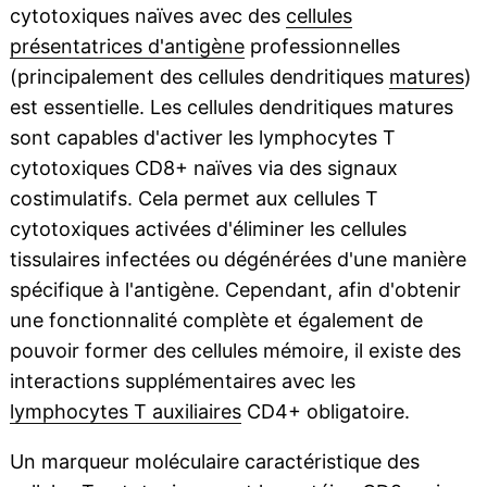
cytotoxiques naïves avec des
cellules
présentatrices d'antigène
professionnelles
(principalement des cellules dendritiques
matures
)
est essentielle. Les cellules dendritiques matures
sont capables d'activer les lymphocytes T
cytotoxiques CD8+ naïves via des signaux
costimulatifs. Cela permet aux cellules T
cytotoxiques activées d'éliminer les cellules
tissulaires infectées ou dégénérées d'une manière
spécifique à l'antigène. Cependant, afin d'obtenir
une fonctionnalité complète et également de
pouvoir former des cellules mémoire, il existe des
interactions supplémentaires avec les
lymphocytes T auxiliaires
CD4+ obligatoire.
Un marqueur moléculaire caractéristique des