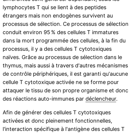
lymphocytes T qui se lient à des peptides
étrangers mais non endogènes survivent au
processus de sélection. Ce processus de sélection
conduit environ 95 % des cellules T immatures
dans la mort programmée des cellules, à la fin du
processus, il y a des cellules T cytotoxiques
naïves. Grâce au processus de sélection dans le
thymus, mais aussi à travers d'autres mécanismes
de contrôle périphériques, il est garanti qu'aucune
cellule T cytotoxique activée ne se forme pour
attaquer le tissu de son propre organisme et donc
des réactions auto-immunes par
déclencheur
.
Afin de générer des cellules T cytotoxiques
activées et donc pleinement fonctionnelles,
l'interaction spécifique à l'antigène des cellules T