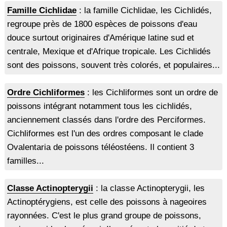
Famille Cichlidae
: la famille Cichlidae, les Cichlidés,
regroupe près de 1800 espèces de poissons d'eau
douce surtout originaires d'Amérique latine sud et
centrale, Mexique et d'Afrique tropicale. Les Cichlidés
sont des poissons, souvent très colorés, et populaires...
Ordre Cichliformes
: les Cichliformes sont un ordre de
poissons intégrant notamment tous les cichlidés,
anciennement classés dans l'ordre des Perciformes.
Cichliformes est l'un des ordres composant le clade
Ovalentaria de poissons téléostéens. Il contient 3
familles...
Classe Actinopterygii
: la classe Actinopterygii, les
Actinoptérygiens, est celle des poissons à nageoires
rayonnées. C'est le plus grand groupe de poissons,