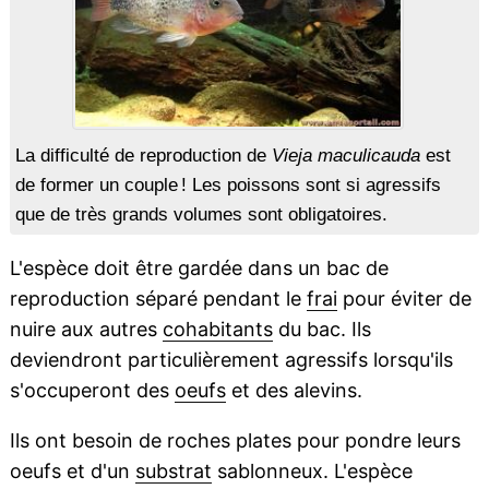
La difficulté de reproduction de
Vieja maculicauda
est
de former un couple ! Les poissons sont si agressifs
que de très grands volumes sont obligatoires.
L'espèce doit être gardée dans un bac de
reproduction séparé pendant le
frai
pour éviter de
nuire aux autres
cohabitants
du bac. Ils
deviendront particulièrement agressifs lorsqu'ils
s'occuperont des
oeufs
et des alevins.
Ils ont besoin de roches plates pour pondre leurs
oeufs et d'un
substrat
sablonneux. L'espèce