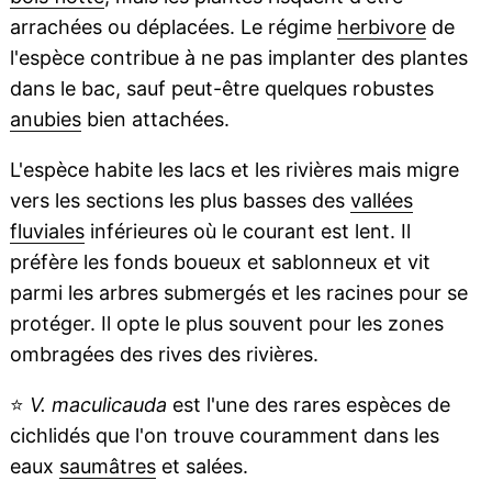
arrachées ou déplacées. Le régime
herbivore
de
l'espèce contribue à ne pas implanter des plantes
dans le bac, sauf peut-être quelques robustes
anubies
bien attachées.
L'espèce habite les lacs et les rivières mais migre
vers les sections les plus basses des
vallées
fluviales
inférieures où le courant est lent. Il
préfère les fonds boueux et sablonneux et vit
parmi les arbres submergés et les racines pour se
protéger. Il opte le plus souvent pour les zones
ombragées des rives des rivières.
⭐
V. maculicauda
est l'une des rares espèces de
cichlidés que l'on trouve couramment dans les
eaux
saumâtres
et salées.