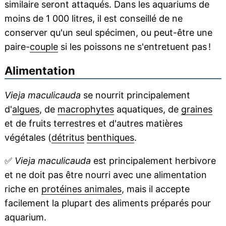
similaire seront attaqués. Dans les aquariums de
moins de 1 000 litres, il est conseillé de ne
conserver qu'un seul spécimen, ou peut-être une
paire-
couple
si les poissons ne s'entretuent pas !
Alimentation
Vieja maculicauda
se nourrit principalement
d'
algues
, de
macrophytes
aquatiques, de
graines
et de fruits terrestres et d'autres matières
végétales (
détritus
benthiques
.
✅
Vieja maculicauda
est principalement herbivore
et ne doit pas être nourri avec une alimentation
riche en
protéines animales
, mais il accepte
facilement la plupart des aliments préparés pour
aquarium.