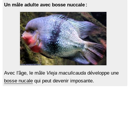
Un mâle adulte avec bosse nuccale :
Avec l'âge, le mâle
Vieja maculicauda
développe une
bosse nucale
qui peut devenir imposante.