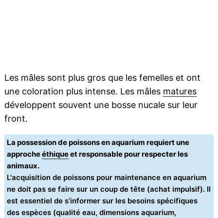
Les mâles sont plus gros que les femelles et ont
une coloration plus intense. Les mâles
matures
développent souvent une bosse nucale sur leur
front.
La possession de poissons en aquarium requiert une
approche
éthique
et responsable pour respecter les
animaux.
L'acquisition de poissons pour maintenance en aquarium
ne doit pas se faire sur un coup de tête (achat impulsif). Il
est essentiel de s'informer sur les besoins spécifiques
des espèces (qualité eau, dimensions aquarium,