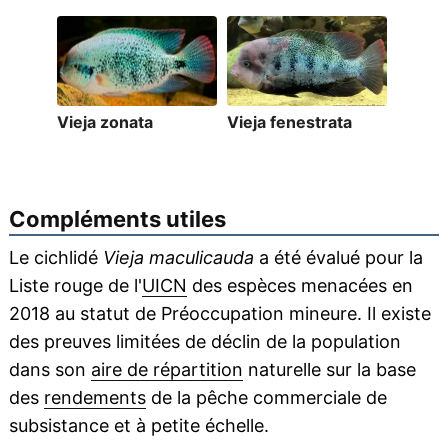
Vieja zonata
Vieja fenestrata
Compléments utiles
Le cichlidé
Vieja maculicauda
a été évalué pour la
Liste rouge de l'
UICN
des espèces menacées en
2018 au statut de Préoccupation mineure. Il existe
des preuves limitées de déclin de la population
dans son
aire de répartition
naturelle sur la base
des
rendements
de la pêche commerciale de
subsistance et à petite échelle.