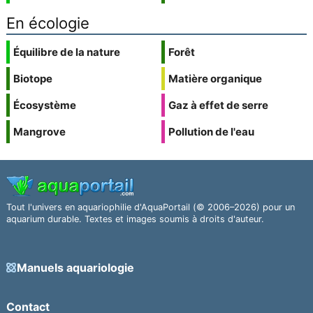
En écologie
Équilibre de la nature
Forêt
Biotope
Matière organique
Écosystème
Gaz à effet de serre
Mangrove
Pollution de l'eau
Tout l'univers en aquariophilie d'AquaPortail (© 2006–2026) pour un
aquarium durable. Textes et images soumis à droits d'auteur.
Manuels aquariologie
Contact