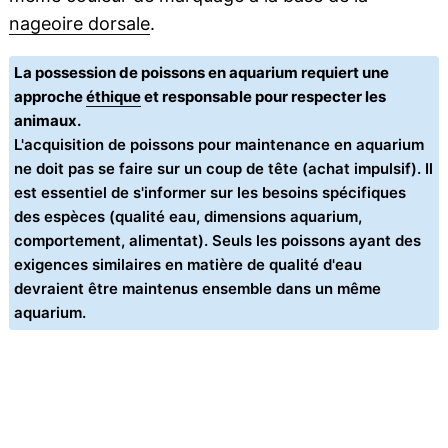
nageoire dorsale
.
La possession de poissons en aquarium requiert une
approche
éthique
et responsable pour respecter les
animaux.
L'acquisition de poissons pour maintenance en aquarium
ne doit pas se faire sur un coup de tête (achat impulsif). Il
est essentiel de s'informer sur les besoins spécifiques
des espèces (qualité eau, dimensions aquarium,
comportement, alimentat). Seuls les poissons ayant des
exigences similaires en matière de qualité d'eau
devraient être maintenus ensemble dans un même
aquarium.