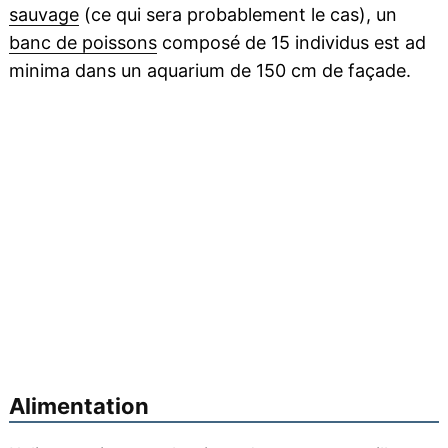
sauvage
(ce qui sera probablement le cas), un
banc de poissons
composé de 15 individus est ad
minima dans un aquarium de 150 cm de façade.
Alimentation