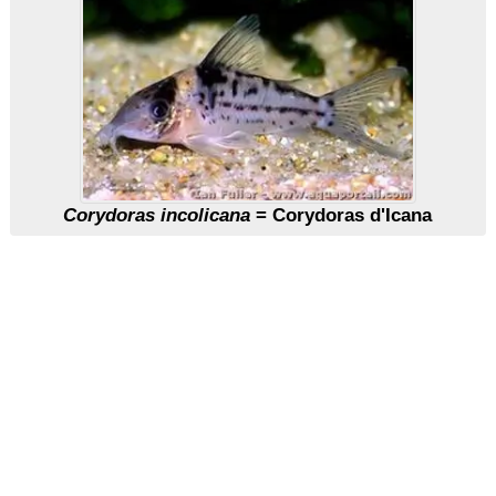
Corydoras incolicana
= Corydoras d'Icana