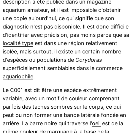
description a été publiée dans un magazine
aquarium amateur, et il est impossible d'obtenir
une copie aujourd'hui, ce qui signifie que son
diagnostic n'est pas disponible. Il est donc difficile
d'identifier avec précision, pas moins parce que sa
localité type
est dans une région relativement
isolée, mais surtout, il existe un certain nombre
d'espèces ou
populations
de
Corydoras
superficiellement semblables dans le commerce
aquariophile
.
Le C001 est dit être une espèce extrêmement
variable, avec un motif de couleur comprenant
parfois des taches sombres sur le corps, ce qui
peut ou non former une bande latérale foncée en
arrière. La barre noire qui traverse l'
oeil
est de la
même couleur de marquage à la base de la