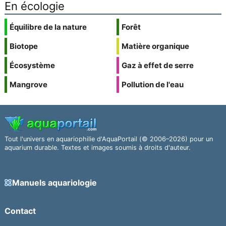
En écologie
Équilibre de la nature
Forêt
Biotope
Matière organique
Écosystème
Gaz à effet de serre
Mangrove
Pollution de l'eau
Tout l'univers en aquariophilie d'AquaPortail (© 2006–2026) pour un
aquarium durable. Textes et images soumis à droits d'auteur.
Manuels aquariologie
Contact