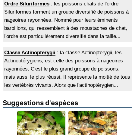
Ordre Siluriformes
: les poissons chats de l'ordre
Siluriformes forment un groupe diversifié de poissons à
nageoires rayonnées. Nommé pour leurs éminents
barbillons, qui ressemblent à des moustaches de chat,
l'ordre est particulièrement diversifié dans la taille...
Classe Actinopterygii
: la classe Actinopterygii, les
Actinoptérygiens, est celle des poissons à nageoires
rayonnées. C'est le plus grand groupe de poissons,
mais aussi le plus réussi. Il représente la moitié de tous
les vertébrés vivants. Alors que l'actinoptérygien...
Suggestions d'espèces