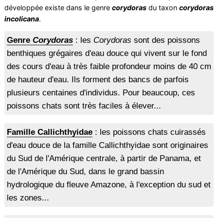
développée existe dans le genre
corydoras
du taxon
corydoras
incolicana
.
Genre
Corydoras
: les
Corydoras
sont des poissons
benthiques grégaires d'eau douce qui vivent sur le fond
des cours d'eau à très faible profondeur moins de 40 cm
de hauteur d'eau. Ils forment des bancs de parfois
plusieurs centaines d'individus. Pour beaucoup, ces
poissons chats sont très faciles à élever...
Famille Callichthyidae
: les poissons chats cuirassés
d'eau douce de la famille Callichthyidae sont originaires
du Sud de l'Amérique centrale, à partir de Panama, et
de l'Amérique du Sud, dans le grand bassin
hydrologique du fleuve Amazone, à l'exception du sud et
les zones...