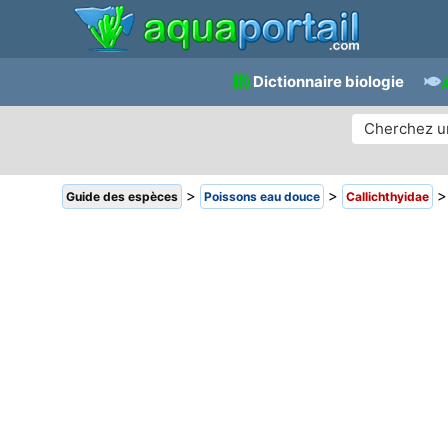
Dictionnaire biologie
>
>
Guide des espèces
Poissons eau douce
Callichthyidae