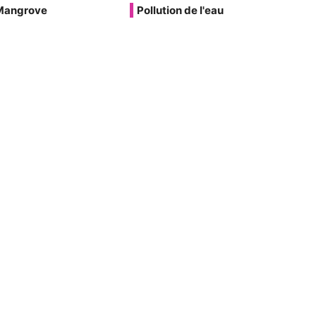
Mangrove
Pollution de l'eau