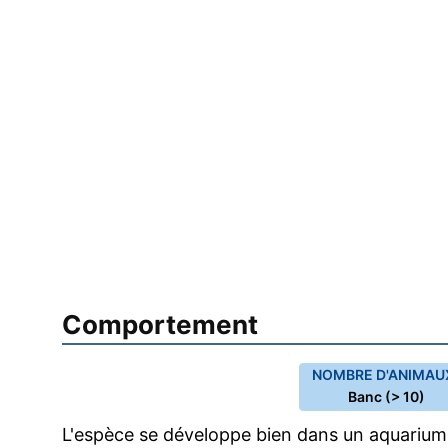
Comportement
NOMBRE D'ANIMAUX
Banc (> 10)
L'espèce se développe bien dans un aquarium