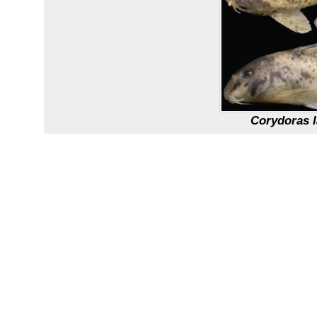
Corydoras 