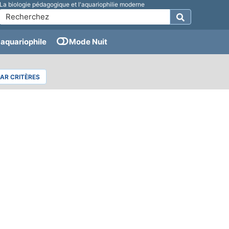
La biologie pédagogique et l'aquariophilie moderne
aquariophile
Mode Nuit
PAR CRITÈRES