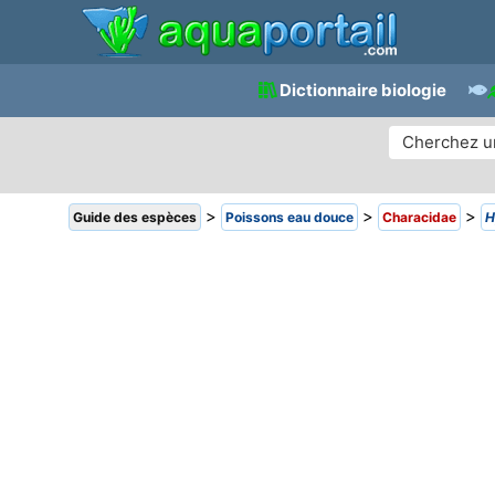
Dictionnaire biologie
>
>
>
Guide des espèces
Poissons eau douce
Characidae
H