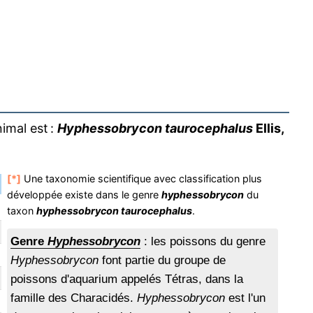
imal est :
Hyphessobrycon taurocephalus
Ellis,
[*]
Une taxonomie scientifique avec classification plus
développée existe dans le genre
hyphessobrycon
du
taxon
hyphessobrycon taurocephalus
.
Genre
Hyphessobrycon
: les poissons du genre
Hyphessobrycon
font partie du groupe de
poissons d'aquarium appelés Tétras, dans la
famille des Characidés.
Hyphessobrycon
est l'un