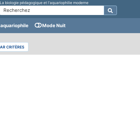
La biologie pédagogique et l'aquariophilie moderne
aquariophile
Mode Nuit
PAR CRITÈRES