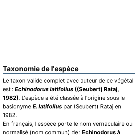
Taxonomie de l'espèce
Le taxon valide complet avec auteur de ce végétal
est :
Echinodorus latifolius
((Seubert) Rataj,
1982)
. L'espèce a été classée à l'origine sous le
basionyme
E. latifolius
par (Seubert) Rataj en
1982.
En français, l'espèce porte le nom vernaculaire ou
normalisé (nom commun) de :
Echinodorus à