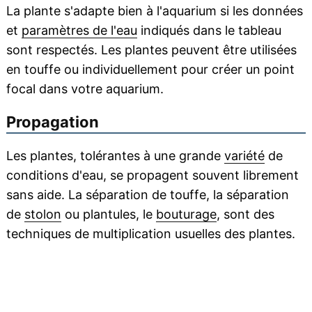
La plante s'adapte bien à l'aquarium si les données
et
paramètres de l'eau
indiqués dans le tableau
sont respectés. Les plantes peuvent être utilisées
en touffe ou individuellement pour créer un point
focal dans votre aquarium.
Propagation
Les plantes, tolérantes à une grande
variété
de
conditions d'eau, se propagent souvent librement
sans aide. La séparation de touffe, la séparation
de
stolon
ou plantules, le
bouturage
, sont des
techniques de multiplication usuelles des plantes.