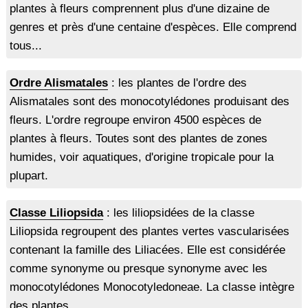
plantes à fleurs comprennent plus d'une dizaine de
genres et près d'une centaine d'espèces. Elle comprend
tous...
Ordre Alismatales
: les plantes de l'ordre des
Alismatales sont des monocotylédones produisant des
fleurs. L'ordre regroupe environ 4500 espèces de
plantes à fleurs. Toutes sont des plantes de zones
humides, voir aquatiques, d'origine tropicale pour la
plupart.
Classe Liliopsida
: les liliopsidées de la classe
Liliopsida regroupent des plantes vertes vascularisées
contenant la famille des Liliacées. Elle est considérée
comme synonyme ou presque synonyme avec les
monocotylédones Monocotyledoneae. La classe intègre
des plantes...