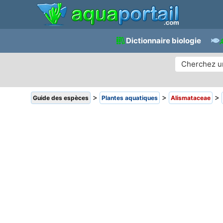
Dictionnaire biologie
>
>
>
Guide des espèces
Plantes aquatiques
Alismataceae