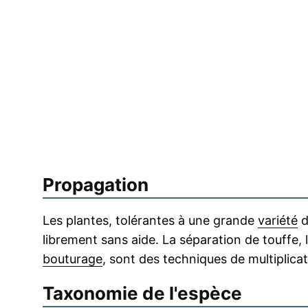
Propagation
Les plantes, tolérantes à une grande
variété
d
librement sans aide. La séparation de touffe,
bouturage
, sont des techniques de multiplicat
Taxonomie de l'espèce