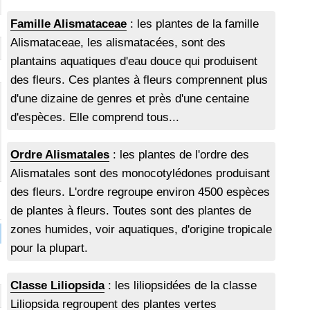
Famille Alismataceae
: les plantes de la famille
Alismataceae, les alismatacées, sont des
plantains aquatiques d'eau douce qui produisent
des fleurs. Ces plantes à fleurs comprennent plus
d'une dizaine de genres et près d'une centaine
d'espèces. Elle comprend tous...
Ordre Alismatales
: les plantes de l'ordre des
Alismatales sont des monocotylédones produisant
des fleurs. L'ordre regroupe environ 4500 espèces
de plantes à fleurs. Toutes sont des plantes de
zones humides, voir aquatiques, d'origine tropicale
pour la plupart.
Classe Liliopsida
: les liliopsidées de la classe
Liliopsida regroupent des plantes vertes