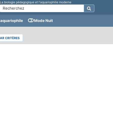
La biologie pédagogique et l'aquariophilie moderne
aquariophile
Mode Nuit
PAR CRITÈRES