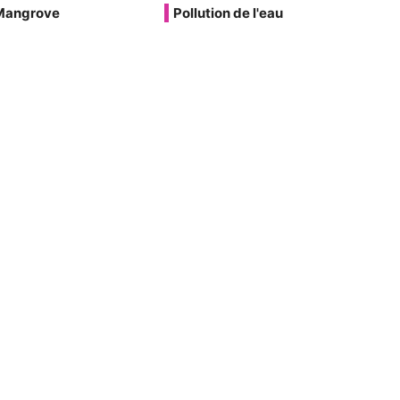
Mangrove
Pollution de l'eau