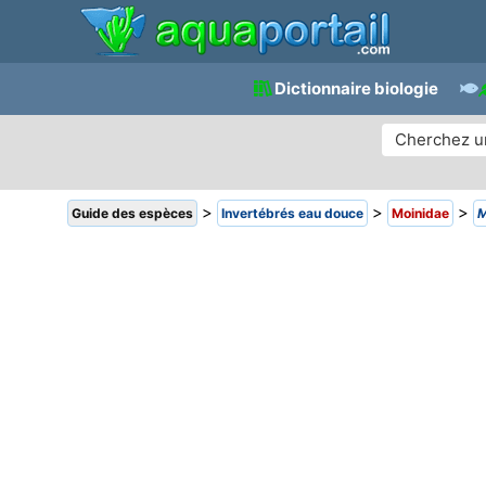
Dictionnaire biologie
>
>
>
Guide des espèces
Invertébrés eau douce
Moinidae
M