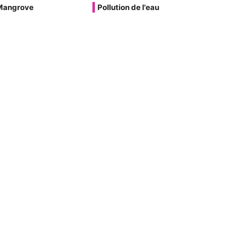
Mangrove
Pollution de l'eau