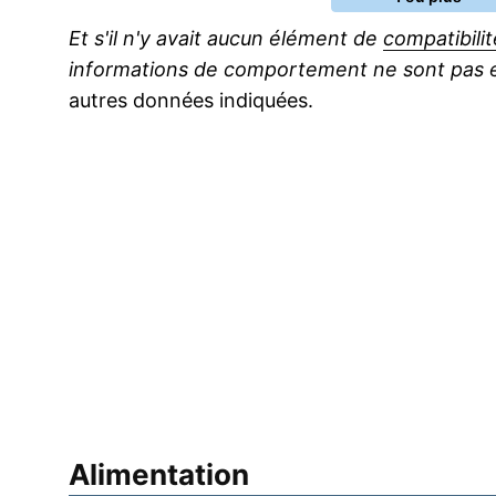
Et s'il n'y avait aucun élément de
compatibilit
informations de comportement ne sont pas en
autres données indiquées.
Alimentation