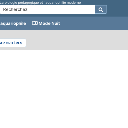
La biologie pédagogique et l'aquariophilie moderne
aquariophile
Mode Nuit
PAR CRITÈRES