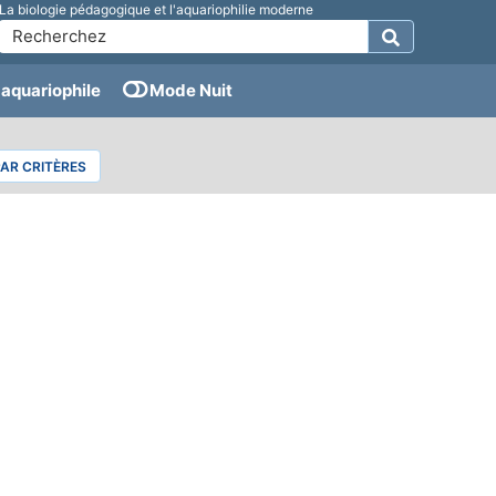
La biologie pédagogique et l'aquariophilie moderne
aquariophile
Mode Nuit
PAR CRITÈRES