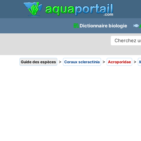
Dictionnaire biologie
>
>
>
Guide des espèces
Coraux scleractinia
Acroporidae