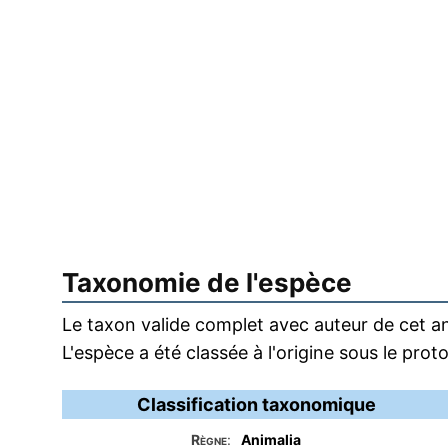
Taxonomie de l'espèce
Le taxon valide complet avec auteur de cet an
L'espèce a été classée à l'origine sous le pr
Classification taxonomique
Règne
:
Animalia