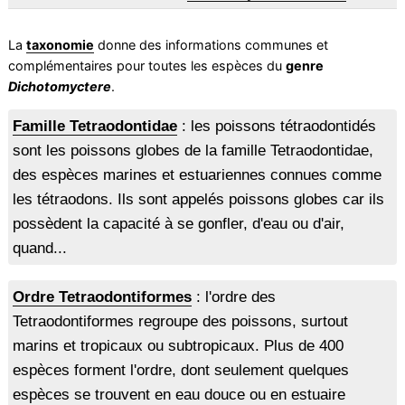
La
taxonomie
donne des informations communes et
complémentaires pour toutes les espèces du
genre
Dichotomyctere
.
Famille Tetraodontidae
: les poissons tétraodontidés
sont les poissons globes de la famille Tetraodontidae,
des espèces marines et estuariennes connues comme
les tétraodons. Ils sont appelés poissons globes car ils
possèdent la capacité à se gonfler, d'eau ou d'air,
quand...
Ordre Tetraodontiformes
: l'ordre des
Tetraodontiformes regroupe des poissons, surtout
marins et tropicaux ou subtropicaux. Plus de 400
espèces forment l'ordre, dont seulement quelques
espèces se trouvent en eau douce ou en estuaire