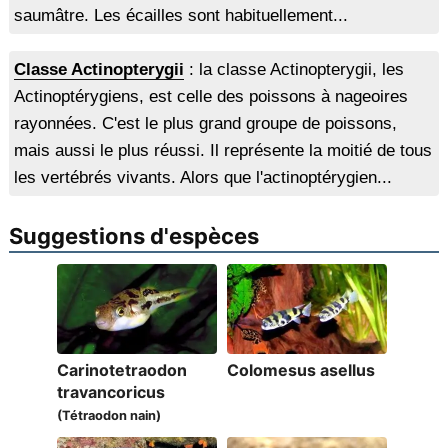
saumâtre. Les écailles sont habituellement...
Classe Actinopterygii
: la classe Actinopterygii, les
Actinoptérygiens, est celle des poissons à nageoires
rayonnées. C'est le plus grand groupe de poissons,
mais aussi le plus réussi. Il représente la moitié de tous
les vertébrés vivants. Alors que l'actinoptérygien...
Suggestions d'espèces
Carinotetraodon
Colomesus asellus
travancoricus
(Tétraodon nain)