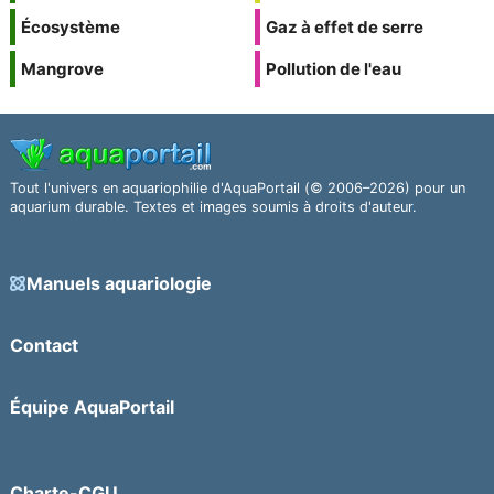
Écosystème
Gaz à effet de serre
Mangrove
Pollution de l'eau
Tout l'univers en aquariophilie d'AquaPortail (© 2006–2026) pour un
aquarium durable. Textes et images soumis à droits d'auteur.
Manuels aquariologie
Contact
Équipe AquaPortail
Charte-CGU