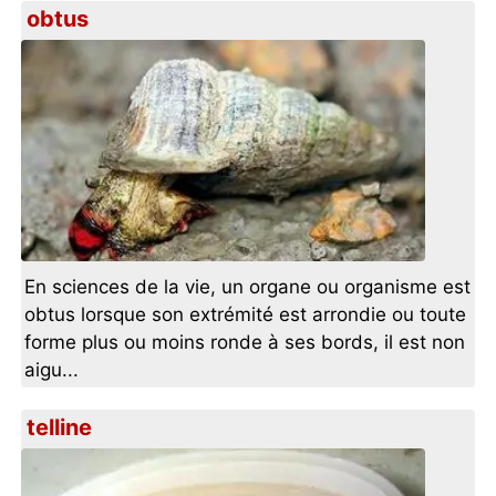
obtus
En sciences de la vie, un organe ou organisme est
obtus lorsque son extrémité est arrondie ou toute
forme plus ou moins ronde à ses bords, il est non
aigu...
telline