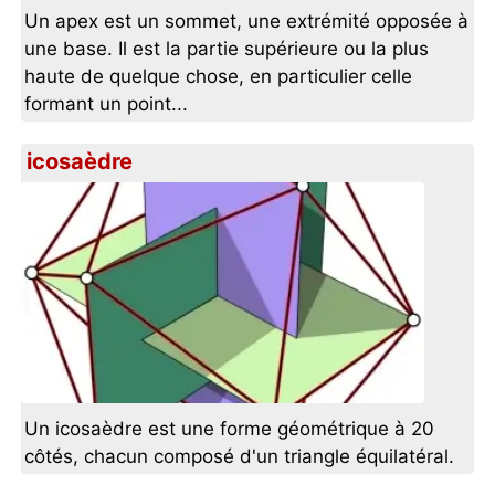
Un apex est un sommet, une extrémité opposée à
une base. Il est la partie supérieure ou la plus
haute de quelque chose, en particulier celle
formant un point...
icosaèdre
Un icosaèdre est une forme géométrique à 20
côtés, chacun composé d'un triangle équilatéral.