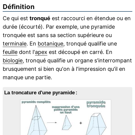
Définition
Ce qui est
tronqué
est raccourci en étendue ou en
durée (écourté). Par exemple, une pyramide
tronquée est sans sa section supérieure ou
terminale
. En
botanique
, tronqué qualifie une
feuille
dont l'
apex
est découpé en carré. En
biologie
, tronqué qualifie un organe s'interrompant
brusquement si bien qu'on à l'impression qu'il en
manque une partie.
La troncature d'une pyramide :