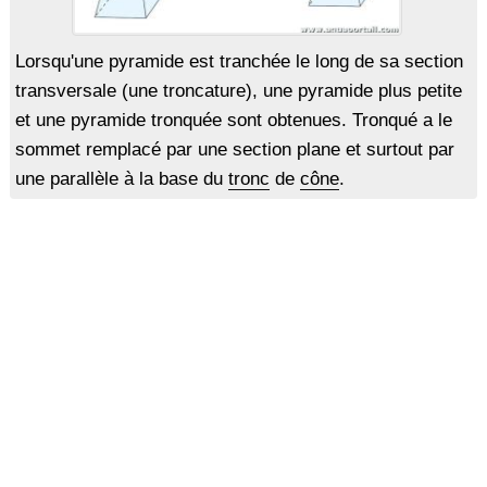
Lorsqu'une pyramide est tranchée le long de sa section
transversale (une troncature), une pyramide plus petite
et une pyramide tronquée sont obtenues. Tronqué a le
sommet remplacé par une section plane et surtout par
une parallèle à la base du
tronc
de
cône
.