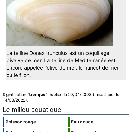
La telline Donax trunculus est un coquillage
bivalve de mer. La telline de Méditerranée est
encore appelée l'olive de mer, le haricot de mer
ou le flion.
Signification "
tronque
" publiée le 20/04/2008 (mise à jour le
14/08/2022).
Le milieu aquatique
Poisson rouge
Eau douce