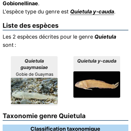
Gobionellinae
.
L'espèce type du genre est
Quietula y-cauda
.
Liste des espèces
Les 2 espèces décrites pour le genre
Quietula
sont :
Quietula
Quietula y-cauda
guaymasiae
Gobie de Guaymas
Taxonomie genre Quietula
Classification taxonomique