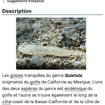
|
Suggestions d'espèces
Description
Les
gobies
tranquilles du genre
Quietula
originaires du
golfe
de Californie au Mexique. L'une
des deux
espèces
du genre est
endémique
du
golfe et l'autre se trouve également le long de la
côte
ouest de la Basse-Californie et de la côte de