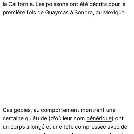
la Californie. Les poissons ont été décrits pour la
première fois de Guaymas à Sonora, au Mexique.
Ces gobies, au comportement montrant une
certaine quiétude (d'où leur nom
générique
) ont
un corps allongé et une tête compressée avec de