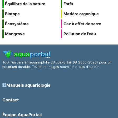
Équilibre de la nature
Forêt
Biotope
Matière organique
Écosystème
Gaz à effet de serre
Mangrove
Pollution de l'eau
Tout l'univers en aquariophilie d'AquaPortail (© 2006–2026) pour un
aquarium durable. Textes et images soumis à droits d'auteur.
Manuels aquariologie
Contact
Équipe AquaPortail