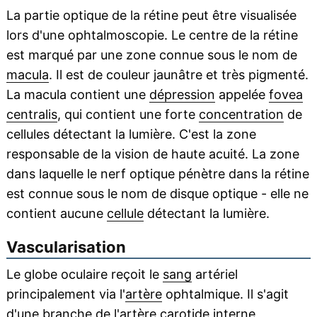
La partie optique de la rétine peut être visualisée
lors d'une ophtalmoscopie. Le centre de la rétine
est marqué par une zone connue sous le nom de
macula
. Il est de couleur jaunâtre et très pigmenté.
La macula contient une
dépression
appelée
fovea
centralis
, qui contient une forte
concentration
de
cellules détectant la lumière. C'est la zone
responsable de la vision de haute acuité. La zone
dans laquelle le nerf optique pénètre dans la rétine
est connue sous le nom de disque optique - elle ne
contient aucune
cellule
détectant la lumière.
Vascularisation
Le globe oculaire reçoit le
sang
artériel
principalement via l'
artère
ophtalmique. Il s'agit
d'une
branche
de l'artère carotide interne,