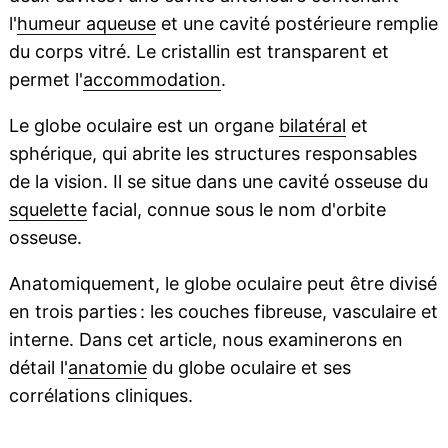
l'
humeur aqueuse
et une cavité postérieure remplie
du corps vitré. Le cristallin est transparent et
permet l'
accommodation
.
Le globe oculaire est un organe
bilatéral
et
sphérique, qui abrite les structures responsables
de la vision. Il se situe dans une cavité osseuse du
squelette
facial, connue sous le nom d'orbite
osseuse.
Anatomiquement, le globe oculaire peut être divisé
en trois parties : les couches fibreuse, vasculaire et
interne. Dans cet article, nous examinerons en
détail l'
anatomie
du globe oculaire et ses
corrélations cliniques.