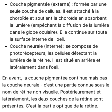
Couche pigmentée (externe) : formée par une
seule couche de cellules. Il est attaché à la
choroïde et soutient la choroïde en
absorbant
la lumière (empêchant la
diffusion
de la lumière
dans le globe oculaire). Elle continue sur toute
la surface interne de l'oeil.
Couche neurale (interne) : se compose de
photorécepteurs
, les cellules détectant la
lumière de la rétine. Il est situé en arrière et
latéralement dans l'oeil.
En avant, la couche pigmentée continue mais pas
la couche neurale - c'est une partie connue sous le
nom de rétine non visuelle. Postérieurement et
latéralement, les deux couches de la rétine sont
présentes. C'est la partie optique de la rétine.