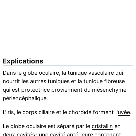
Explications
Dans le globe oculaire, la tunique vasculaire qui
nourrit les autres tuniques et la tunique fibreuse
qui est protectrice proviennent du
mésenchyme
périencéphalique.
L'iris, le corps ciliaire et le choroïde forment l'
uvée
.
Le globe oculaire est séparé par le
cristallin
en
deux cavités : une cavité antérieure contenant