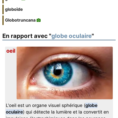
globoïde
Globotruncana
En rapport avec "
globe oculaire
"
oeil
L'oeil est un organe visuel sphérique (
globe
oculaire
) qui détecte la lumière et la convertit en