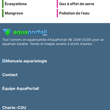
Écosystème
Gaz à effet de serre
Mangrove
Pollution de l'eau
Tout l'univers en aquariophilie d'AquaPortail (© 2006–2026) pour un
aquarium durable. Textes et images soumis à droits d'auteur.
Manuels aquariologie
Contact
Équipe AquaPortail
Charte-CGU