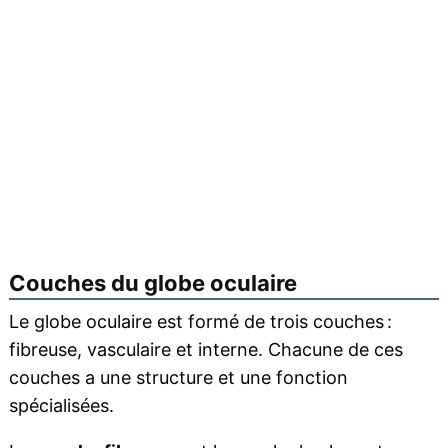
Couches du globe oculaire
Le globe oculaire est formé de trois couches :
fibreuse, vasculaire et interne. Chacune de ces
couches a une structure et une fonction
spécialisées.