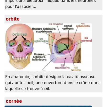
impulsions électrochimiques dans les neurones
pour l'associer...
orbite
En anatomie, l'orbite désigne la cavité osseuse
qui abrite l'oeil, une ouverture dans le crâne dans
laquelle se trouve l'oeil.
cornée