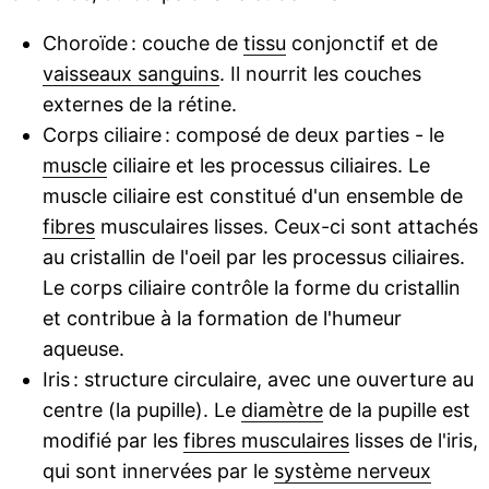
Choroïde : couche de
tissu
conjonctif et de
vaisseaux sanguins
. Il nourrit les couches
externes de la rétine.
Corps ciliaire : composé de deux parties - le
muscle
ciliaire et les processus ciliaires. Le
muscle ciliaire est constitué d'un ensemble de
fibres
musculaires lisses. Ceux-ci sont attachés
au cristallin de l'oeil par les processus ciliaires.
Le corps ciliaire contrôle la forme du cristallin
et contribue à la formation de l'humeur
aqueuse.
Iris : structure circulaire, avec une ouverture au
centre (la pupille). Le
diamètre
de la pupille est
modifié par les
fibres musculaires
lisses de l'iris,
qui sont innervées par le
système nerveux