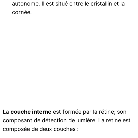
autonome. Il est situé entre le cristallin et la
cornée.
La
couche interne
est formée par la rétine; son
composant de détection de lumière. La rétine est
composée de deux couches :