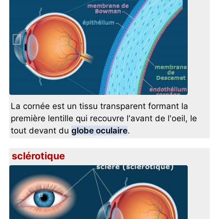
La cornée est un tissu transparent formant la
première lentille qui recouvre l'avant de l'oeil, le
tout devant du
globe oculaire
.
sclérotique