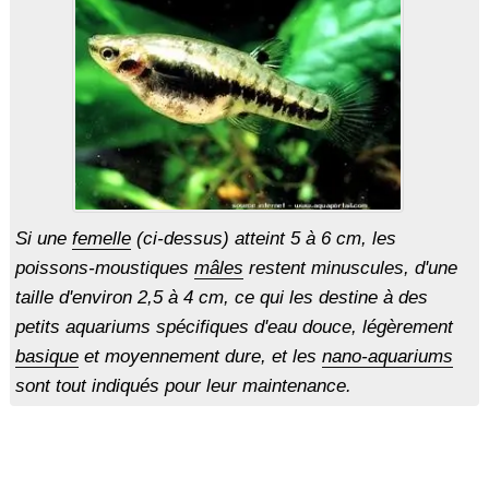
Si une
femelle
(ci-dessus) atteint 5 à 6 cm, les
poissons-moustiques
mâles
restent minuscules, d'une
taille d'environ 2,5 à 4 cm, ce qui les destine à des
petits aquariums spécifiques d'eau douce, légèrement
basique
et moyennement dure, et les
nano-aquariums
sont tout indiqués pour leur maintenance.