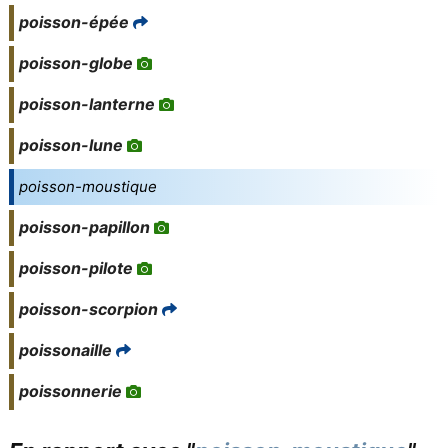
poisson-épée
poisson-globe
poisson-lanterne
poisson-lune
poisson-moustique
poisson-papillon
poisson-pilote
poisson-scorpion
poissonaille
poissonnerie