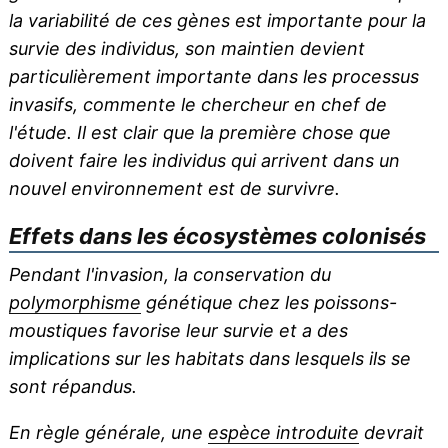
la variabilité de ces gènes est importante pour la
survie des individus, son maintien devient
particulièrement importante dans les processus
invasifs, commente le chercheur en chef de
l'étude. Il est clair que la première chose que
doivent faire les individus qui arrivent dans un
nouvel environnement est de survivre.
Effets dans les écosystèmes colonisés
Pendant l'invasion, la conservation du
polymorphisme
génétique chez les poissons-
moustiques favorise leur survie et a des
implications sur les habitats dans lesquels ils se
sont répandus.
En règle générale, une
espèce introduite
devrait