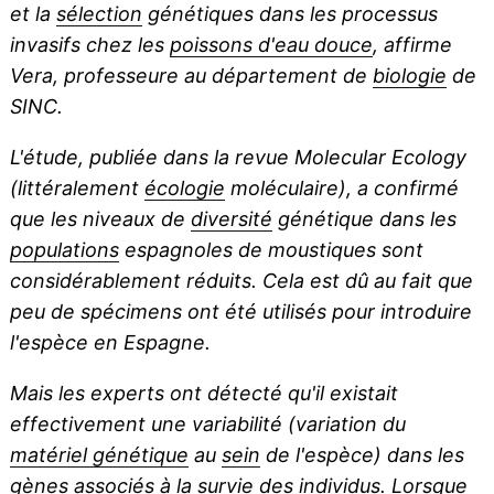
et la
sélection
génétiques dans les processus
invasifs chez les
poissons d'eau douce
, affirme
Vera, professeure au département de
biologie
de
SINC.
L'étude, publiée dans la revue
Molecular Ecology
(littéralement
écologie
moléculaire), a confirmé
que les niveaux de
diversité
génétique dans les
populations
espagnoles de moustiques sont
considérablement réduits. Cela est dû au fait que
peu de spécimens ont été utilisés pour introduire
l'espèce en Espagne.
Mais les experts ont détecté qu'il existait
effectivement une variabilité (variation du
matériel génétique
au
sein
de l'espèce) dans les
gènes associés à la survie des individus. Lorsque