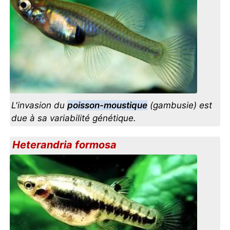
L'invasion du
poisson-moustique
(gambusie) est
due à sa variabilité génétique.
Heterandria formosa