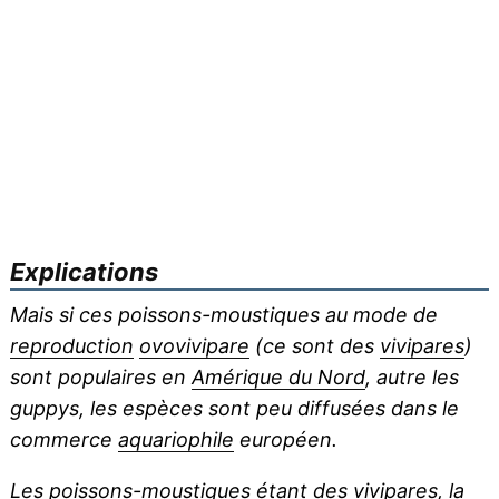
Explications
Mais si ces poissons-moustiques au mode de
reproduction
ovovivipare
(ce sont des
vivipares
)
sont populaires en
Amérique du Nord
, autre les
guppys, les espèces sont peu diffusées dans le
commerce
aquariophile
européen.
Les poissons-moustiques étant des vivipares, la