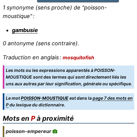
1 synonyme (sens proche) de "
poisson-
moustique
" :
gambusie
0 antonyme (sens contraire).
Traduction en anglais :
mosquitofish
Les mots ou les expressions apparentés à POISSON-
MOUSTIQUE sont des termes qui sont directement liés les
uns aux autres par leur signification, générale ou spécifique.
Le mot
POISSON-MOUSTIQUE
est dans la
page 7 des mots en
P
du lexique du dictionnaire.
Mots en
P
à proximité
poisson-empereur