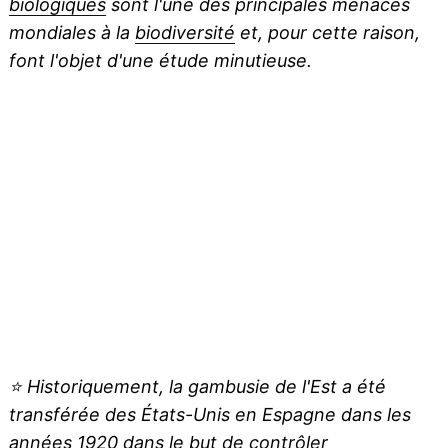
biologiques
sont l'une des principales menaces
mondiales à la
biodiversité
et, pour cette raison,
font l'objet d'une étude minutieuse.
⭐
Historiquement, la gambusie de l'Est a été
transférée des États-Unis en Espagne dans les
années 1920 dans le but de contrôler