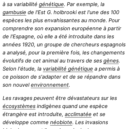
à sa variabilité
génétique
. Par exemple, la
gambusie
de l'Est
G. holbrooki
est l'une des 100
espèces les plus envahissantes au monde. Pour
comprendre son expansion européenne à partir
de l'Espagne, où elle a été introduite dans les
années 1920, un groupe de chercheurs espagnols
a analysé, pour la première fois, les changements
évolutifs de cet animal au travers de ses
gènes
.
Selon l'étude, la
variabilité génétique
a permis à
ce poisson de s'adapter et de se répandre dans
son nouvel
environnement
.
Les ravages peuvent être dévastateurs sur les
écosystèmes
indigènes quand une espèce
étrangère est introduite,
acclimatée
et se
développe comme
néobiote
. Les invasions