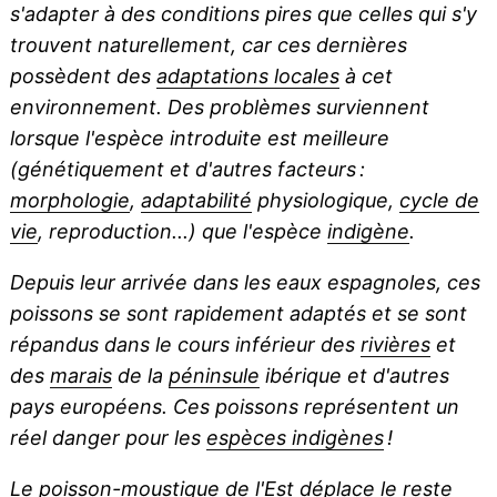
s'adapter à des conditions pires que celles qui s'y
trouvent naturellement, car ces dernières
possèdent des
adaptations locales
à cet
environnement. Des problèmes surviennent
lorsque l'espèce introduite est meilleure
(génétiquement et d'autres facteurs :
morphologie
,
adaptabilité
physiologique,
cycle de
vie
, reproduction...) que l'espèce
indigène
.
Depuis leur arrivée dans les eaux espagnoles, ces
poissons se sont rapidement adaptés et se sont
répandus dans le cours inférieur des
rivières
et
des
marais
de la
péninsule
ibérique et d'autres
pays européens. Ces poissons représentent un
réel danger pour les
espèces indigènes
!
Le poisson-moustique de l'Est déplace le reste