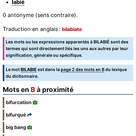
labié
0 antonyme (sens contraire).
Traduction en anglais :
bilabiate
Les mots ou les expressions apparentés à BILABIÉ sont des
termes qui sont directement liés les uns aux autres par leur
signification, générale ou spécifique.
Le mot
BILABIE
est dans la
page 2 des mots en B
du lexique
du dictionnaire.
Mots en
B
à proximité
bifurcation
bifurqué
big bang