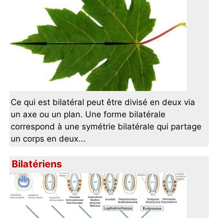
Ce qui est bilatéral peut être divisé en deux via
un axe ou un plan. Une forme bilatérale
correspond à une symétrie bilatérale qui partage
un corps en deux...
Bilatériens