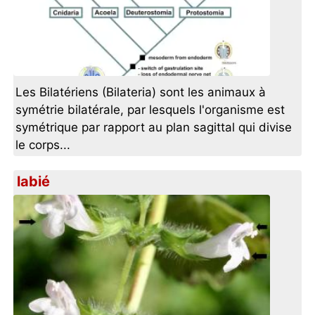
Les Bilatériens (Bilateria) sont les animaux à
symétrie bilatérale, par lesquels l'organisme est
symétrique par rapport au plan sagittal qui divise
le corps...
labié