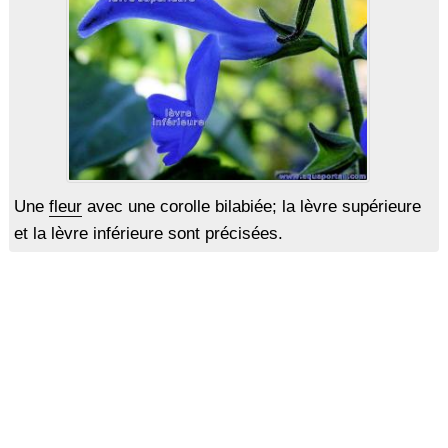
Une
fleur
avec une corolle bilabiée; la lèvre supérieure
et la lèvre inférieure sont précisées.