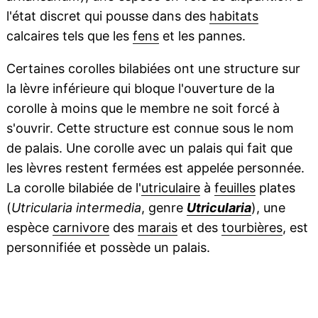
l'état discret qui pousse dans des
habitats
calcaires tels que les
fens
et les pannes.
Certaines corolles bilabiées ont une structure sur
la lèvre inférieure qui bloque l'ouverture de la
corolle à moins que le membre ne soit forcé à
s'ouvrir. Cette structure est connue sous le nom
de palais. Une corolle avec un palais qui fait que
les lèvres restent fermées est appelée personnée.
La corolle bilabiée de l'
utriculaire
à
feuilles
plates
(
Utricularia intermedia
, genre
Utricularia
), une
espèce
carnivore
des
marais
et des
tourbières
, est
personnifiée et possède un palais.