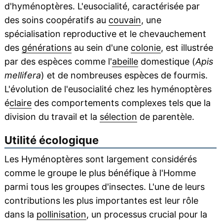
d'hyménoptères. L'eusocialité, caractérisée par
des soins coopératifs au
couvain
, une
spécialisation reproductive et le chevauchement
des
générations
au sein d'une
colonie
, est illustrée
par des espèces comme l'
abeille
domestique (
Apis
mellifera
) et de nombreuses espèces de fourmis.
L'évolution de l'eusocialité chez les hyménoptères
é
claire
des comportements complexes tels que la
division du travail et la
sélection
de parentèle.
Utilité écologique
Les Hyménoptères sont largement considérés
comme le groupe le plus bénéfique à l'Homme
parmi tous les groupes d'insectes. L'une de leurs
contributions les plus importantes est leur rôle
dans la
pollinisation
, un processus crucial pour la