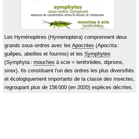
Les Hyménopères (Hymenoptera) comprennent deux
grands sous-ordres avec les
Apocrites
(Apocrita :
guêpes, abeilles et fourmis) et les
Symphytes
(Symphyta :
mouches
à scie = tenthrèdes, diprions,
sirex). Ils constituent l'un des ordres les plus diversifiés
et écologiquement importants de la classe des insectes,
regroupant plus de 156 000 (en 2020) espèces décrites.