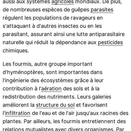
aussi aux systèmes
agricoles
mondiaux. De plus,
de nombreuses espèces de guêpes
parasites
régulent les populations de ravageurs en
s'attaquant à d'autres insectes ou en les
parasitant, assurant ainsi une lutte antiparasitaire
naturelle qui réduit la dépendance aux
pesticides
chimiques.
Les fourmis, autre groupe important
d'hyménoptères, sont importantes dans
l'ingénierie des écosystèmes grâce à leur
contribution à l'
aération
des sols et à la
redistribution des nutriments. Leurs galeries
améliorent la
structure du sol
et favorisent
l'
infiltration
de l'eau et de l'air jusqu'aux racines des
plantes. Par ailleurs, les fourmis entretiennent des
relations mutualistes avec divers organismes. Par