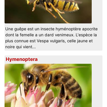
Une guêpe est un insecte hyménoptère apocrite
dont la femelle a un dard venimeux. L'espèce la
plus connue est Vespa vulgaris, celle jaune et
noire qui vient...
Hymenoptera