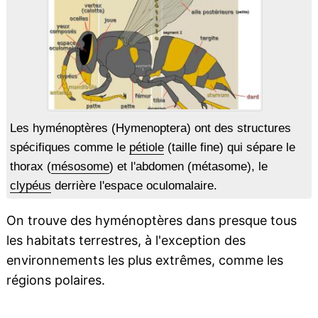
Les hyménoptères (Hymenoptera) ont des structures
spécifiques comme le
pétiole
(taille fine) qui sépare le
thorax (
mésosome
) et l'abdomen (métasome), le
clypéus
derrière l'espace oculomalaire.
On trouve des hyménoptères dans presque tous
les habitats terrestres, à l'exception des
environnements les plus extrêmes, comme les
régions polaires.