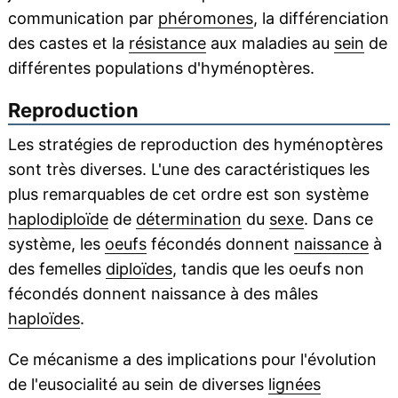
communication par
phéromones
, la différenciation
des castes et la
résistance
aux maladies au
sein
de
différentes populations d'hyménoptères.
Reproduction
Les stratégies de reproduction des hyménoptères
sont très diverses. L'une des caractéristiques les
plus remarquables de cet ordre est son système
haplodiploïde
de
détermination
du
sexe
. Dans ce
système, les
oeufs
fécondés donnent
naissance
à
des femelles
diploïdes
, tandis que les oeufs non
fécondés donnent naissance à des mâles
haploïdes
.
Ce mécanisme a des implications pour l'évolution
de l'eusocialité au sein de diverses
lignées