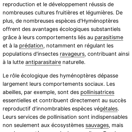
reproduction et le développement réussis de
nombreuses cultures fruitières et légumières. De
plus, de nombreuses espèces d'Hyménoptères
offrent des avantages écologiques substantiels
grâce à leurs comportements liés au
parasitisme
et à la
prédation
, notamment en régulant les
populations d'insectes
ravageurs
, contribuant ainsi
à la lutte
antiparasitaire
naturelle.
Le rôle écologique des hyménoptères dépasse
largement leurs comportements sociaux. Les
abeilles, par exemple, sont des
pollinisatrices
essentielles et contribuent directement au succès
reproductif d'innombrables espèces vég
étales
.
Leurs services de pollinisation sont indispensables
non seulement aux écosystèmes
sauvages
, mais