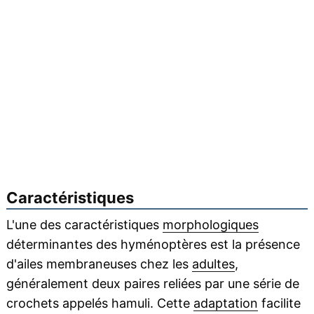
Caractéristiques
L'une des caractéristiques
morphologiques
déterminantes des hyménoptères est la présence
d'ailes membraneuses chez les
adultes
,
généralement deux paires reliées par une série de
crochets appelés hamuli. Cette
adaptation
facilite