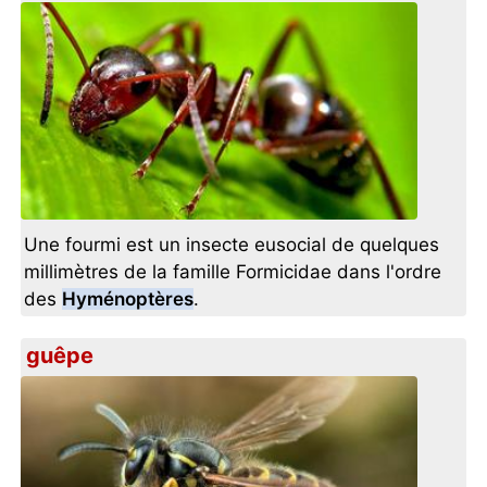
Une fourmi est un insecte eusocial de quelques
millimètres de la famille Formicidae dans l'ordre
des
Hyménoptères
.
guêpe