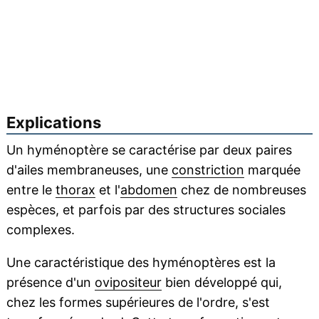
Explications
Un hyménoptère se caractérise par deux paires
d'ailes membraneuses, une
constriction
marquée
entre le
thorax
et l'
abdomen
chez de nombreuses
espèces, et parfois par des structures sociales
complexes.
Une caractéristique des hyménoptères est la
présence d'un
ovipositeur
bien développé qui,
chez les formes supérieures de l'ordre, s'est