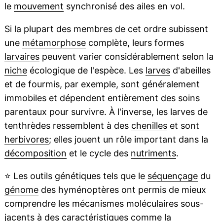
le
mouvement
synchronisé des ailes en vol.
Si la plupart des membres de cet ordre subissent
une
métamorphose
complète, leurs formes
larvaires
peuvent varier considérablement selon la
niche
écologique de l'espèce. Les
larves
d'abeilles
et de fourmis, par exemple, sont généralement
immobiles et dépendent entièrement des soins
parentaux pour survivre. À l'inverse, les larves de
tenthrèdes ressemblent à des
chenilles
et sont
herbivores
; elles jouent un rôle important dans la
décomposition
et le cycle des
nutriments
.
⭐
Les outils génétiques tels que le
séquençage
du
génome
des hyménoptères ont permis de mieux
comprendre les mécanismes moléculaires sous-
jacents à des caractéristiques comme la