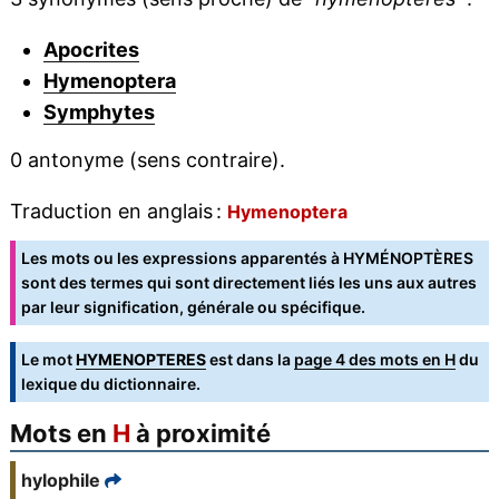
Apocrites
Hymenoptera
Symphytes
0 antonyme (sens contraire).
Traduction en anglais :
Hymenoptera
Les mots ou les expressions apparentés à HYMÉNOPTÈRES
sont des termes qui sont directement liés les uns aux autres
par leur signification, générale ou spécifique.
Le mot
HYMENOPTERES
est dans la
page 4 des mots en H
du
lexique du dictionnaire.
Mots en
H
à proximité
hylophile