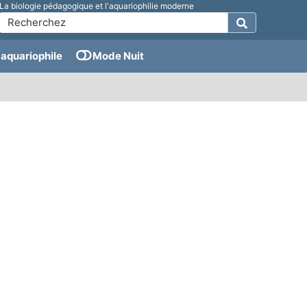
La biologie pédagogique et l'aquariophilie moderne
aquariophile
Mode Nuit