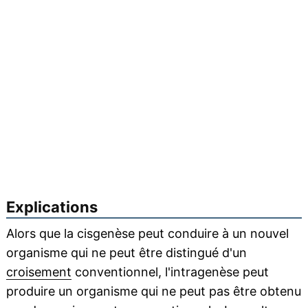
Explications
Alors que la cisgenèse peut conduire à un nouvel
organisme qui ne peut être distingué d'un
croisement
conventionnel, l'intragenèse peut
produire un organisme qui ne peut pas être obtenu