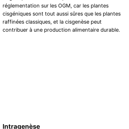
réglementation sur les OGM, car les plantes
cisgéniques sont tout aussi sûres que les plantes
raffinées classiques, et la cisgenèse peut
contribuer à une production alimentaire durable.
Intragenèse