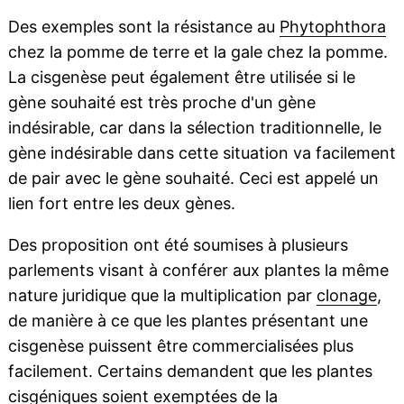
Des exemples sont la résistance au
Phytophthora
chez la pomme de terre et la gale chez la pomme.
La cisgenèse peut également être utilisée si le
gène souhaité est très proche d'un gène
indésirable, car dans la sélection traditionnelle, le
gène indésirable dans cette situation va facilement
de pair avec le gène souhaité. Ceci est appelé un
lien fort entre les deux gènes.
Des proposition ont été soumises à plusieurs
parlements visant à conférer aux plantes la même
nature juridique que la multiplication par
clonage
,
de manière à ce que les plantes présentant une
cisgenèse puissent être commercialisées plus
facilement. Certains demandent que les plantes
cisgéniques soient exemptées de la