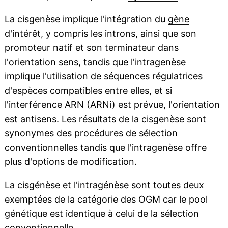
La cisgenèse implique l'intégration du
gène
d'intérêt
, y compris les
introns
, ainsi que son
promoteur natif et son terminateur dans
l'orientation sens, tandis que l'intragenèse
implique l'utilisation de séquences régulatrices
d'espèces compatibles entre elles, et si
l'
interférence
ARN
(ARNi) est prévue, l'orientation
est antisens. Les résultats de la cisgenèse sont
synonymes des procédures de sélection
conventionnelles tandis que l'intragenèse offre
plus d'options de modification.
La cisgénèse et l'intragénèse sont toutes deux
exemptées de la catégorie des OGM car le
pool
génétique
est identique à celui de la sélection
conventionnelle.