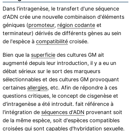
Dans l'intragenèse, le transfert d'une séquence
d'ADN crée une nouvelle combinaison d'éléments
géniques (
promoteur
,
région codante
et
terminateur) dérivés de différents gènes au sein
de l'espèce à
compatibilité
croisée.
Bien que la
superficie
des cultures GM ait
augmenté depuis leur introduction, il y a eu un
débat sérieux sur le sort des marqueurs
sélectionnables et des cultures GM provoquant
certaines
allergies
, etc. Afin de répondre à ces
questions critiques, le concept de cisgenèse et
d'intragenèse a été introduit. fait référence à
l'intégration de
séquences d'ADN
provenant soit
de la même espèce, soit d'espèces compatibles
croisées qui sont capables d'
hybridation
sexuelle.