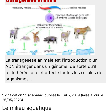
transgenèse animale
La transgenèse animale est l'introduction d'un
ADN étranger dans un génome, de sorte qu'il
reste héréditaire et affecte toutes les cellules des
organismes...
Signification "
cisgenese
" publiée le 16/02/2019 (mise à jour le
25/05/2023).
Le milieu aquatique