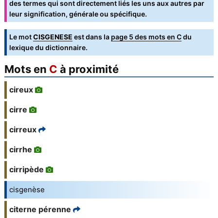
des termes qui sont directement liés les uns aux autres par
leur signification, générale ou spécifique.
Le mot
CISGENESE
est dans la
page 5 des mots en C
du
lexique du dictionnaire.
Mots en
C
à proximité
cireux
cirre
cirreux
cirrhe
cirripède
cisgenèse
citerne pérenne