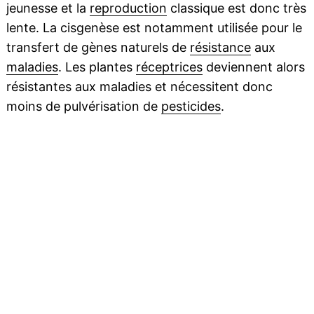
jeunesse et la
reproduction
classique est donc très
lente. La cisgenèse est notamment utilisée pour le
transfert de gènes naturels de
résistance
aux
maladies
. Les plantes
réceptrices
deviennent alors
résistantes aux maladies et nécessitent donc
moins de pulvérisation de
pesticides
.