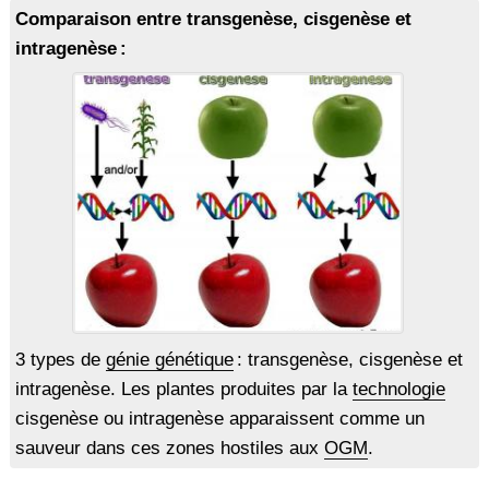
Comparaison entre transgenèse, cisgenèse et
intragenèse :
3 types de
génie génétique
: transgenèse, cisgenèse et
intragenèse. Les plantes produites par la
technologie
cisgenèse ou intragenèse apparaissent comme un
sauveur dans ces zones hostiles aux
OGM
.