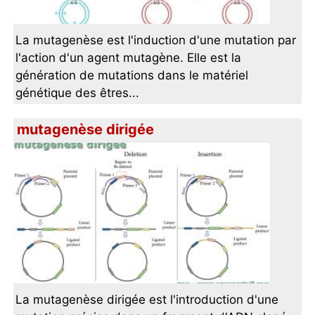
La mutagenèse est l'induction d'une mutation par
l'action d'un agent mutagène. Elle est la
génération de mutations dans le matériel
génétique des êtres...
mutagenèse dirigée
La mutagenèse dirigée est l'introduction d'une