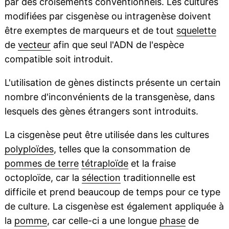
par des croisements conventionnels. Les cultures
modifiées par cisgenèse ou intragenèse doivent
être exemptes de marqueurs et de tout
squelette
de
vecteur
afin que seul l'ADN de l'espèce
compatible soit introduit.
L'utilisation de gènes distincts présente un certain
nombre d'inconvénients de la transgenèse, dans
lesquels des gènes étrangers sont introduits.
La cisgenèse peut être utilisée dans les cultures
polyploïdes
, telles que la consommation de
pommes de terre
tétraploïde
et la fraise
octoploïde, car la
sélection
traditionnelle est
difficile et prend beaucoup de temps pour ce type
de culture. La cisgenèse est également appliquée à
la
pomme
, car celle-ci a une longue
phase
de