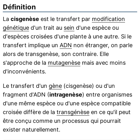
Définition
La
cisgenèse
est le transfert par
modification
génétique
d'un trait au
sein
d'une espèce ou
d'espèces croisées d'une plante à une autre. Si le
transfert implique un
ADN
non étranger, on parle
alors de transgenèse, son contraire. Elle
s'approche de la
mutagenèse
mais avec moins
d'inconvénients.
Le transfert d'un
gène
(cisgenèse) ou d'un
fragment d'ADN (
intragenèse
) entre organismes
d'une même espèce ou d'une espèce compatible
croisée diffère de la
transgénèse
en ce qu'il peut
être conçu comme un processus qui pourrait
exister naturellement.